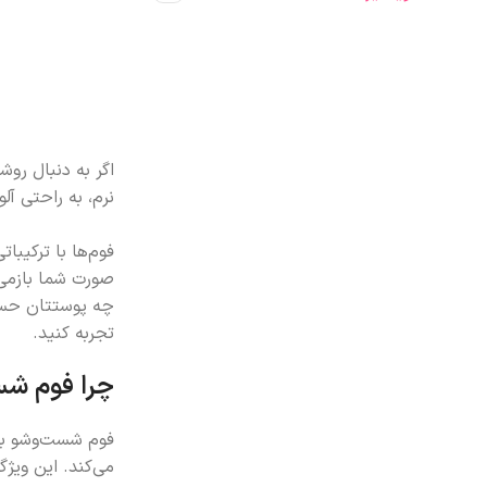
اگر به دنبال رو
نرم، به راحتی آ
فوم‌ها با ترکیب
صورت شما بازمی‌گ
چه پوستتان حساس
تجربه کنید.
چرا فوم ش
فوم شست‌وشو به د
می‌کند. این ویژ