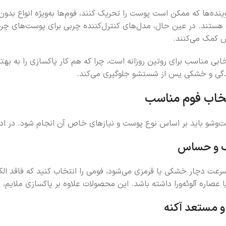
ده‌ها که ممکن است پوست را تحریک کنند، فوم‌ها به‌ویژه انواع بدون ا
ند. در عین حال، مدل‌های کنترل‌کننده چربی برای پوست‌های چرب 
 کمک می‌کنند.
بی مناسب برای روتین روزانه است، چرا که هم کار پاکسازی را به ب
ی و خشکی پس از شستشو جلوگیری می‌کند.
تخاب فوم مناسب
وشو باید بر اساس نوع پوست و نیازهای خاص آن انجام شود. در ادامه
 و حساس
سرعت دچار خشکی یا قرمزی می‌شود، فومی را انتخاب کنید که فاقد الک
ا عصاره آلوئه‌ورا داشته باشد. این محصولات علاوه بر پاکسازی ملا
 مستعد آکنه