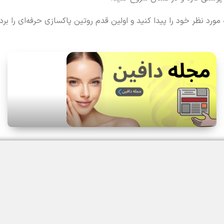
مورد نظر خود را پیدا کنید و اولین قدم روتین پاکسازی حرفه‌ای را بردا