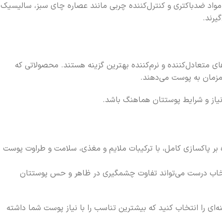
 مواد ضدباکتری و کنترل‌کننده چربی مانند عصاره چای سبز، سالیسیک
یرند.
ی متعادل‌کننده و نرم‌کننده بهترین گزینه هستند. محصولاتی که
همزمان به پوست می‌دهند.
نیاز و شرایط پوستتان هماهنگ باشد.
بر پاکسازی کامل، با ترکیبات ملایم و مغذی، سلامت و طراوت پوست
تخاب درست می‌تواند تفاوت چشمگیری در ظاهر و حس پوستتان
ای را انتخاب کنید که بیشترین تناسب را با نیاز پوست شما داشته