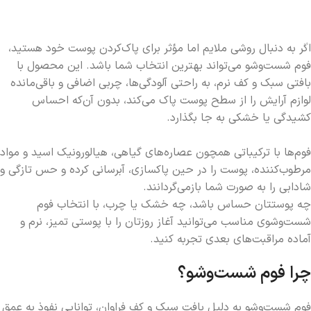
اطلاعات بیشتر
اگر به دنبال روشی ملایم اما مؤثر برای پاک‌کردن پوست خود هستید،
فوم شست‌وشو می‌تواند بهترین انتخاب شما باشد. این محصول با
بافتی سبک و کف نرم، به راحتی آلودگی‌ها، چربی اضافی و باقی‌مانده
لوازم آرایش را از سطح پوست پاک می‌کند، بدون آن‌که احساس
کشیدگی یا خشکی به جا بگذارد.
فوم‌ها با ترکیباتی همچون عصاره‌های گیاهی، هیالورونیک اسید و مواد
مرطوب‌کننده، پوست را در حین پاکسازی، آبرسانی کرده و حس تازگی و
شادابی را به صورت شما بازمی‌گردانند.
چه پوستتان حساس باشد، چه خشک یا چرب، با انتخاب فوم
شست‌وشوی مناسب می‌توانید آغاز روزتان را با پوستی تمیز، نرم و
آماده مراقبت‌های بعدی تجربه کنید.
چرا فوم شست‌وشو؟
فوم شست‌وشو به دلیل بافت سبک و کف فراوان، توانایی نفوذ به عمق