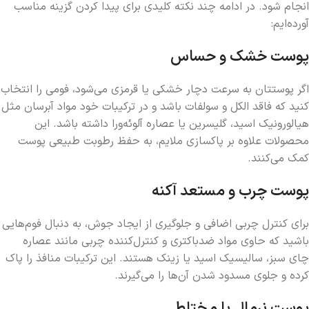
انجام شود. در ادامه چند نکته کلیدی برای پیدا کردن گزینه مناسب
آورده‌ایم:
پوست خشک و حساس
اگر پوستتان به سرعت دچار خشکی یا قرمزی می‌شود، فومی را انتخاب
کنید که فاقد الکل و سولفات باشد و در ترکیبات خود مواد آبرسان مثل
هیالورونیک اسید، گلیسرین یا عصاره آلوئه‌ورا داشته باشد. این
محصولات علاوه بر پاکسازی ملایم، به حفظ رطوبت طبیعی پوست
کمک می‌کنند.
پوست چرب و مستعد آکنه
برای کنترل چربی اضافی و جلوگیری از ایجاد جوش، به دنبال فوم‌هایی
باشید که حاوی مواد ضدباکتری و کنترل‌کننده چربی مانند عصاره
چای سبز، سالیسیک اسید یا زینک هستند. این ترکیبات منافذ را پاک
کرده و جلوی مسدود شدن آن‌ها را می‌گیرند.
پوست نرمال یا مختلط