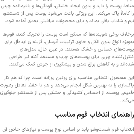
منافذ پوست را دارد و بدون ایجاد خشکی، آلودگی‌ها و باقیمانده چربی
را کاملاً پاک می‌کند. این ویژگی باعث می‌شود پوست پس از شستشو،
نرم و شاداب باقی بماند و برای محصولات مراقبتی بعدی آماده شود.
برخلاف برخی شوینده‌ها که ممکن است پوست را تحریک کنند، فوم‌ها
به‌ویژه انواع بدون الکل و حاوی ترکیبات آبرسان، گزینه‌ای ایده‌آل برای
پوست‌های حساس و خشک هستند. در عین حال، مدل‌های
کنترل‌کننده چربی برای پوست‌های چرب و مستعد آکنه نیز طراحی
شده‌اند و به کاهش براق شدن و پیشگیری از جوش کمک می‌کنند.
این محصول انتخابی مناسب برای روتین روزانه است، چرا که هم کار
پاکسازی را به بهترین شکل انجام می‌دهد و هم با حفظ تعادل رطوبت
طبیعی پوست، از احساس کشیدگی و خشکی پس از شستشو جلوگیری
می‌کند.
راهنمای انتخاب فوم مناسب
انتخاب فوم شست‌وشو باید بر اساس نوع پوست و نیازهای خاص آن