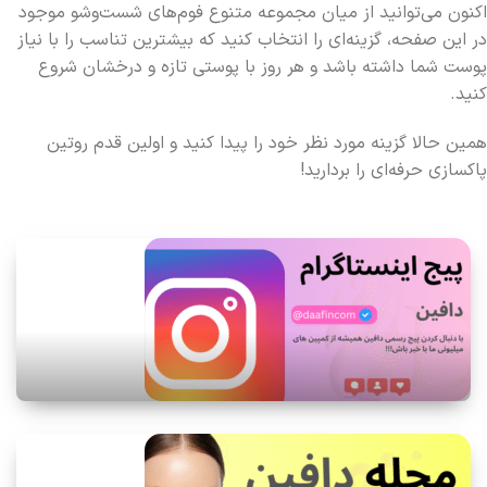
اکنون می‌توانید از میان مجموعه متنوع فوم‌های شست‌وشو موجود
در این صفحه، گزینه‌ای را انتخاب کنید که بیشترین تناسب را با نیاز
پوست شما داشته باشد و هر روز با پوستی تازه و درخشان شروع
کنید.
همین حالا گزینه مورد نظر خود را پیدا کنید و اولین قدم روتین
پاکسازی حرفه‌ای را بردارید!