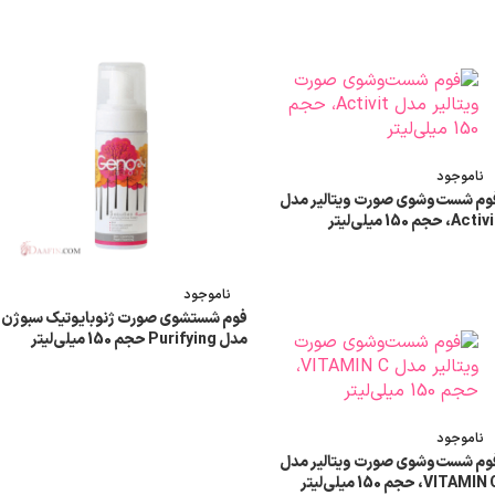
اطلاعات بیشتر
ناموجود
وم شست‌وشوی صورت ویتالیر مدل
Acti، حجم 150 میلی‌لیتر
اطلاعات بیشتر
ناموجود
فوم شستشوی صورت ژنوبایوتیک سبوژن
مدل Purifying حجم 150 میلی‌لیتر
اطلاعات بیشتر
ناموجود
وم شست‌وشوی صورت ویتالیر مدل
VITAMIN، حجم 150 میلی‌لیتر