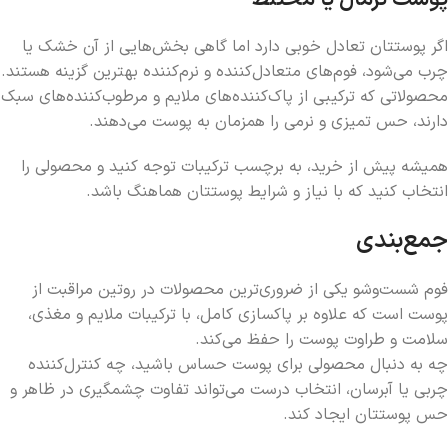
اگر پوستتان تعادل خوبی دارد اما گاهی بخش‌هایی از آن خشک یا
چرب می‌شود، فوم‌های متعادل‌کننده و نرم‌کننده بهترین گزینه هستند.
محصولاتی که ترکیبی از پاک‌کننده‌های ملایم و مرطوب‌کننده‌های سبک
دارند، حس تمیزی و نرمی را همزمان به پوست می‌دهند.
همیشه پیش از خرید، به برچسب ترکیبات توجه کنید و محصولی را
انتخاب کنید که با نیاز و شرایط پوستتان هماهنگ باشد.
جمع‌بندی
فوم شست‌وشو یکی از ضروری‌ترین محصولات در روتین مراقبت از
پوست است که علاوه بر پاکسازی کامل، با ترکیبات ملایم و مغذی،
سلامت و طراوت پوست را حفظ می‌کند.
چه به دنبال محصولی برای پوست حساس باشید، چه کنترل‌کننده
چربی یا آبرسان، انتخاب درست می‌تواند تفاوت چشمگیری در ظاهر و
حس پوستتان ایجاد کند.