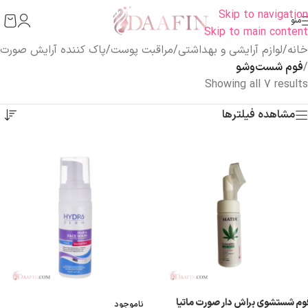
Skip to navigation
منو
Skip to main content
خانه
/
لوازم آرایشی و بهداشتی
/
مراقبت پوست
/
پاک کننده آرایش صورت
/
فوم شست‌وشو
Showing all 7 results
مشاهده فیلترها
وم شستشوی براش دار صورت ماتیا
ناموجود