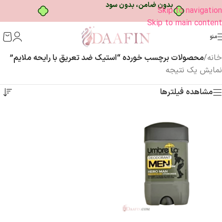
بدون ضامن، بدون سود
Skip to navigation
Skip to main content
منو
خانه
/
محصولات برچسب خورده “استیک ضد تعریق با رایحه ملایم”
نمایش یک نتیجه
مشاهده فیلترها