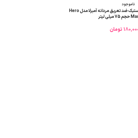
ناموجود
استیک ضد تعریق مردانه آمبرلا مدل Hero
حجم 75 میلی لیتر
180,00
تومان
اطلاعات بیشتر