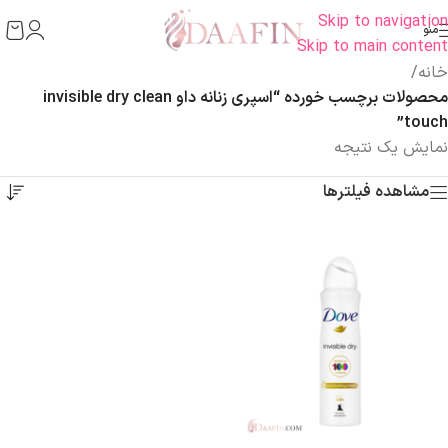
Skip to navigation
منو
Skip to main content
خانه
/
محصولات برچسب خورده “اسپری زنانه داو invisible dry clean
touch”
نمایش یک نتیجه
مشاهده فیلترها