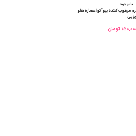
ناموجود
رم مرطوب کننده بیوآکوا عصاره هلو
یوپی
150,00
تومان
اطلاعات بیشتر