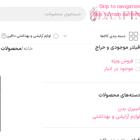
Skip to navigation
Skip to main content
لوازم آرایشی و بهداشتی دافین
دسته بندی کالاها
فیلتر موجودی و حراج
خانه
/
محصولات ب
فروش ویژه
موجود در انبار
دسته‌های محصولات
اسپری بدن
لوازم آرایشی و بهداشتی