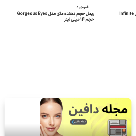
ناموجود
I
ریمل حجم دهنده مای مدل Gorgeous Eyes
حجم 14 میلی لیتر
اطلاعات بیشتر