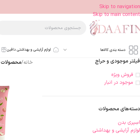
Skip to navigation
Skip to main content
لوازم آرایشی و بهداشتی دافین
دسته بندی کالاها
فیلتر موجودی و حراج
خانه
/
محصولات ب
فروش ویژه
موجود در انبار
دسته‌های محصولات
اسپری بدن
لوازم آرایشی و بهداشتی