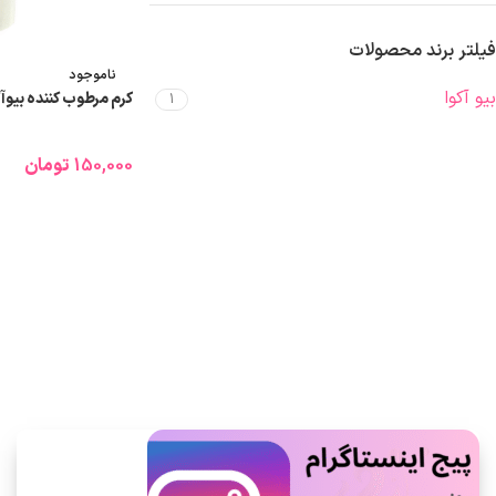
فیلتر برند محصولات
ناموجود
بیو آکوا
کرم مرطوب کننده بیوآ
1
150,000
تومان
اطلاعات بیشتر