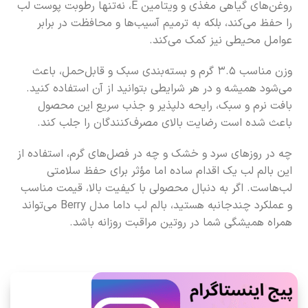
روغن‌های گیاهی مغذی و ویتامین E، نه‌تنها رطوبت پوست لب
را حفظ می‌کند، بلکه به ترمیم آسیب‌ها و محافظت در برابر
عوامل محیطی نیز کمک می‌کند.
وزن مناسب ۳.۵ گرم و بسته‌بندی سبک و قابل‌حمل، باعث
می‌شود همیشه و در هر شرایطی بتوانید از آن استفاده کنید.
بافت نرم و سبک، رایحه دلپذیر و جذب سریع این محصول
باعث شده است رضایت بالای مصرف‌کنندگان را جلب کند.
چه در روزهای سرد و خشک و چه در فصل‌های گرم، استفاده از
این بالم لب یک اقدام ساده اما مؤثر برای حفظ سلامتی
لب‌هاست. اگر به دنبال محصولی با کیفیت بالا، قیمت مناسب
و عملکرد چندجانبه هستید، بالم لب داما مدل Berry می‌تواند
همراه همیشگی شما در روتین مراقبت روزانه باشد.