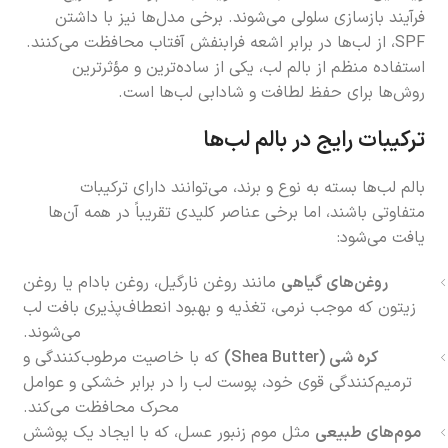
فرآیند بازسازی سلولی می‌شوند. برخی مدل‌ها نیز با داشتن
SPF، از لب‌ها در برابر اشعه فرابنفش آفتاب محافظت می‌کنند.
استفاده منظم از بالم لب، یکی از ساده‌ترین و مؤثرترین
روش‌ها برای حفظ لطافت و شادابی لب‌ها است.
ترکیبات رایج در بالم لب‌ها
بالم لب‌ها بسته به نوع و برند، می‌توانند دارای ترکیبات
متفاوتی باشند، اما برخی عناصر کلیدی تقریباً در همه آن‌ها
یافت می‌شود:
روغن‌های گیاهی
مانند روغن نارگیل، روغن بادام یا روغن
زیتون که موجب نرمی، تغذیه و بهبود انعطاف‌پذیری بافت لب
می‌شوند.
کره شی (Shea Butter)
که با خاصیت مرطوب‌کنندگی و
ترمیم‌کنندگی قوی خود، پوست لب را در برابر خشکی و عوامل
محرک محافظت می‌کند.
موم‌های طبیعی
مثل موم زنبور عسل، که با ایجاد یک پوشش