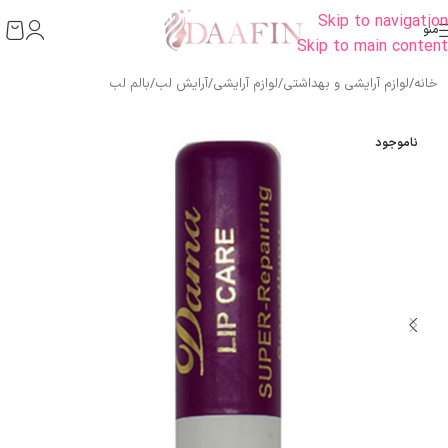
Skip to navigation
منو
Skip to main content
خانه
/
لوازم آرایشی و بهداشتی
/
لوازم آرایشی
/
آرایش لب
/
بالم لب
ناموجود