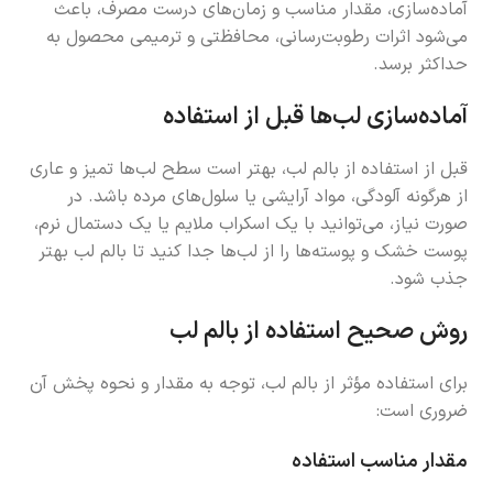
آماده‌سازی، مقدار مناسب و زمان‌های درست مصرف، باعث
می‌شود اثرات رطوبت‌رسانی، محافظتی و ترمیمی محصول به
حداکثر برسد.
آماده‌سازی لب‌ها قبل از استفاده
قبل از استفاده از بالم لب، بهتر است سطح لب‌ها تمیز و عاری
از هرگونه آلودگی، مواد آرایشی یا سلول‌های مرده باشد. در
صورت نیاز، می‌توانید با یک اسکراب ملایم یا یک دستمال نرم،
پوست خشک و پوسته‌ها را از لب‌ها جدا کنید تا بالم لب بهتر
جذب شود.
روش صحیح استفاده از بالم لب
برای استفاده مؤثر از بالم لب، توجه به مقدار و نحوه پخش آن
ضروری است:
مقدار مناسب استفاده