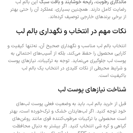
ماندگاری رطوبت، رایحه خوشایند و بافت سبک
این بالم لب
رضایت کامل دارند. همچنین بسیاری، عملکرد آن را حتی بهتر
از برخی برندهای خارجی توصیف کرده‌اند.
نکات مهم در انتخاب و نگهداری بالم لب
انتخاب بالم لب مناسب و نگهداری صحیح آن، نه‌تنها کیفیت و
کارایی محصول را حفظ می‌کند، بلکه از آسیب‌های احتمالی به
پوست لب جلوگیری می‌نماید. توجه به ترکیبات، نیازهای پوست
و شرایط محیطی از نکات کلیدی در انتخاب یک بالم لب
باکیفیت است.
شناخت نیازهای پوست لب
قبل از خرید بالم لب، باید به وضعیت فعلی پوست لب‌های
خود توجه کنید. اگر لب‌هایتان خشک و ترک‌خورده است، بهتر
است محصولی با ترکیبات مرطوب‌کننده قوی مانند روغن‌های
گیاهی و کره شی انتخاب کنید. اگر بیشتر به دنبال محافظت