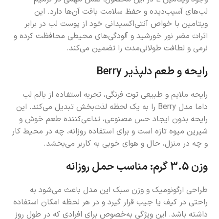
لب‌های آسیب‌دیده و حفظ سلامت بافت آن‌ها دارد. این
ویتامین با خواص آنتی‌اکسیدانی خود از پوست لب در برابر
اثرات مضر نور خورشید و آلودگی‌های محیطی محافظت کرده و
نرمی و لطافت طولانی‌مدت را تضمین می‌کند.
رایحه و طعم دلپذیر Berry
رایحه ملایم و طبیعی توت فرنگی، تجربه استفاده از بالم لب
داما مدل Berry را به یک لحظه لذت‌بخش تبدیل می‌کند. این
رایحه بدون ایجاد حس مصنوعی، تداعی‌کننده طعم خوش و
شیرین میوه تازه است و برای استفاده روزانه، چه در محیط کار
و چه در منزل، حال و هوای خوبی به کاربر می‌بخشد.
وزن 3.5 گرم: مناسب حمل روزانه
طراحی ارگونومیک و وزن سبک این مدل باعث می‌شود به
راحتی در کیف یا جیب قرار گیرد و در هر لحظه امکان استفاده
داشته باشد. این ویژگی به‌خصوص برای افرادی که در طول روز