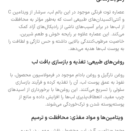
عصاره توت فرنگی موجود در این بالم لب، سرشار از ویتامین C
و آنتی‌اکسیدان‌های طبیعی است که به‌طور مؤثر به محافظت
از لب‌ها در برابر آسیب‌های ناشی از رادیکال‌های آزاد کمک
می‌کند. این عصاره علاوه بر رایحه خوش و طعم شیرین،
خاصیت مرطوب‌کنندگی بالایی داشته و حس تازگی و لطافت را
به پوست لب‌ها هدیه می‌دهد.
روغن‌های طبیعی: تغذیه و بازسازی بافت لب
روغن نارگیل و روغن بادام موجود در فرمولاسیون محصول، با
نفوذ به عمق پوست لب، آن را تغذیه کرده و فرآیند بازسازی
سلولی را تسریع می‌کنند. این روغن‌ها با برخورداری از اسیدهای
چرب مفید، انعطاف‌پذیری لب‌ها را افزایش داده و مانع از
پوسته‌پوسته شدن و ترک‌خوردگی می‌شوند.
ویتامین‌ها و مواد مغذی: محافظت و ترمیم
وجود ویتامین E در این محصول، نقش مهمی در ترمیم