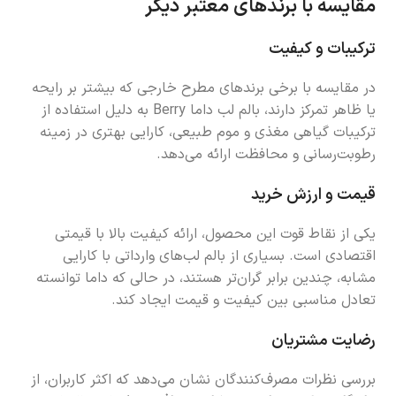
مقایسه با برندهای معتبر دیگر
ترکیبات و کیفیت
در مقایسه با برخی برندهای مطرح خارجی که بیشتر بر رایحه
یا ظاهر تمرکز دارند، بالم لب داما Berry به دلیل استفاده از
ترکیبات گیاهی مغذی و موم طبیعی، کارایی بهتری در زمینه
رطوبت‌رسانی و محافظت ارائه می‌دهد.
قیمت و ارزش خرید
یکی از نقاط قوت این محصول، ارائه کیفیت بالا با قیمتی
اقتصادی است. بسیاری از بالم لب‌های وارداتی با کارایی
مشابه، چندین برابر گران‌تر هستند، در حالی که داما توانسته
تعادل مناسبی بین کیفیت و قیمت ایجاد کند.
رضایت مشتریان
بررسی نظرات مصرف‌کنندگان نشان می‌دهد که اکثر کاربران، از