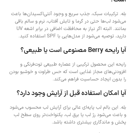
بله. ترکیبات سبک، جذب سریع و وجود آنتی‌اکسیدان‌ها باعث
می‌شود لب‌ها حتی در گرما و تابش آفتاب، نرم و سالم باقی
بمانند. البته اگر نیاز به محافظت اضافی در برابر اشعه UV
دارید، توصیه می‌شود از مدل‌هایی با SPF استفاده کنید.
آیا رایحه Berry مصنوعی است یا طبیعی؟
رایحه این محصول ترکیبی از عصاره طبیعی توت‌فرنگی و
افزودنی‌های مجاز غذایی است که حس طراوت و خوشبو بودن
را بدون ایجاد حساسیت فراهم می‌کند.
آیا امکان استفاده قبل از آرایش وجود دارد؟
بله. این بالم لب پایه‌ای عالی برای آرایش لب محسوب می‌شود
و باعث می‌شود رژ لب یا برق لب، یکنواخت‌تر روی سطح لب
پخش و ماندگاری بیشتری داشته باشد.