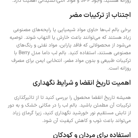
روزانه هستید، وجود SPF و مواد آنتی‌اکسیدانی اهمیت دارد.
اجتناب از ترکیبات مضر
برخی بالم لب‌ها حاوی مواد شیمیایی یا رایحه‌های مصنوعی
زیاد هستند که می‌توانند باعث خارش یا التهاب شوند. توصیه
می‌شود از محصولاتی که فاقد پارابن، مواد نفتی و رنگ‌های
مصنوعی هستند، استفاده کنید. بالم لب داما مدل Berry با
ترکیبات طبیعی و بدون مواد مضر، انتخابی ایمن برای مصرف
روزانه است.
اهمیت تاریخ انقضا و شرایط نگهداری
همیشه تاریخ انقضا محصول را بررسی کنید تا از تاثیرگذاری
ترکیبات آن مطمئن باشید. بالم لب را در مکانی خشک و به دور
از تابش مستقیم نور خورشید نگهداری کنید، زیرا گرمای زیاد
می‌تواند باعث ذوب و کاهش کیفیت آن شود.
استفاده برای مردان و کودکان