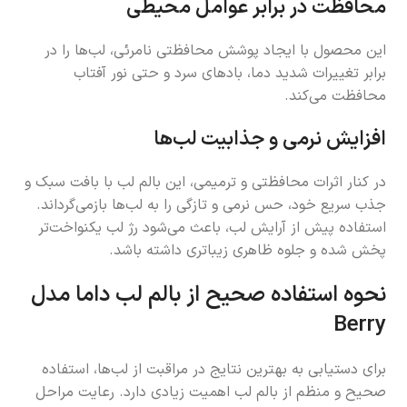
محافظت در برابر عوامل محیطی
این محصول با ایجاد پوشش محافظتی نامرئی، لب‌ها را در
برابر تغییرات شدید دما، بادهای سرد و حتی نور آفتاب
محافظت می‌کند.
افزایش نرمی و جذابیت لب‌ها
در کنار اثرات محافظتی و ترمیمی، این بالم لب با بافت سبک و
جذب سریع خود، حس نرمی و تازگی را به لب‌ها بازمی‌گرداند.
استفاده پیش از آرایش لب، باعث می‌شود رژ لب یکنواخت‌تر
پخش شده و جلوه ظاهری زیباتری داشته باشد.
نحوه استفاده صحیح از بالم لب داما مدل
Berry
برای دستیابی به بهترین نتایج در مراقبت از لب‌ها، استفاده
صحیح و منظم از بالم لب اهمیت زیادی دارد. رعایت مراحل