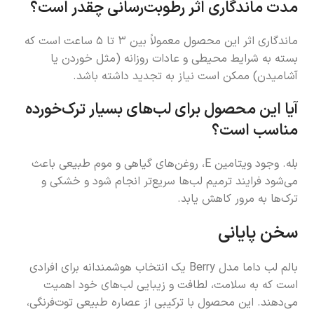
مدت ماندگاری اثر رطوبت‌رسانی چقدر است؟
ماندگاری اثر این محصول معمولاً بین ۳ تا ۵ ساعت است که
بسته به شرایط محیطی و عادات روزانه (مثل خوردن یا
آشامیدن) ممکن است نیاز به تجدید داشته باشد.
آیا این محصول برای لب‌های بسیار ترک‌خورده
مناسب است؟
بله. وجود ویتامین E، روغن‌های گیاهی و موم طبیعی باعث
می‌شود فرایند ترمیم لب‌ها سریع‌تر انجام شود و خشکی و
ترک‌ها به مرور کاهش یابد.
سخن پایانی
بالم لب داما مدل Berry یک انتخاب هوشمندانه برای افرادی
است که به سلامت، لطافت و زیبایی لب‌های خود اهمیت
می‌دهند. این محصول با ترکیبی از عصاره طبیعی توت‌فرنگی،