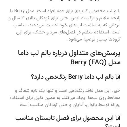
بالم لب محصولی کاربردی برای همه افراد است. مدل Berry با
رایحه ملایم و ترکیبات ایمن، حتی برای کودکان بالای ۳ سال و
مردانی که به سلامت لب‌های خود اهمیت می‌دهند، مناسب
است. استفاده منظم در فصل‌های سرد و خشک، برای این
گروه‌ها بسیار توصیه می‌شود.
پرسش‌های متداول درباره بالم لب داما
مدل Berry (FAQ)
آیا بالم لب داما Berry رنگ‌دهی دارد؟
خیر. این مدل فاقد رنگ‌دهی است و تنها یک لایه شفاف و
محافظ روی لب‌ها ایجاد می‌کند. به همین دلیل برای استفاده
روزانه توسط بانوان، آقایان و حتی کودکان مناسب است.
آیا این محصول برای فصل تابستان مناسب
است؟