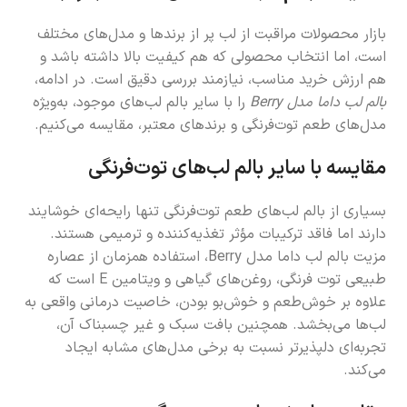
بازار محصولات مراقبت از لب پر از برندها و مدل‌های مختلف
است، اما انتخاب محصولی که هم کیفیت بالا داشته باشد و
هم ارزش خرید مناسب، نیازمند بررسی دقیق است. در ادامه،
بالم لب داما مدل Berry
را با سایر بالم لب‌های موجود، به‌ویژه
مدل‌های طعم توت‌فرنگی و برندهای معتبر، مقایسه می‌کنیم.
مقایسه با سایر بالم لب‌های توت‌فرنگی
بسیاری از بالم لب‌های طعم توت‌فرنگی تنها رایحه‌ای خوشایند
دارند اما فاقد ترکیبات مؤثر تغذیه‌کننده و ترمیمی هستند.
مزیت بالم لب داما مدل Berry، استفاده همزمان از عصاره
طبیعی توت فرنگی، روغن‌های گیاهی و ویتامین E است که
علاوه بر خوش‌طعم و خوش‌بو بودن، خاصیت درمانی واقعی به
لب‌ها می‌بخشد. همچنین بافت سبک و غیر چسبناک آن،
تجربه‌ای دلپذیرتر نسبت به برخی مدل‌های مشابه ایجاد
می‌کند.