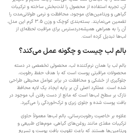
آن، تجربه استفاده از محصول را لذت‌بخش ساخته و ترکیبات
گیاهی و ویتامین‌های موجود، محافظت و نرمی طولانی‌مدت را
تضمین می‌نمایند. بسته‌بندی کوچک و وزن 3.5 گرم این مدل،
آن را به همراهی همیشه‌در‌دسترس برای مراقبت لحظه‌ای از
لب‌ها تبدیل کرده است.
بالم لب چیست و چگونه عمل می‌کند؟
بالم لب یا همان نرم‌کننده لب، محصولی تخصصی در دسته
محصولات مراقبتی پوست است که با هدف حفظ رطوبت،
جلوگیری از خشکی و محافظت در برابر عوامل محیطی طراحی
شده است. عملکرد اصلی آن بر پایه ایجاد یک لایه محافظ
نازک بر سطح لب‌ها است که مانع از دست رفتن آب موجود در
بافت پوست شده و جلوی زبری و ترک‌خوردگی را می‌گیرد.
علاوه بر خاصیت رطوبت‌رسانی، بالم لب‌ها معمولاً حاوی
ترکیبات مغذی مانند روغن‌های گیاهی، موم‌های طبیعی و
ویتامین‌ها هستند که باعث تقویت بافت پوست و تسریع