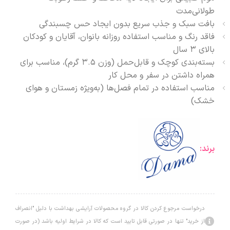
طولانی‌مدت
بافت سبک و جذب سریع بدون ایجاد حس چسبندگی
فاقد رنگ و مناسب استفاده روزانه بانوان، آقایان و کودکان
بالای ۳ سال
بسته‌بندی کوچک و قابل‌حمل (وزن ۳.۵ گرم)، مناسب برای
همراه داشتن در سفر و محل کار
مناسب استفاده در تمام فصل‌ها (به‌ویژه زمستان و هوای
خشک)
برند:
درخواست مرجوع کردن کالا در گروه محصولات آرایشی بهداشت با دلیل "انصراف
از خرید" تنها در صورتی قابل تایید است که کالا در شرایط اولیه باشد (در صورت