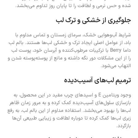
شده و حس نرمی و لطافت را تا پایان روز تداوم می‌بخشد.
جلوگیری از خشکی و ترک لب
شرایط آب‌و‌هوایی خشک، سرمای زمستان و تماس مداوم با
باد، از عوامل اصلی ایجاد ترک و خشکی لب‌ها هستند. بالم لب
داما Berry با ترکیبات مرطوب‌کننده و آبرسان خود، پوست لب
را از این مشکلات دور نگه داشته و مانع از پوسته‌پوسته شدن و
التهاب می‌شود.
ترمیم لب‌های آسیب‌دیده
وجود ویتامین E و اسیدهای چرب مفید در این محصول، به
بازسازی سلول‌های آسیب‌دیده کمک کرده و به مرور زمان ظاهر
لب‌ها را بهبود می‌بخشد. استفاده مداوم از این بالم لب، به رفع
زبری لب‌ها کمک کرده تا دوباره لطافت و زیبایی طبیعی آن‌ها
بازگردد.