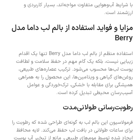
با شرایط آب‌و‌هوایی متفاوت مواجه‌اند، بسیار کاربردی و
ارزشمند است.
مزایا و فواید استفاده از بالم لب داما مدل
Berry
استفاده منظم از بالم لب داما مدل Berry تنها یک اقدام
زیبایی نیست، بلکه یک گام مهم در حفظ سلامت و لطافت
پوست لب‌ها محسوب می‌شود. ترکیب عصاره‌های طبیعی،
روغن‌های گیاهی و ویتامین‌ها، این محصول را به همراهی
همیشگی برای مقابله با خشکی، ترک‌خوردگی و عوامل
آسیب‌رسان محیطی تبدیل کرده است.
رطوبت‌رسانی طولانی‌مدت
فرمولاسیون این بالم لب به گونه‌ای طراحی شده که رطوبت را
برای ساعات طولانی در بافت لب حفظ می‌کند. لایه محافظ
ایجاد شده توسط موم‌های طبیعی، مانع از تبخیر آب پوست