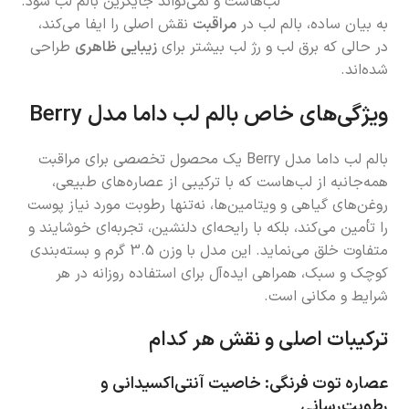
لب‌هاست و نمی‌تواند جایگزین بالم لب شود.
به بیان ساده، بالم لب در
مراقبت
نقش اصلی را ایفا می‌کند،
در حالی که برق لب و رژ لب بیشتر برای
زیبایی ظاهری
طراحی
شده‌اند.
ویژگی‌های خاص بالم لب داما مدل Berry
بالم لب داما مدل Berry یک محصول تخصصی برای مراقبت
همه‌جانبه از لب‌هاست که با ترکیبی از عصاره‌های طبیعی،
روغن‌های گیاهی و ویتامین‌ها، نه‌تنها رطوبت مورد نیاز پوست
را تأمین می‌کند، بلکه با رایحه‌ای دلنشین، تجربه‌ای خوشایند و
متفاوت خلق می‌نماید. این مدل با وزن 3.5 گرم و بسته‌بندی
کوچک و سبک، همراهی ایده‌آل برای استفاده روزانه در هر
شرایط و مکانی است.
ترکیبات اصلی و نقش هر کدام
عصاره توت فرنگی: خاصیت آنتی‌اکسیدانی و
رطوبت‌رسانی