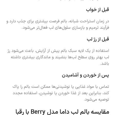
قبل از خواب
در زمان استراحت شبانه، بالم فرصت بیشتری برای جذب دارد و
فرآیند ترمیم و بازسازی سلول‌های لب فعال‌تر می‌شود.
قبل از رژ لب
استفاده از یک لایه سبک بالم پیش از آرایش، باعث می‌شود رژ
لب بهتر روی سطح لب‌ها بنشیند و ماندگاری بیشتری داشته
باشد.
پس از خوردن و آشامیدن
تماس با مواد غذایی یا نوشیدنی‌ها ممکن است بالم را پاک
کند، بنابراین بعد از غذا خوردن یا نوشیدن، استفاده مجدد
توصیه می‌شود.
مقایسه بالم لب داما مدل Berry با رقبا