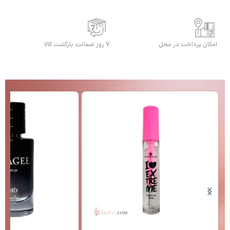
امکان پرداخت در محل
7 روز ضمانت بازگشت کالا