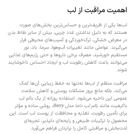
اهمیت مراقبت از لب
لب‌ها یکی از ظریف‌ترین و حساس‌ترین بخش‌های صورت
هستند که به دلیل نداشتن غدد چربی، بیش از سایر نقاط بدن
در معرض خشکی، ترک‌خوردگی و آسیب‌های محیطی قرار
می‌گیرند. عواملی مانند تغییرات آب‌و‌هوا، سرما، باد، نور
مستقیم خورشید، مصرف برخی داروها و حتی رژیم‌های غذایی
می‌توانند باعث کاهش رطوبت لب و ایجاد احساس ناخوشایند
شوند.
مراقبت منظم از لب‌ها نه‌تنها به حفظ زیبایی آن‌ها کمک
می‌کند، بلکه مانع بروز مشکلات پوستی و کاهش سلامت
عمومی این ناحیه می‌شود. استفاده روزانه از یک بالم لب
باکیفیت مانند
بالم لب داما مدل Berry
، روشی ساده و مؤثر
برای تأمین رطوبت، تغذیه و محافظت از پوست لب است. این
محصول با ترکیبات طبیعی و رایحه‌ای دلپذیر، تجربه‌ای
لذت‌بخش و مراقبتی کامل را برایتان فراهم می‌آورد.