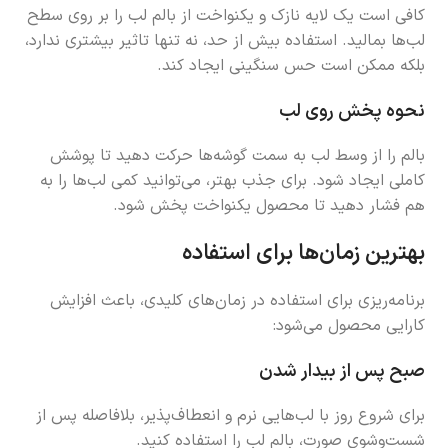
کافی است یک لایه نازک و یکنواخت از بالم لب را بر روی سطح
لب‌ها بمالید. استفاده بیش از حد، نه تنها تاثیر بیشتری ندارد،
بلکه ممکن است حس سنگینی ایجاد کند.
نحوه پخش روی لب
بالم را از وسط لب به سمت گوشه‌ها حرکت دهید تا پوشش
کاملی ایجاد شود. برای جذب بهتر، می‌توانید کمی لب‌ها را به
هم فشار دهید تا محصول یکنواخت پخش شود.
بهترین زمان‌ها برای استفاده
برنامه‌ریزی برای استفاده در زمان‌های کلیدی، باعث افزایش
کارایی محصول می‌شود:
صبح پس از بیدار شدن
برای شروع روز با لب‌هایی نرم و انعطاف‌پذیر، بلافاصله پس از
شست‌وشوی صورت، بالم لب را استفاده کنید.