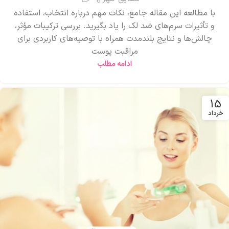
با مطالعه این مقاله جامع، نکات مهم درباره انتخاب، استفاده
و تأثیرات سرم‌های ضد لک را یاد بگیرید. بررسی ترکیبات مؤثر،
چالش‌ها و نتایج بلندمدت همراه با توصیه‌های کاربردی برای
مراقبت پوست
ادامه مطلب
15
خرداد