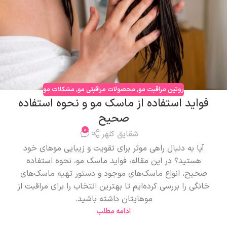
روتین مراقبت مو
,
محصولات مراقبتی مو
,
مشکلات مو
فواید استفاده از ماسک مو و نحوه استفاده
صحیح
0
شقایق کلهر
آیا به دنبال راهی موثر برای تقویت و زیبایی موهای خود
هستید؟ در این مقاله، فواید ماسک مو، نحوه استفاده
صحیح، انواع ماسک‌های موجود و دستور تهیه ماسک‌های
خانگی را بررسی کرده‌ایم تا بهترین انتخاب را برای مراقبت از
موهایتان داشته باشید.
ادامه مطلب