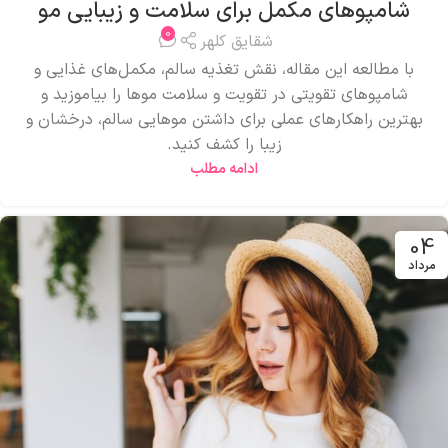
شامپوهای مکمل برای سلامت و زیبایی مو
0
شقایق کلهر
با مطالعه این مقاله، نقش تغذیه سالم، مکمل‌های غذایی و
شامپوهای تقویتی در تقویت و سلامت موها را بیاموزید و
بهترین راهکارهای عملی برای داشتن موهایی سالم، درخشان و
زیبا را کشف کنید.
ادامه مطلب
04
مرداد