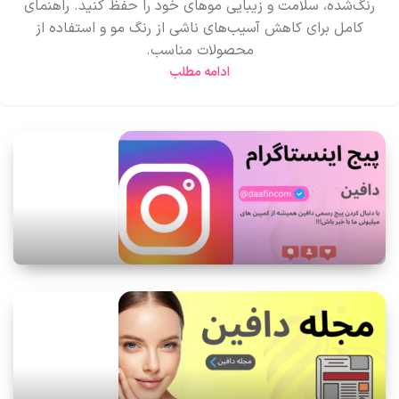
رنگ‌شده، سلامت و زیبایی موهای خود را حفظ کنید. راهنمای
کامل برای کاهش آسیب‌های ناشی از رنگ مو و استفاده از
محصولات مناسب.
ادامه مطلب