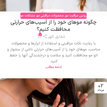
روتین مراقبت مو
,
محصولات مراقبتی مو
,
مشکلات مو
چگونه موهای خود را از آسیب‌های حرارتی
محافظت کنیم؟
0
شقایق کلهر
با رعایت نکات مراقبتی و استفاده از ابزارها و محصولات
مناسب، موهای خود را از آسیب‌های حرارتی ناشی از سشوار و
اتو مو محافظت کنید و سلامت و درخشندگی آنها را حفظ
کنید.
ادامه مطلب
02
مرداد