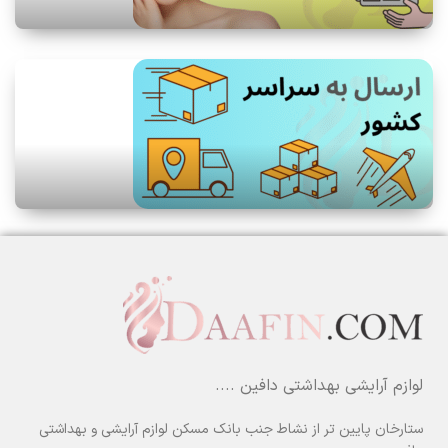
لوازم آرایشی بهداشتی دافین ....
ستارخان پایین تر از نشاط جنب بانک مسکن لوازم آرایشی و بهداشتی