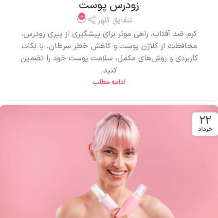
زودرس پوست
0
شقایق کلهر
کرم ضد آفتاب، راهی موثر برای پیشگیری از پیری زودرس،
محافظت از کلاژن پوست و کاهش خطر سرطان. با نکات
کاربردی و روش‌های مکمل، سلامت پوست خود را تضمین
کنید.
ادامه مطلب
22
خرداد