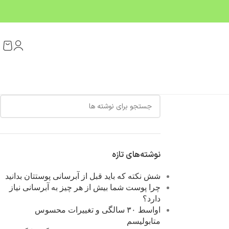
نوشته‌های تازه
شش نکته که باید قبل از آبرسانی پوستتان بدانید
چرا پوست شما بیش از هر چیز به آبرسانی نیاز
دارد؟
اواسط ۳۰ سالگی و تغییرات محسوس
متابولیسم‌