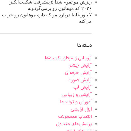
ریزش مو تموم شد! ۵ پیشرفت شگفت‌انگیز
۲۰۲۶ که موهاتون رو برمی‌گردونه
۷ باور غلط درباره مو که داره موهاتون رو خراب
می‌کنه
دسته‌ها
آبرسانی و مرطوب‌کننده‌ها
آرایش چشم
آرایش حرفه‌ای
آرایش صورت
آرایش لب
آرایشی و زیبایی
آموزش و ترفندها
ابزار آرایشی
انتخاب محصولات
پرسش‌های متداول