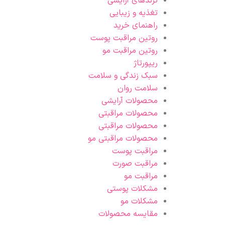
ترندهای آرایشی
تغذیه و زیبایی
راهنمای خرید
روتین مراقبت پوست
روتین مراقبت مو
ریپورتاژ
سبک زندگی و سلامت
سلامت روان
محصولات آرایشی
محصولات مراقبتی
محصولات مراقبتی
محصولات مراقبتی مو
مراقبت پوست
مراقبت صورت
مراقبت مو
مشکلات پوستی
مشکلات مو
مقایسه محصولات