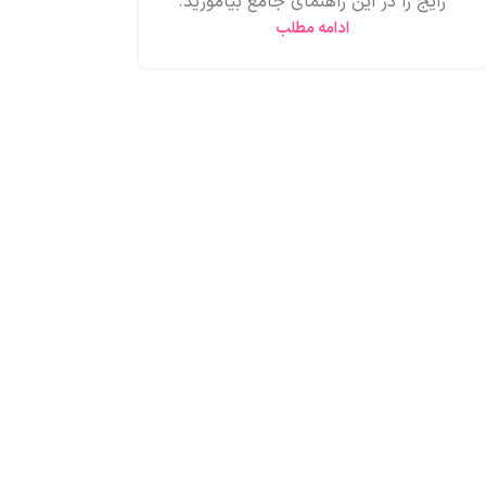
رایج را در این راهنمای جامع بیاموزید.
ادامه مطلب