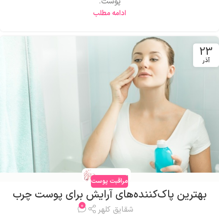
پوست.
ادامه مطلب
23
آذر
مراقبت پوست
بهترین پاک‌کننده‌های آرایش برای پوست چرب
0
شقایق کلهر