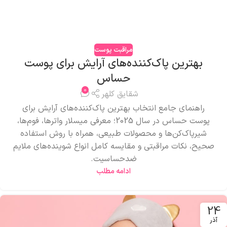
مراقبت پوست
بهترین پاک‌کننده‌های آرایش برای پوست
حساس
0
شقایق کلهر
راهنمای جامع انتخاب بهترین پاک‌کننده‌های آرایش برای
پوست حساس در سال 2025؛ معرفی میسلار واترها، فوم‌ها،
شیرپاک‌کن‌ها و محصولات طبیعی، همراه با روش استفاده
صحیح، نکات مراقبتی و مقایسه کامل انواع شوینده‌های ملایم
ضدحساسیت.
ادامه مطلب
24
آذر