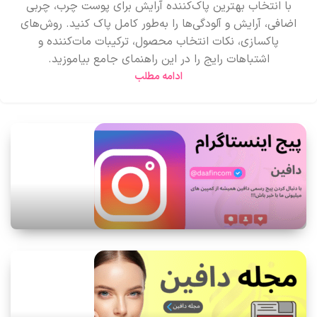
با انتخاب بهترین پاک‌کننده آرایش برای پوست چرب، چربی
اضافی، آرایش و آلودگی‌ها را به‌طور کامل پاک کنید. روش‌های
پاکسازی، نکات انتخاب محصول، ترکیبات مات‌کننده و
اشتباهات رایج را در این راهنمای جامع بیاموزید.
ادامه مطلب