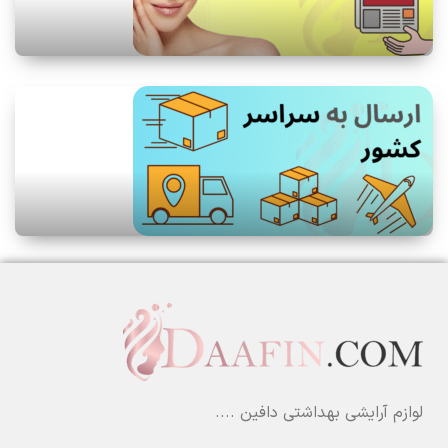
لوازم آرایشی بهداشتی دافین ....