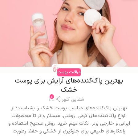
مراقبت پوست
بهترین پاک‌کننده‌های آرایش برای پوست
خشک
0
شقایق کلهر
بهترین پاک‌کننده‌های مناسب پوست خشک را بشناسید؛ از
انواع پاک‌کننده‌های کرمی، روغنی، میسلار واتر تا محصولات
ایرانی و خارجی برتر. نکات مهم خرید، روش صحیح استفاده و
راهکارهای طبیعی برای جلوگیری از خشکی و حفظ رطوبت