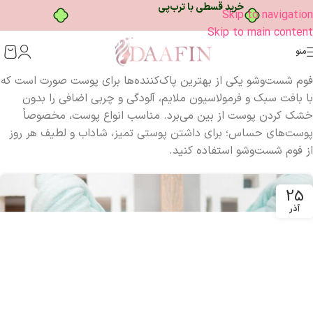
خرید قسطی با ترب‌پی
Skip to navigation
Skip to main content
منو
فوم شست‌وشو یکی از بهترین پاک‌کننده‌ها برای پوست صورت است که
با بافت سبک و فرمولاسیون ملایم، آلودگی و چربی اضافی را بدون
خشک کردن پوست از بین می‌برد. مناسب انواع پوست، مخصوصاً
پوست‌های حساس؛ برای داشتن پوستی تمیز، شاداب و لطیف هر روز
از فوم شست‌وشو استفاده کنید.
25
آذر