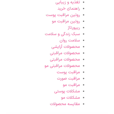
تغذیه و زیبایی
راهنمای خرید
روتین مراقبت پوست
روتین مراقبت مو
ریپورتاژ
سبک زندگی و سلامت
سلامت روان
محصولات آرایشی
محصولات مراقبتی
محصولات مراقبتی
محصولات مراقبتی مو
مراقبت پوست
مراقبت صورت
مراقبت مو
مشکلات پوستی
مشکلات مو
مقایسه محصولات