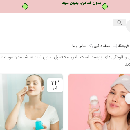
بدون ضامن، بدون سود
فروشگاه
مجله دافین
تماس با ما
چربی و آلودگی‌های پوست است. این محصول بدون نیاز به شست‌وشو، من
د.
23
آذر