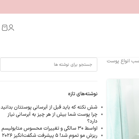
اسب انواع پوست
نوشته‌های تازه
شش نکته که باید قبل از آبرسانی پوستتان بدانید
چرا پوست شما بیش از هر چیز به آبرسانی نیاز
دارد؟
اواسط ۳۰ سالگی و تغییرات محسوس متابولیسم‌
ریزش مو تموم شد! ۵ پیشرفت شگفت‌انگیز ۲۰۲۶