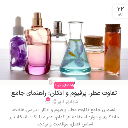
22
آبان
راهنمای خرید
تفاوت عطر، پرفیوم و ادکلن: راهنمای جامع
0
شقایق کلهر
راهنمای جامع تفاوت عطر، پرفیوم و ادکلن؛ بررسی غلظت،
ماندگاری و موارد استفاده هر کدام، همراه با نکات انتخاب بر
اساس فصل، موقعیت و بودجه.