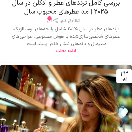
بررسی کامل ترندهای عطر و ادکلن در سال
2025 | مد عطرهای محبوب سال
0
شقایق کلهر
ترندهای عطر در سال 2025 شامل رایحه‌های نوستالژیک،
عطرهای شخصی‌سازی‌شده با هوش مصنوعی، طراحی‌های
مینیمال و برندهای نیش خاص‌پسند است.
ادامه مطلب
23
آبان