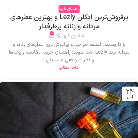
راهنمای خرید
پرفروش‌ترین ادکلن Lezly و بهترین عطرهای
مردانه و زنانه پرطرفدار
0
شقایق کلهر
با تاریخچه، فلسفه طراحی و پرفروش‌ترین عطرهای زنانه و
مردانه برند Lezly آشنا شوید؛ راهنمای خرید، مقایسه رایحه‌ها
و نظرات واقعی مشتریان.
ادامه مطلب
24
آبان