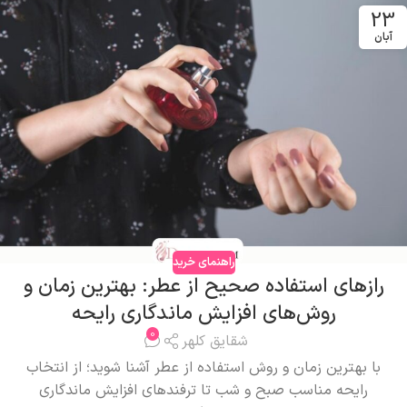
23
آبان
راهنمای خرید
رازهای استفاده صحیح از عطر: بهترین زمان و
روش‌های افزایش ماندگاری رایحه
0
شقایق کلهر
با بهترین زمان و روش استفاده از عطر آشنا شوید؛ از انتخاب
رایحه مناسب صبح و شب تا ترفندهای افزایش ماندگاری