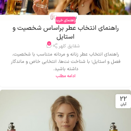
راهنمای خرید
راهنمای انتخاب عطر براساس شخصیت و
استایل
0
شقایق کلهر
راهنمای انتخاب عطر زنانه و مردانه متناسب با شخصیت،
فصل و استایل؛ با شناخت نت‌ها، انتخابی خاص و ماندگار
داشته باشید.
ادامه مطلب
22
آبان