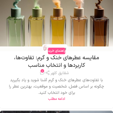
راهنمای خرید
مقایسه عطرهای خنک و گرم: تفاوت‌ها،
کاربردها و انتخاب مناسب
0
شقایق کلهر
با تفاوت‌های عطرهای خنک و گرم آشنا شوید و یاد بگیرید
چگونه بر اساس فصل، شخصیت و موقعیت، بهترین عطر را
برای خود انتخاب کنید.
ادامه مطلب