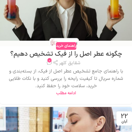
راهنمای خرید
چگونه عطر اصل را از فیک تشخیص دهیم؟
0
شقایق کلهر
با راهنمای جامع تشخیص عطر اصل از فیک، از بسته‌بندی و
شماره سریال تا کیفیت رایحه را بررسی کنید و با نکات طلایی
خرید، سلامت خود را حفظ کنید.
ادامه مطلب
22
آبان