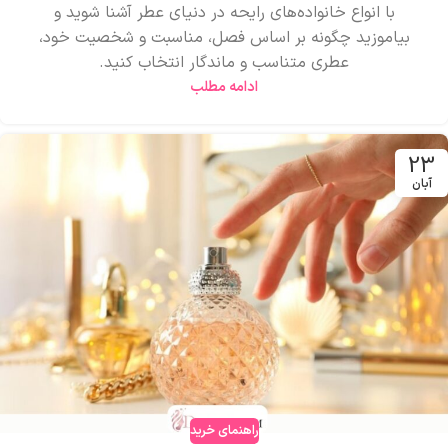
با انواع خانواده‌های رایحه در دنیای عطر آشنا شوید و
بیاموزید چگونه بر اساس فصل، مناسبت و شخصیت خود،
عطری متناسب و ماندگار انتخاب کنید.
ادامه مطلب
23
آبان
راهنمای خرید