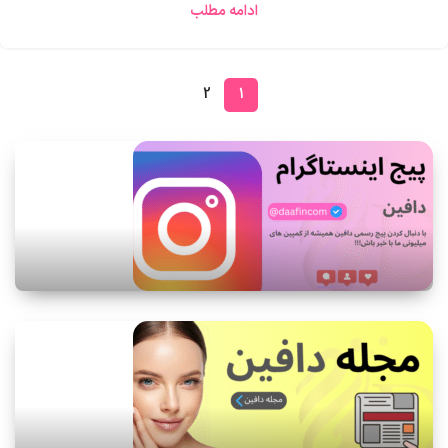
ادامه مطلب
2
1