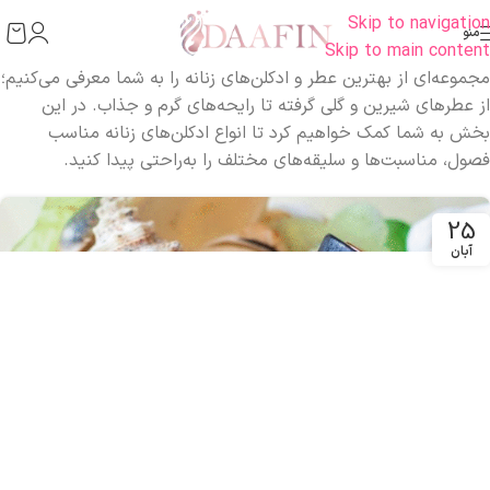
Skip to navigation
منو
Skip to main content
مجموعه‌ای از بهترین‌ عطر و ادکلن‌های زنانه را به شما معرفی می‌کنیم؛
از عطرهای شیرین و گلی گرفته تا رایحه‌های گرم و جذاب. در این
بخش به شما کمک خواهیم کرد تا انواع ادکلن‌های زنانه مناسب
فصول، مناسبت‌ها و سلیقه‌های مختلف را به‌راحتی پیدا کنید.
25
آبان