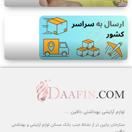
لوازم آرایشی بهداشتی دافین ....
ستارخان پایین تر از نشاط جنب بانک مسکن لوازم آرایشی و بهداشتی
دافین