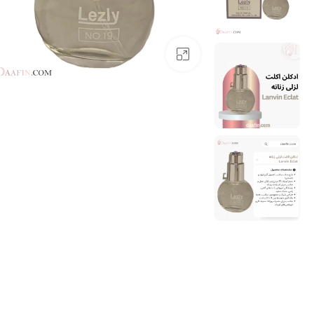
بزرگنمایی تصویر