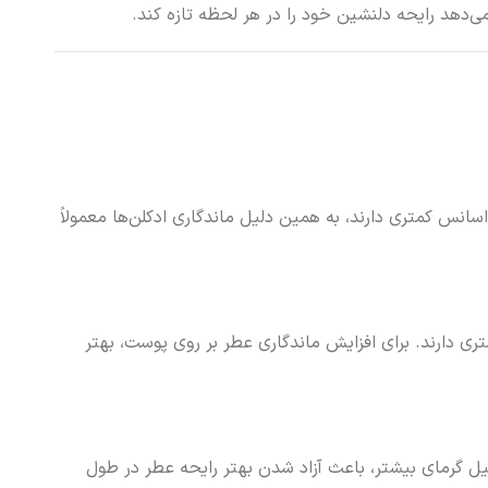
سانس کمتری دارند، به همین دلیل ماندگاری ادکلن‌ها معمولاً
ری دارند. برای افزایش ماندگاری عطر بر روی پوست، بهتر
ل گرمای بیشتر، باعث آزاد شدن بهتر رایحه عطر در طول