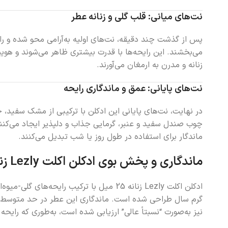
نت‌های میانی: قلب گلی و زنانه عطر
پس از گذشت چند دقیقه، نت‌های اولیه به‌آرامی محو شده و را
می‌بخشند. این رایحه‌ها با قدرت بیشتری ظاهر می‌شوند و هوی
زنانه و مدرن به ارمغان می‌آورند.
نت‌های پایانی: عمق و ماندگاری رایحه
در نهایت، نت‌های پایانی این ادکلن با ترکیبی از مشک سفید،
چوب صندل سفید و عنبر، گرمایی جذاب و دلپذیر ایجاد می‌کنند 
ماندگار برای استفاده در طول روز یا شب تبدیل می‌کنند.
ماندگاری و پخش بوی ادکلن اکلت Lezly زنانه
ادکلن اکلت Lezly زنانه 25 میل با ترکیب 
نیز به‌صورت “نسبتاً عالی” ارزیابی شده است، به‌طوری که رای