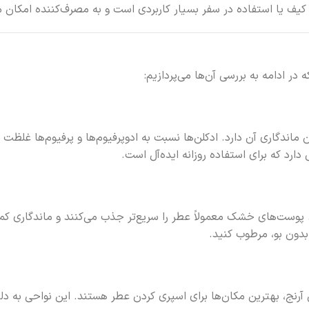
 ادامه به بررسی آن‌ها می‌پردازیم:
ندگاری آن دارد. ادکلن‌ها نسبت به ادوپرفیوم‌ها و پرفیوم‌ها غلظت ا
د. پوست‌های خشک معمولاً عطر را سریع‌تر جذب می‌کنند و ماندگاری کمت
بدون بو، مرطوب کنید.
نج، بهترین مکان‌ها برای اسپری کردن عطر هستند. این نواحی به دلی