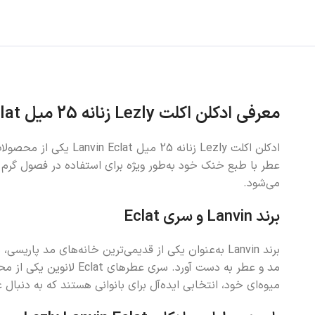
معرفی ادکلن اکلت Lezly زنانه 25 میل Lanvin Eclat
می‌شود.
برند Lanvin و سری Eclat
مد و عطر به دست آورد.
میوه‌ای خود، انتخابی ایده‌آل برای بانوانی هستند که به دنب