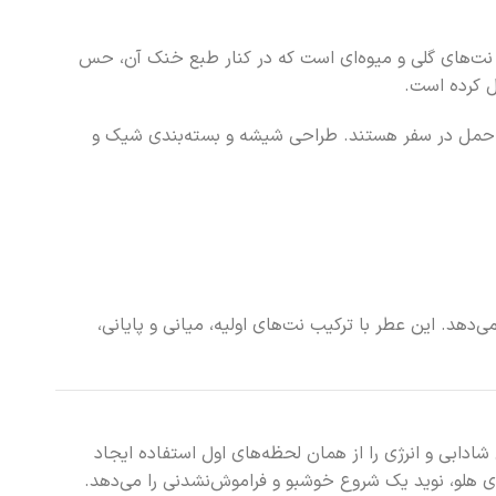
رکیبی از نت‌های گلی و میوه‌ای است که در کنار طبع خنک آن، حس
ل کرده است.
تفاده روزانه یا حمل در سفر هستند. طراحی شیشه و بسته‌بندی شیک و
ن ارائه می‌دهد. این عطر با ترکیب نت‌های اولیه، میانی و پایانی،
ادابی و انرژی را از همان لحظه‌های اول استفاده ایجاد
های هلو، نوید یک شروع خوشبو و فراموش‌نشدنی را می‌دهد.