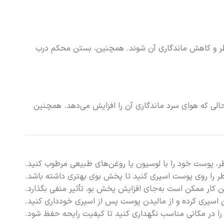
عطر و کاهش ماندگاری آن شوند. همچنین، بستن محکم درب
الی که هوای سرد ماندگاری آن را افزایش می‌دهد. همچنین
طر، پوست خود را با لوسیون یا روغن‌های طبیعی مرطوب کنید.
ر را روی پوست اسپری کنید تا پخش بوی بهتری داشته باشد.
ین کار ممکن است به‌جای افزایش پخش بو، تأثیر منفی بگذارد.
ن اسپری کرده و از مالیدن پوست پس از اسپری خودداری کنید.
را در مکانی مناسب نگهداری کنید تا کیفیت رایحه حفظ شود.