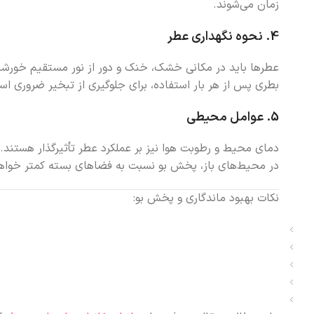
زمان می‌شوند.
4. نحوه نگهداری عطر
عطرها باید در مکانی خشک، خنک و دور از نور مستقیم خورشی
بطری پس از هر بار استفاده، برای جلوگیری از تبخیر ضروری ا
5. عوامل محیطی
دمای محیط و رطوبت هوا نیز بر عملکرد عطر تأثیرگذار هستند.
در محیط‌های باز، پخش بو نسبت به فضاهای بسته کمتر خواهد
نکات بهبود ماندگاری و پخش بو: