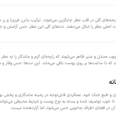
یحه‌های گلی در قلب عطر جایگزین می‌شوند. ترکیب یاس، فریزیا و رز 
ت اصلی عطر را شکل می‌دهند. نت‌های گلی این عطر، حس آرامش و جذابی
 چوب صندل و عنبر ظاهر می‌شوند که رایحه‌ای گرم و ماندگار را به 
که تا ساعت‌ها بر روی پوست باقی می‌ماند. این نت‌ها، حس وقار و مان
رایحه‌های گلی-میوه‌ای و طبع خنک خود، عملکردی قابل‌توجه در زمینه ماندگاری و 
حه آن در فضای اطراف به‌خوبی حس می‌شود، اما آزاردهنده نیست.