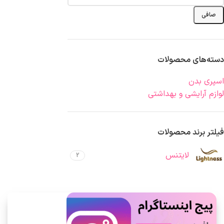
صافی
دسته‌های محصولات
اسپری بدن
لوازم آرایشی و بهداشتی
فیلتر برند محصولات
لایتنس
2