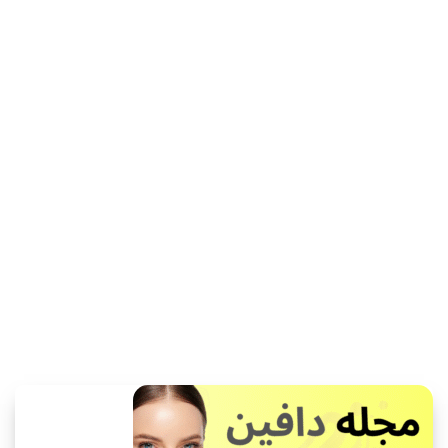
اطلاعات بیشتر