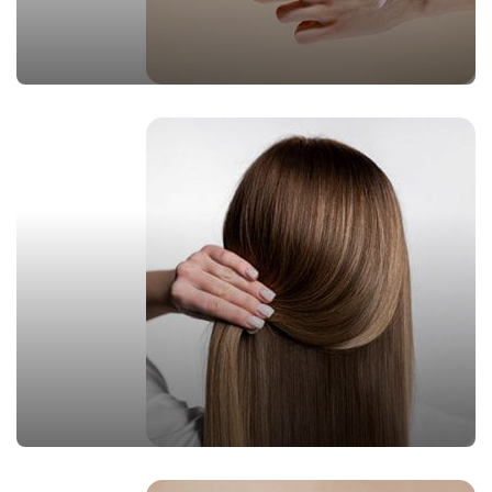
بهداشتی
مشاهده محصولات