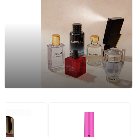
مراقبت مو
مشاهده محصولات
عطر و ادکلن
مشاهده محصولات