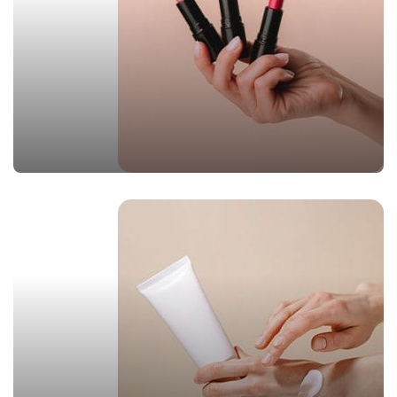
آرایشی
مشاهده محصولات