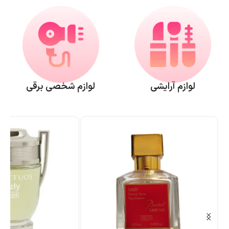
لوازم آرایشی
لوازم شخصی برقی