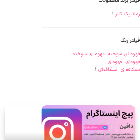
فیلتر برند محصولات
رمانتیک کالر
1
فیلتر رنگ
قهوه ای سوخته
قهوه ای سوخته
1
قهوه‌ای
قهوه‌ای
1
نسکافه‌ای
نسکافه‌ای
1