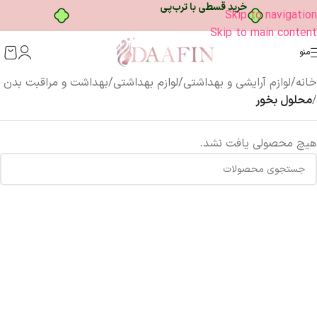
خرید قسطی با ترب‌پی
Skip to navigation
Skip to main content
منو
خانه
/
لوازم آرایشی و بهداشتی
/
لوازم بهداشتی
/
بهداشت و مراقبت بدن
/
محلول بخور
هیچ محصولی یافت نشد.