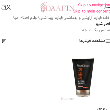
Skip to navigation
منو
Skip to main content
خانه
/
لوازم آرایشی و بهداشتی
/
لوازم بهداشتی
/
لوازم اصلاح مو
/
افتر شیو
نمایش یک نتیجه
مشاهده فیلترها
ناموجود