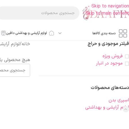
Skip to navigation
Skip to main content
لوازم آرایشی و بهداشتی دافین
دسته بندی کالاها
فیلتر موجودی و حراج
خانه
/
لوازم آرای
فروش ویژه
هیچ محصولی یا
موجود در انبار
دسته‌های محصولات
اسپری بدن
لوازم آرایشی و بهداشتی