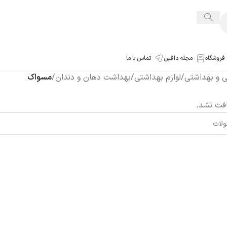
فروشگاه
مجله دافین
تماس با ما
شی و بهداشتی
/
لوازم بهداشتی
/
بهداشت دهان و دندان
/
مسواک
فت نشد.