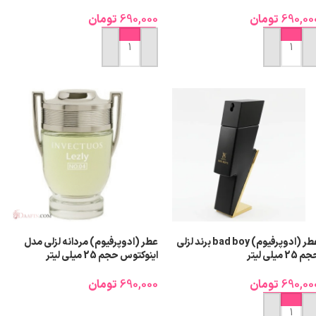
690,00
تومان
690,000
تومان
افزودن به سبد خرید
افزودن به سبد خرید
عطر (ادوپرفیوم) bad boy برند لزلی
عطر (ادوپرفیوم) مردانه لزلی مدل
 25 میلی لیتر
اینوکتوس حجم 25 میلی لیتر
690,00
تومان
690,000
تومان
افزودن به سبد خرید