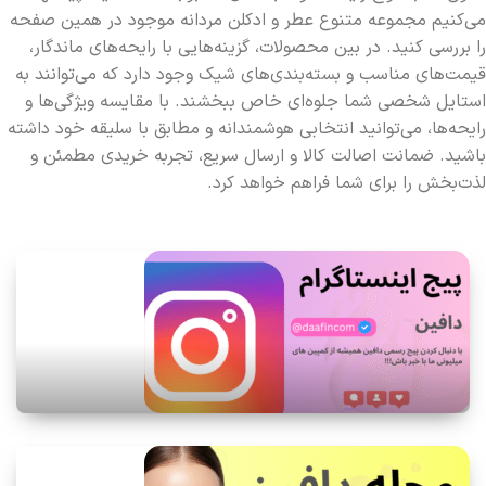
می‌کنیم مجموعه متنوع عطر و ادکلن مردانه موجود در همین صفحه
را بررسی کنید. در بین محصولات، گزینه‌هایی با رایحه‌های ماندگار،
قیمت‌های مناسب و بسته‌بندی‌های شیک وجود دارد که می‌توانند به
استایل شخصی شما جلوه‌ای خاص ببخشند. با مقایسه ویژگی‌ها و
رایحه‌ها، می‌توانید انتخابی هوشمندانه و مطابق با سلیقه خود داشته
باشید. ضمانت اصالت کالا و ارسال سریع، تجربه خریدی مطمئن و
لذت‌بخش را برای شما فراهم خواهد کرد.