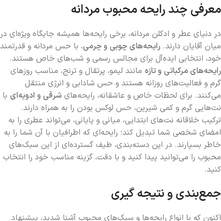
معرفی چند رایحه محبوب مردانه
در دنیای عطر و ادکلن مردانه، برخی رایحه‌ها همیشه جایگاه ویژه‌ای در
میان آقایان دارند.
رایحه‌های چوبی و چرمی
، با حس مردانه و قدرتمند
خود، انتخابی ایده‌آل برای مجالس رسمی و شب‌های خاص هستند.
رایحه‌های مرکباتی و تازه
مانند لیمو، پرتقال و ترنج، مناسب روزهای
گرم و فعالیت‌های روزانه هستند و حس شادابی و انرژی منتقل
می‌کنند. برای لحظات خاص و عاشقانه، رایحه‌های
شرقی و ادویه‌ای
با
نت‌هایی گرم و کمی شیرین، حس لوکس بودن را به همراه دارند.
ترکیب خلاقانه نت‌های ابتدایی، میانی و پایانی، می‌تواند عطری را به
امضای شخصی شما تبدیل کند؛ رایحه‌ای که اطرافیان با آن شما را به
خاطر بسپارند. در این دسته‌بندی، طیف گسترده‌ای از این سبک‌های
محبوب را می‌توانید پیدا کنید و با دقت، گزینه مناسب خود را انتخاب
کنید.
جمع‌بندی و نتیجه گیری
اکنون که با انواع رایحه‌ها و سبک‌های محبوب آشنا شدید، پیشنهاد