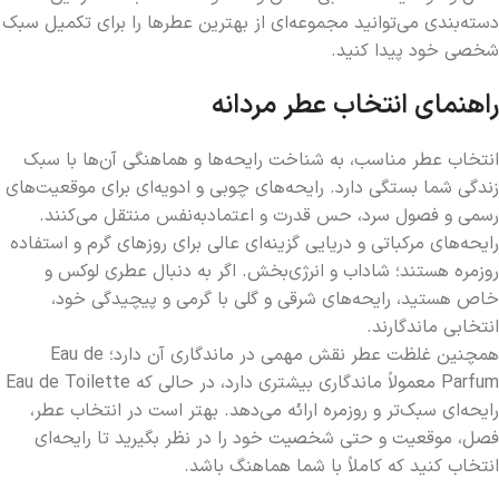
دسته‌بندی می‌توانید مجموعه‌ای از بهترین عطرها را برای تکمیل سبک
شخصی خود پیدا کنید.
راهنمای انتخاب عطر مردانه
انتخاب عطر مناسب، به شناخت رایحه‌ها و هماهنگی آن‌ها با سبک
زندگی شما بستگی دارد. رایحه‌های چوبی و ادویه‌ای برای موقعیت‌های
رسمی و فصول سرد، حس قدرت و اعتمادبه‌نفس منتقل می‌کنند.
رایحه‌های مرکباتی و دریایی گزینه‌ای عالی برای روزهای گرم و استفاده
روزمره هستند؛ شاداب و انرژی‌بخش. اگر به دنبال عطری لوکس و
خاص هستید، رایحه‌های شرقی و گلی با گرمی و پیچیدگی خود،
انتخابی ماندگارند.
همچنین غلظت عطر نقش مهمی در ماندگاری آن دارد؛ Eau de
Parfum معمولاً ماندگاری بیشتری دارد، در حالی که Eau de Toilette
رایحه‌ای سبک‌تر و روزمره ارائه می‌دهد. بهتر است در انتخاب عطر،
فصل، موقعیت و حتی شخصیت خود را در نظر بگیرید تا رایحه‌ای
انتخاب کنید که کاملاً با شما هماهنگ باشد.