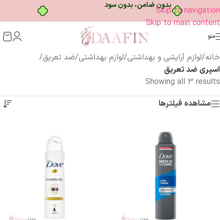
بدون ضامن، بدون سود
Skip to navigation
Skip to main content
منو
خانه
/
لوازم آرایشی و بهداشتی
/
لوازم بهداشتی
/
ضد تعریق
/
اسپری ضد تعریق
Showing all 3 results
مشاهده فیلترها