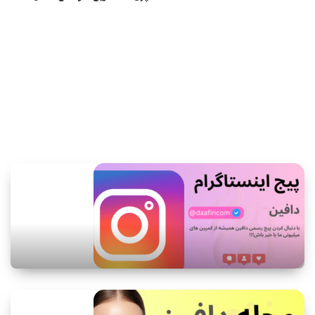
اطلاعات بیشتر