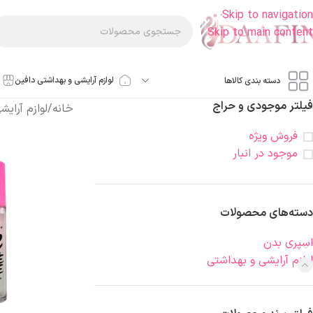
Skip to navigation
Skip to main content
لوازم آرایشی و بهداشتی دافین
دسته بندی کالاها
فیلتر موجودی و حراج
خانه
/
لوازم آرای
فروش ویژه
موجود در انبار
دسته‌های محصولات
اسپری بدن
لوازم آرایشی و بهداشتی