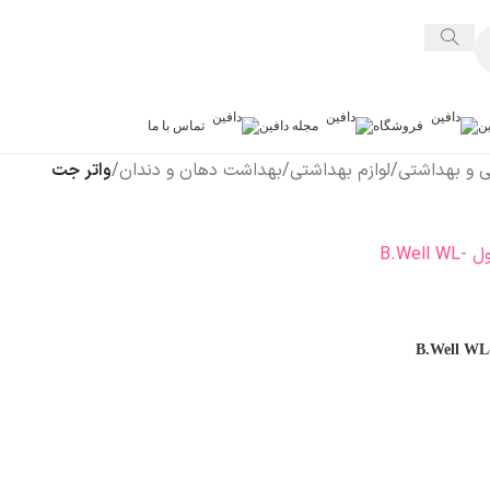
ین
فروشگاه
مجله دافین
تماس با ما
شی و بهداشتی
/
لوازم بهداشتی
/
بهداشت دهان و دندان
/
واتر جت