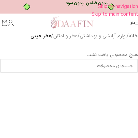
بدون ضامن، بدون سود
Skip to navigation
Skip to main content
منو
خانه
/
لوازم آرایشی و بهداشتی
/
عطر و ادکلن
/
عطر جیبی
هیچ محصولی یافت نشد.