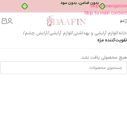
بدون ضامن، بدون سود
Skip to navigation
Skip to main content
منو
خانه
/
لوازم آرایشی و بهداشتی
/
لوازم آرایشی
/
آرایش چشم
/
تقویت‌کننده مژه
هیچ محصولی یافت نشد.