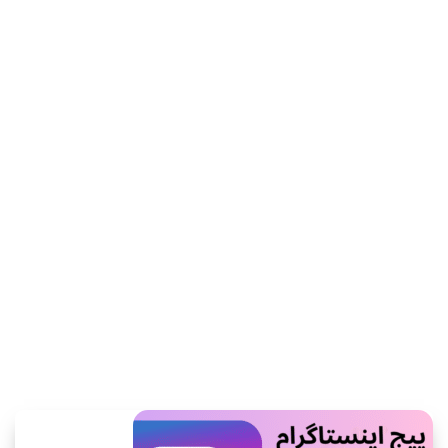
اطلاعات بیشتر