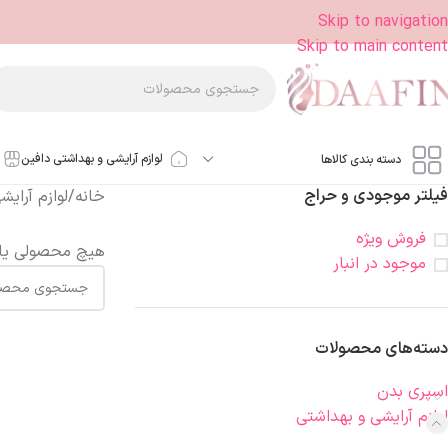
Skip to navigation
Skip to main content
لوازم آرایشی و بهداشتی دافین
دسته بندی کالاها
فیلتر موجودی و حراج
خانه
/
لوازم آرای
فروش ویژه
هیچ محصولی یا
موجود در انبار
دسته‌های محصولات
اسپری بدن
لوازم آرایشی و بهداشتی