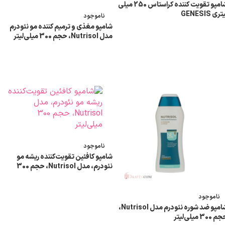
شامپو تقویت کننده کراستاس 250 میلی
تری GENESIS
ناموجود
شامپو مغذی و ترمیم کننده مو نئودرم
مدل Nutrisol، حجم 300 میلی‌لیتر
اطلاعات بیشتر
اطلاعات بیشتر
ناموجود
شامپو کافئین تقویت‌کننده ریشه مو
نئودرم، مدل Nutrisol، حجم 300
میلی‌لیتر
اطلاعات بیشتر
ناموجود
شامپو ضد شوره نئودرم مدل Nutrisol،
 300 میلی‌لیتر