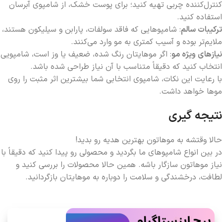
کنترل‌کننده چربی تهیه کنید؛ برای پوست خشک، از شامپوی آبرسان
استفاده کنید.
ترکیبات سالم
: شامپوهایی که فاقد سولفات، پارابن و سیلیکون هستند،
ملایم‌تر بوده و آسیب کمتری به مو وارد می‌کنند.
نیازهای ویژه مو
: اگر موهایتان رنگ شده، ضعیف یا وز است، شامپویی
انتخاب کنید که دقیقاً متناسب با آن نیاز طراحی شده باشد.
با رعایت این نکات، شامپوی انتخابی شما بیشترین اثر مثبت را روی
موها خواهد داشت.
نتیجه گیری
حالا وقتشه به موهاتون بهترین هدیه رو بدید!
در بین انواع شامپوهای ما بگردید و محصولی رو پیدا کنید که دقیقاً با
نیاز موهاتون سازگار باشه. همین حالا محصولات را بررسی کنید و
لطافت، درخشندگی و سلامت را دوباره به موهایتان بازگردانید.