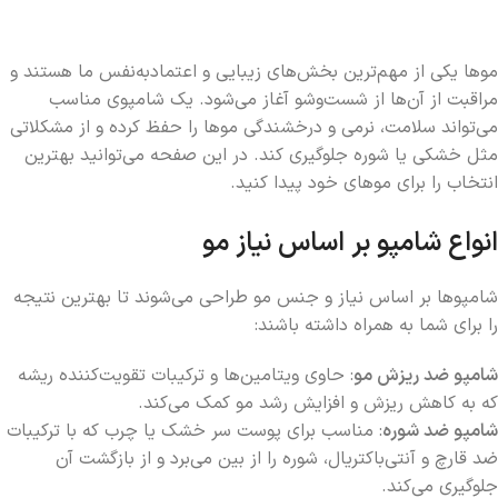
اطلاعات بیشتر
موها یکی از مهم‌ترین بخش‌های زیبایی و اعتمادبه‌نفس ما هستند و
مراقبت از آن‌ها از شست‌وشو آغاز می‌شود. یک شامپوی مناسب
می‌تواند سلامت، نرمی و درخشندگی موها را حفظ کرده و از مشکلاتی
مثل خشکی یا شوره جلوگیری کند. در این صفحه می‌توانید بهترین
انتخاب را برای موهای خود پیدا کنید.
انواع شامپو بر اساس نیاز مو
شامپوها بر اساس نیاز و جنس مو طراحی می‌شوند تا بهترین نتیجه
را برای شما به همراه داشته باشند:
شامپو ضد ریزش مو
: حاوی ویتامین‌ها و ترکیبات تقویت‌کننده ریشه
که به کاهش ریزش و افزایش رشد مو کمک می‌کند.
شامپو ضد شوره
: مناسب برای پوست سر خشک یا چرب که با ترکیبات
ضد قارچ و آنتی‌باکتریال، شوره را از بین می‌برد و از بازگشت آن
جلوگیری می‌کند.