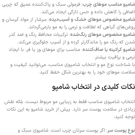
شامپو مناسب موهای چرب
: فرمولی سبک و پاک‌کننده عمیق که چربی
اضافی را کاهش داده و حس تازگی ایجاد می‌کند.
شامپو مخصوص موهای خشک و آسیب‌دیده
: سرشار از مواد آبرسان و
روغن‌های گیاهی که لطافت و نرمی را به مو بازمی‌گرداند.
شامپو مخصوص موهای رنگ‌شده
: ترکیبات محافظ رنگ و ضد کدر
شدن که رنگ مو را ماندگارتر کرده و از آسیب جلوگیری می‌کند.
شامپو کراتینه یا صاف‌کننده
: مناسب برای موهای وز یا فر، با ایجاد
نرمی و براقیت بیشتر.
با شناخت نوع مو و انتخاب شامپوی مناسب، می‌توانید کیفیت و
سلامت موهای خود را به بهترین شکل حفظ کنید.
نکات کلیدی در انتخاب شامپو
انتخاب شامپوی مناسب فقط به زیبایی مو مربوط نیست، بلکه نقش
زیادی در سلامت پوست سر دارد. پیش از خرید شامپو به این نکات
توجه کنید:
نوع پوست سر
: اگر پوست سرتان چرب است، شامپوی سبک و