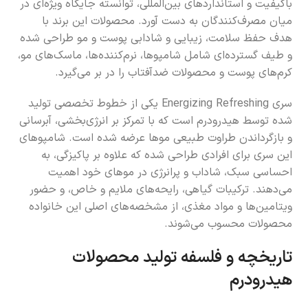
باکیفیت و استانداردهای بین‌المللی، توانسته جایگاه ویژه‌ای در
میان مصرف‌کنندگان به دست آورد. محصولات این برند با
هدف حفظ سلامت، زیبایی و شادابی پوست و مو طراحی شده
و طیف گسترده‌ای شامل شامپوها، نرم‌کننده‌ها، ماسک‌های مو،
کرم‌های پوست و محصولات ضدآفتاب را در بر می‌گیرد.
سری Energizing Refreshing یکی از خطوط تخصصی تولید
شده توسط هیدرودرم است که با تمرکز بر انرژی‌بخشی، آبرسانی
و بازگرداندن طراوت طبیعی موها عرضه شده است. شامپوهای
این سری برای افرادی طراحی شده که علاوه بر پاکیزگی، به
احساسی سبک، شاداب و پرانرژی در موهای خود اهمیت
می‌دهند. ترکیبات گیاهی، رایحه‌های ملایم و خاص، و حضور
ویتامین‌ها و مواد مغذی، از مشخصه‌های اصلی این خانواده
محصولات محسوب می‌شوند.
تاریخچه و فلسفه تولید محصولات
هیدرودرم