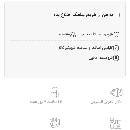
به من از طریق پیامک اطلاع بده
افزودن به علاقه مندی
مقایسه
گارانتی اصالت و سلامت فیزیکی کالا
فروشنده: دافین
امکان تحویل اکسپرس
24 ساعته، 7 روز هفته