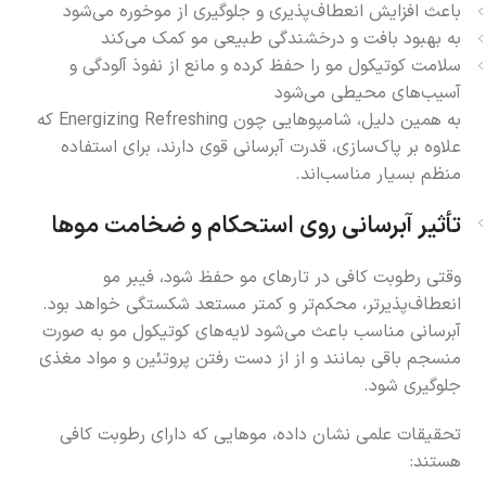
باعث افزایش انعطاف‌پذیری و جلوگیری از موخوره می‌شود
به بهبود بافت و درخشندگی طبیعی مو کمک می‌کند
سلامت کوتیکول مو را حفظ کرده و مانع از نفوذ آلودگی و
آسیب‌های محیطی می‌شود
به همین دلیل، شامپوهایی چون Energizing Refreshing که
علاوه بر پاک‌سازی، قدرت آبرسانی قوی دارند، برای استفاده
منظم بسیار مناسب‌اند.
تأثیر آبرسانی روی استحکام و ضخامت موها
وقتی رطوبت کافی در تارهای مو حفظ شود، فیبر مو
انعطاف‌پذیرتر، محکم‌تر و کمتر مستعد شکستگی خواهد بود.
آبرسانی مناسب باعث می‌شود لایه‌های کوتیکول مو به صورت
منسجم باقی بمانند و از از دست رفتن پروتئین و مواد مغذی
جلوگیری شود.
تحقیقات علمی نشان داده، موهایی که دارای رطوبت کافی
هستند: