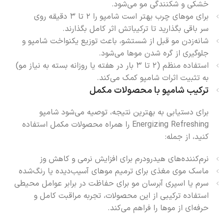
خشکی و شکنندگی مو می‌شود.
برای موهای چرب بهتر است شامپو را ۲ تا ۳ دقیقه روی
سر باقی بگذارید تا ترکیباتش اثر کامل بگذارند.
شانه‌زدن مو قبل از شستشو، باعث توزیع یکنواخت شامپو و
جلوگیری از گره شدن موها می‌شود.
استفاده منظم (۲ تا ۳ بار در هفته یا روزانه بسته به نیاز مو)
به تثبیت اثرات شامپو کمک می‌کند.
ترکیب شامپو با محصولات مکمل
برای دستیابی به بهترین نتیجه، توصیه می‌شود شامپو
Energizing Refreshing را همراه محصولات مکمل استفاده
کنید، از جمله:
نرم‌کننده‌های هیدرودرم برای افزایش نرمی و کاهش وز
ماسک موی مغذی برای ترمیم موهای آسیب‌دیده یا رنگ‌شده
سرم یا اسپری آبرسان مو برای حفاظت در برابر عوامل محیطی
استفاده ترکیبی از این محصولات، تجربه مراقبت کامل و
حرفه‌ای از موها را فراهم می‌کند.