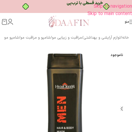
خرید قسطی با ترب‌پی
Skip to navigation
Skip to main content
منو
خانه
/
لوازم آرایشی و بهداشتی
/
مراقبت و زیبایی مو
/
شامپو و مراقبت مو
/
شامپو مو
ناموجود