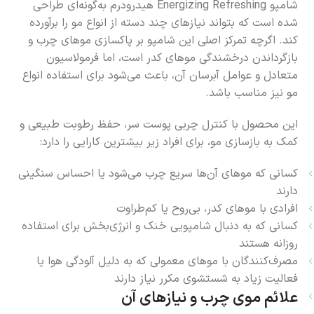
شامپو Energizing Refreshing هیدرودرم به‌گونه‌ای طراحی
شده است که بتواند نیازهای چند دسته از انواع مو را برآورده
کند. اگرچه تمرکز اصلی این شامپو بر پاکسازی موهای چرب و
بازگرداندن درخشندگی موهای کدر است، اما فرمولاسیون
متعادل و عوامل آبرسان آن، باعث می‌شود برای استفاده انواع
مو نیز مناسب باشد.
این محصول با کنترل چربی پوست سر، حفظ رطوبت طبیعی و
کمک به بازسازی مو، برای افراد زیر بیشترین کارایی را دارد:
کسانی که موهای آن‌ها سریع چرب می‌شود یا احساس سنگینی
دارند
افرادی با موهای کدر، بی‌روح یا کم‌طراوت
کسانی که به دنبال شامپویی خنک و انرژی‌بخش برای استفاده
روزانه هستند
مصرف‌کنندگان با موهای معمولی که به دلیل آلودگی هوا یا
فعالیت زیاد به شستشوی مکرر نیاز دارند
علائم موی چرب و نیازهای آن