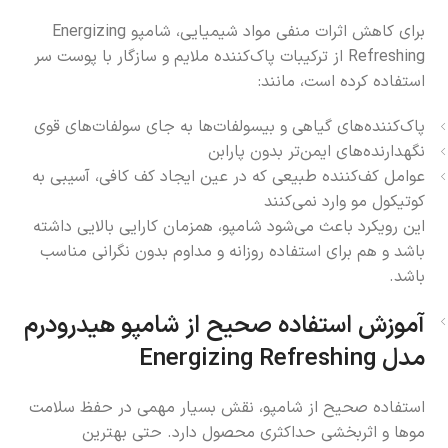
برای کاهش اثرات منفی مواد شیمیایی، شامپو Energizing
Refreshing از ترکیبات پاک‌کننده ملایم و سازگار با پوست سر
استفاده کرده است، مانند:
پاک‌کننده‌های گیاهی و بیسولفات‌ها به جای سولفات‌های قوی
نگهدارنده‌های ایمن‌تر بدون پارابن
عوامل کف‌کننده طبیعی که در عین ایجاد کف کافی، آسیبی به
کوتیکول مو وارد نمی‌کنند
این رویکرد باعث می‌شود شامپو، همزمان کارایی بالایی داشته
باشد و هم برای استفاده روزانه و مداوم بدون نگرانی مناسب
باشد.
آموزش استفاده صحیح از شامپو هیدرودرم
مدل Energizing Refreshing
استفاده صحیح از شامپو، نقش بسیار مهمی در حفظ سلامت
موها و اثربخشی حداکثری محصول دارد. حتی بهترین