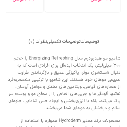
توضیحات
توضیحات تکمیلی
نظرات (0)
شامپو مو هیدرودرم مدل Energizing Refreshing با حجم
300 میلی‌لیتر، یک انتخاب ایده‌آل برای افرادی است که به
دنبال شستشوی موثر، پاکیزگی عمیق و بازگرداندن طراوت
طبیعی موهای خود هستند. این شامپو با ترکیبی منحصر‌به‌فرد
از عصاره‌های گیاهی، ویتامین‌های مغذی و عوامل آبرسان،
نه‌تنها آلودگی‌ها و چربی‌های اضافی را از سطح مو و پوست سر
پاک می‌کند، بلکه با انرژی‌بخشی و ایجاد حس شادابی، جلوه‌ای
سالم و درخشان به موهای شما می‌بخشد.
محصولات برند معتبر Hydroderm همواره با استفاده از