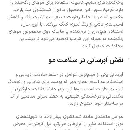
پاک‌کننده‌های ملایم، قابلیت استفاده برای موهای رنگ‌شده را
دارد. فرمولاسیون این محصول مانع از شستشوی بیش‌ازحد
رنگ مو شده و با حفظ رطوبت طبیعی، به تثبیت رنگ و کاهش
آسیب‌های ناشی از رنگ‌آمیزی کمک می‌کند. با این حال،
استفاده هم‌زمان از نرم‌کننده یا ماسک موی مخصوص موهای
رنگ‌شده به همراه این شامپو توصیه می‌شود تا بیشترین
محافظت حاصل گردد.
نقش آبرسانی در سلامت مو
آبرسانی یکی از مهم‌ترین عوامل در حفظ سلامت، زیبایی و
استحکام مو است. همان‌طور که پوست برای شادابی و انعطاف
نیازمند رطوبت است، موها نیز برای حفظ لطافت، جلوگیری از
شکنندگی و درخشندگی طبیعی، به حفظ میزان مناسبی از آب
در ساختار خود احتیاج دارند.
عوامل متعددی مانند شستشوی بیش‌ازحد با شوینده‌های
قوی، استفاده مکرر از ابزارهای حرارتی، قرار گرفتن در معرض