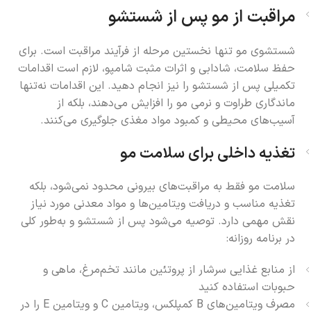
مراقبت از مو پس از شستشو
شستشوی مو تنها نخستین مرحله از فرآیند مراقبت است. برای
حفظ سلامت، شادابی و اثرات مثبت شامپو، لازم است اقدامات
تکمیلی پس از شستشو را نیز انجام دهید. این اقدامات نه‌تنها
ماندگاری طراوت و نرمی مو را افزایش می‌دهند، بلکه از
آسیب‌های محیطی و کمبود مواد مغذی جلوگیری می‌کنند.
تغذیه داخلی برای سلامت مو
سلامت مو فقط به مراقبت‌های بیرونی محدود نمی‌شود، بلکه
تغذیه مناسب و دریافت ویتامین‌ها و مواد معدنی مورد نیاز
نقش مهمی دارد. توصیه می‌شود پس از شستشو و به‌طور کلی
در برنامه روزانه:
از منابع غذایی سرشار از پروتئین مانند تخم‌مرغ، ماهی و
حبوبات استفاده کنید
مصرف ویتامین‌های B کمپلکس، ویتامین C و ویتامین E را در