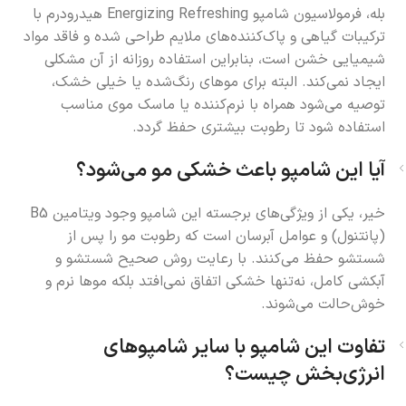
بله، فرمولاسیون شامپو Energizing Refreshing هیدرودرم با
ترکیبات گیاهی و پاک‌کننده‌های ملایم طراحی شده و فاقد مواد
شیمیایی خشن است، بنابراین استفاده روزانه از آن مشکلی
ایجاد نمی‌کند. البته برای موهای رنگ‌شده یا خیلی خشک،
توصیه می‌شود همراه با نرم‌کننده یا ماسک موی مناسب
استفاده شود تا رطوبت بیشتری حفظ گردد.
آیا این شامپو باعث خشکی مو می‌شود؟
خیر، یکی از ویژگی‌های برجسته این شامپو وجود ویتامین B5
(پانتنول) و عوامل آبرسان است که رطوبت مو را پس از
شستشو حفظ می‌کنند. با رعایت روش صحیح شستشو و
آبکشی کامل، نه‌تنها خشکی اتفاق نمی‌افتد بلکه موها نرم و
خوش‌حالت می‌شوند.
تفاوت این شامپو با سایر شامپوهای
انرژی‌بخش چیست؟