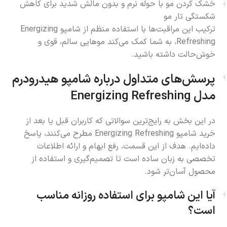
خشک کردن مو با حوله نرم و بدون مالش شدید برای کاهش
شکستگی تار مو
ترکیب این مراقبت‌ها با استفاده منظم از شامپو Energizing
Refreshing، به شما کمک می‌کند موهایی سالم، قوی و
خوش‌حالت داشته باشید.
پرسش‌های متداول درباره شامپو هیدرودرم
مدل Energizing Refreshing
در این بخش به رایج‌ترین سوالاتی که کاربران قبل یا بعد از
خرید شامپو Energizing Refreshing مطرح می‌کنند، پاسخ
داده‌ایم. هدف از این قسمت، رفع ابهام و ارائه اطلاعات
تخصصی به زبان ساده است تا تصمیم‌گیری و استفاده از
محصول آسان‌تر شود.
آیا این شامپو برای استفاده روزانه مناسب
است؟