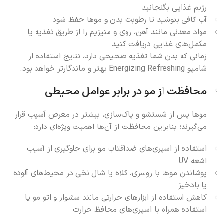
رژیم غذایی بگنجانید
آب کافی بنوشید تا رطوبت بدن و موها حفظ شود
مواد معدنی مانند آهن، روی و منیزیم را از طریق تغذیه یا
مکمل‌های غذایی دریافت کنید
زمانی که بدن شما تغذیه صحیحی دارد، نتایج استفاده از
شامپو Energizing Refreshing بهتر و ماندگارتر خواهد بود.
محافظت از مو در برابر عوامل محیطی
موها پس از شستشو و پاک‌سازی، بیشتر در معرض آسیب قرار
می‌گیرند؛ بنابراین محافظت از آن‌ها اهمیت ویژه‌ای دارد:
استفاده از اسپری‌های ضدآفتاب مو برای جلوگیری از آسیب
اشعه UV
پوشاندن موها با روسری، کلاه یا شال نخی در محیط‌های آلوده
یا بادخیز
کاهش استفاده از ابزارهای حرارتی مانند سشوار و اتو مو یا
استفاده همراه با اسپری‌های محافظ حرارت