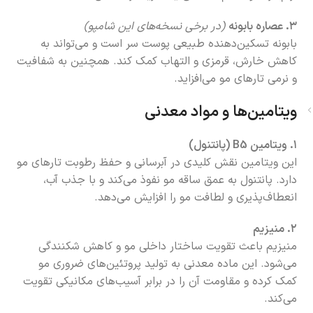
۳. عصاره بابونه
(در برخی نسخه‌های این شامپو)
بابونه تسکین‌دهنده طبیعی پوست سر است و می‌تواند به
کاهش خارش، قرمزی و التهاب کمک کند. همچنین به شفافیت
و نرمی تارهای مو می‌افزاید.
ویتامین‌ها و مواد معدنی
۱. ویتامین B5 (پانتنول)
این ویتامین نقش کلیدی در آبرسانی و حفظ رطوبت تارهای مو
دارد. پانتنول به عمق ساقه مو نفوذ می‌کند و با جذب آب،
انعطاف‌پذیری و لطافت مو را افزایش می‌دهد.
۲. منیزیم
منیزیم باعث تقویت ساختار داخلی مو و کاهش شکنندگی
می‌شود. این ماده معدنی به تولید پروتئین‌های ضروری مو
کمک کرده و مقاومت آن را در برابر آسیب‌های مکانیکی تقویت
می‌کند.