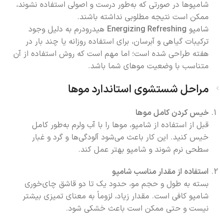
شامپوها در صورتی که به‌طور درست و اصولی استفاده نشوند،
ممکن است نتیجه مطلوبی نداشته باشند.
شامپو
Energizing Refreshing
هیدرودرم به دلیل وجود
ترکیبات گیاهی و آبرسان، برای استفاده روزانه یا چند بار در
هفته طراحی شده است؛ اما مهم است که روش استفاده از آن
متناسب با وضعیت موهای شما باشد.
مراحل شستشوی استاندارد موها
خیس کردن کامل موها
قبل از استفاده از شامپو، موها را با آب ولرم به‌طور کامل
خیس کنید. این کار باعث می‌شود آلودگی‌ها و گرد و غبار
سطحی نرم شوند و شامپو بهتر عمل کند.
استفاده از مقدار مناسب شامپو
بسته به طول و حجم مو، حدود یک تا دو قاشق چای‌خوری
شامپو کافی است. مقدار زیاد، لزوماً به معنای تمیزی بیشتر
نیست و حتی ممکن است باعث خشکی شود.