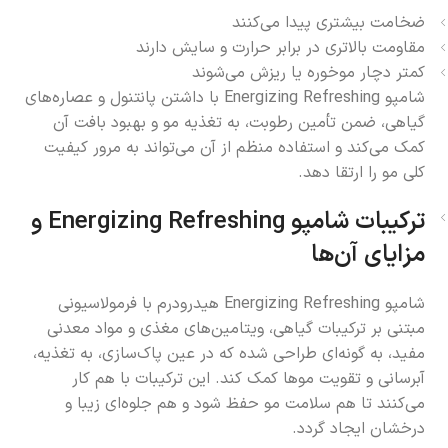
ضخامت بیشتری پیدا می‌کنند
مقاومت بالاتری در برابر حرارت و سایش دارند
کمتر دچار موخوره یا ریزش می‌شوند
شامپو Energizing Refreshing با داشتن پانتنول و عصاره‌های
گیاهی، ضمن تأمین رطوبت، به تغذیه مو و بهبود بافت آن
کمک می‌کند و استفاده منظم از آن می‌تواند به مرور کیفیت
کلی مو را ارتقا دهد.
ترکیبات شامپو Energizing Refreshing و
مزایای آن‌ها
شامپو Energizing Refreshing هیدرودرم با فرمولاسیونی
مبتنی بر ترکیبات گیاهی، ویتامین‌های مغذی و مواد معدنی
مفید، به گونه‌ای طراحی شده که در عین پاک‌سازی، به تغذیه،
آبرسانی و تقویت موها کمک کند. این ترکیبات با هم کار
می‌کنند تا هم سلامت مو حفظ شود و هم جلوه‌ای زیبا و
درخشان ایجاد گردد.