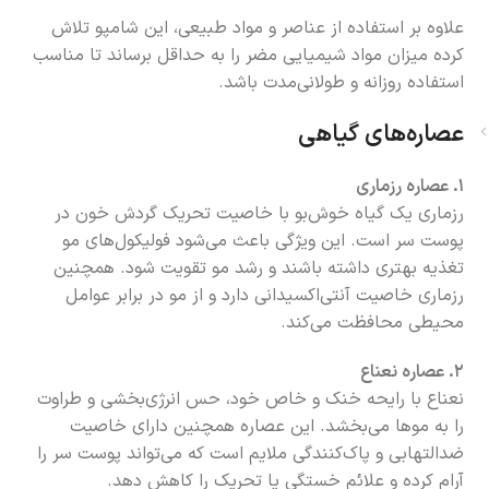
علاوه بر استفاده از عناصر و مواد طبیعی، این شامپو تلاش
کرده میزان مواد شیمیایی مضر را به حداقل برساند تا مناسب
استفاده روزانه و طولانی‌مدت باشد.
عصاره‌های گیاهی
۱. عصاره رزماری
رزماری یک گیاه خوش‌بو با خاصیت تحریک گردش خون در
پوست سر است. این ویژگی باعث می‌شود فولیکول‌های مو
تغذیه بهتری داشته باشند و رشد مو تقویت شود. همچنین
رزماری خاصیت آنتی‌اکسیدانی دارد و از مو در برابر عوامل
محیطی محافظت می‌کند.
۲. عصاره نعناع
نعناع با رایحه خنک و خاص خود، حس انرژی‌بخشی و طراوت
را به موها می‌بخشد. این عصاره همچنین دارای خاصیت
ضدالتهابی و پاک‌کنندگی ملایم است که می‌تواند پوست سر را
آرام کرده و علائم خستگی یا تحریک را کاهش دهد.