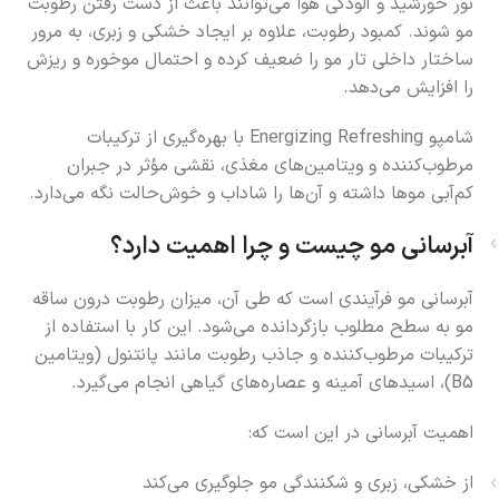
نور خورشید و آلودگی هوا می‌توانند باعث از دست رفتن رطوبت
مو شوند. کمبود رطوبت، علاوه بر ایجاد خشکی و زبری، به مرور
ساختار داخلی تار مو را ضعیف کرده و احتمال موخوره و ریزش
را افزایش می‌دهد.
شامپو Energizing Refreshing با بهره‌گیری از ترکیبات
مرطوب‌کننده و ویتامین‌های مغذی، نقشی مؤثر در جبران
کم‌آبی موها داشته و آن‌ها را شاداب و خوش‌حالت نگه می‌دارد.
آبرسانی مو چیست و چرا اهمیت دارد؟
آبرسانی مو فرآیندی است که طی آن، میزان رطوبت درون ساقه
مو به سطح مطلوب بازگردانده می‌شود. این کار با استفاده از
ترکیبات مرطوب‌کننده و جاذب رطوبت مانند پانتنول (ویتامین
B5)، اسیدهای آمینه و عصاره‌های گیاهی انجام می‌گیرد.
اهمیت آبرسانی در این است که:
از خشکی، زبری و شکنندگی مو جلوگیری می‌کند