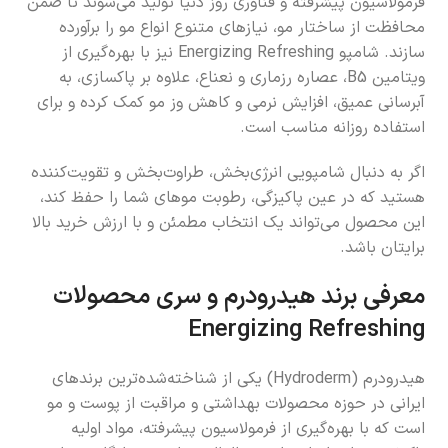
فرمولاسیون پیشرفته و فناوری روز دنیا تولید می‌شوند تا ضمن
محافظت از ساختار مو، نیازهای متنوع انواع مو را برآورده
سازند. شامپو Energizing Refreshing نیز با بهره‌گیری از
ویتامین B5، عصاره رزماری و نعناع، علاوه بر پاکسازی، به
آبرسانی عمیق، افزایش نرمی و کاهش وز مو کمک کرده و برای
استفاده روزانه مناسب است.
اگر به دنبال شامپویی انرژی‌بخش، طراوت‌بخش و تقویت‌کننده
هستید که در عین پاکیزگی، رطوبت موهای شما را حفظ کند،
این محصول می‌تواند یک انتخاب مطمئن و با ارزش خرید بالا
برایتان باشد.
معرفی برند هیدرودرم و سری محصولات
Energizing Refreshing
هیدرودرم (Hydroderm) یکی از شناخته‌شده‌ترین برندهای
ایرانی در حوزه محصولات بهداشتی و مراقبت از پوست و مو
است که با بهره‌گیری از فرمولاسیون پیشرفته، مواد اولیه