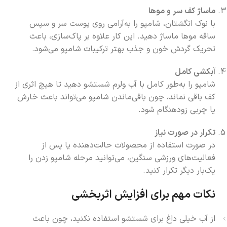
ماساژ کف سر و موها
با نوک انگشتان، شامپو را به‌آرامی روی پوست سر و سپس
ساقه موها ماساژ دهید. این کار علاوه بر پاک‌سازی، باعث
تحریک گردش خون و جذب بهتر ترکیبات شامپو می‌شود.
آبکشی کامل
شامپو را به‌طور کامل با آب ولرم شستشو دهید تا هیچ اثری از
کف باقی نماند، چون باقی‌ماندن شامپو می‌تواند باعث خارش
یا چربی زودهنگام شود.
تکرار در صورت نیاز
در صورت استفاده از محصولات حالت‌دهنده یا پس از
فعالیت‌های ورزشی سنگین، می‌توانید مرحله شامپو زدن را
یک‌بار دیگر تکرار کنید.
نکات مهم برای افزایش اثربخشی
از آب خیلی داغ برای شستشو استفاده نکنید، چون باعث