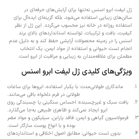
ژل لیفت ابرو اسنس نه‌تنها برای آرایش‌های حرفه‌ای در
سالن‌های زیبایی استفاده می‌شود، بلکه گزینه‌ای ایده‌آل برای
استفاده روزانه در خانه نیز محسوب می‌گردد. این ژل از نظر
کیفیت، بافت و ترکیبات، توانسته استانداردهای بالای برند
اسنس را در زمینه محصولات آرایشی حفظ کند و به دلیل عدم
انجام تست حیوانی و استفاده از مواد ایمن، یک انتخاب
مطمئن برای علاقه‌مندان به زیبایی و مراقبت از ابرو است.
ویژگی‌های کلیدی ژل لیفت ابرو اسنس
ماندگاری طولانی‌مدت: با یکبار استفاده، ابروها برای ساعات
طولانی در فرم دلخواه باقی می‌مانند.
بافت سبک و غیرچسبنده: احساس سنگینی یا چسبندگی روی
ابرو ایجاد نمی‌کند و ظاهری طبیعی به‌جا می‌گذارد.
فرمولاسیون گیاهی و ایمن: فاقد پارابن، سیلیکون و مواد مضر
بوده و با انواع پوست سازگار است.
بدون تست حیوانی: مطابق اصول اخلاقی و استانداردهای