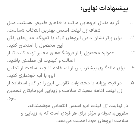
پیشنهادات نهایی:
اگر به دنبال ابروهایی مرتب با ظاهری طبیعی هستید، مدل
شفاف ژل لیفت اسنس بهترین انتخاب شماست.
برای پرتر نشان دادن ابروهای نازک یا کم‌رنگ، مدل‌های رنگی
این محصول را امتحان کنید.
همواره محصول را از فروشگاه‌های معتبر تهیه کنید تا از
اصالت و کیفیت آن مطمئن باشید.
برای ماندگاری بیشتر، پس از استفاده تا چند ساعت از تماس
ابرو با آب خودداری کنید.
مراقبت روزانه با محصولات تقویتی ابرو را در کنار استفاده از
ژل لیفت ادامه دهید تا سلامت و زیبایی ابروهایتان تضمین
شود.
در نهایت، ژل لیفت ابرو اسنس انتخابی هوشمندانه،
مقرون‌به‌صرفه و مؤثر برای هر فردی است که به زیبایی و
سلامت ابروهای خود اهمیت می‌دهد.