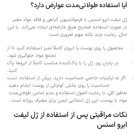
آیا استفاده طولانی‌مدت عوارض دارد؟
ژل لیفت ابرو اسنس با فرمولاسیون گیاهی و فاقد مواد مضر،
در صورت استفاده صحیح هیچ عارضه‌ای ایجاد نمی‌کند. با این
حال، رعایت چند نکته مهم ضروری است:
محصول را روی پوست یا ابروی کاملاً تمیز استفاده کنید تا از
تجمع مواد جلوگیری شود.
در پایان روز، ژل را با پاک‌کننده مناسب کاملاً از ابروها پاک
کنید.
اگر به ترکیبات خاصی حساسیت دارید، پیش از استفاده، تست
حساسیت را روی بخش کوچکی از پوست انجام دهید.
به‌طور کلی، با رعایت اصول استفاده و عدم تماس طولانی‌مدت
مواد با پوست، این ژل انتخابی ایمن برای مصرف روزانه است.
نکات مراقبتی پس از استفاده از ژل لیفت
ابرو اسنس