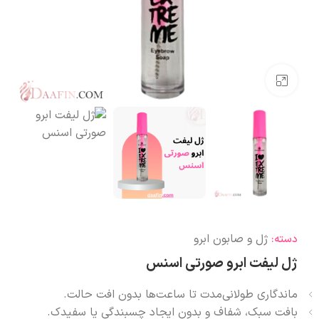
بزرگنمایی تصویر
ژل و صابون ابرو
دسته:
ژل لیفت ابرو صورتی اسنس
ماندگاری طولانی‌مدت تا ساعت‌ها بدون افت حالت.
بافت سبک، شفاف و بدون ایجاد چسبندگی یا سفیدک.