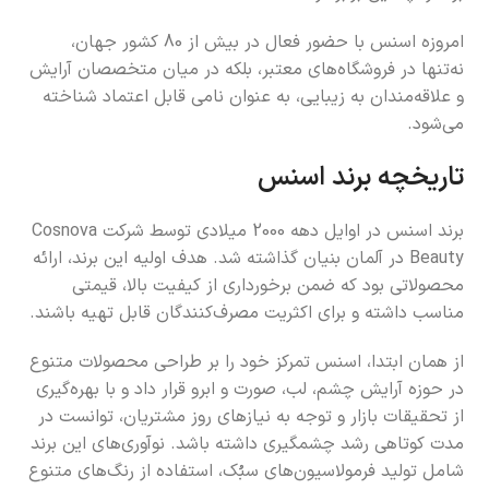
امروزه اسنس با حضور فعال در بیش از 80 کشور جهان،
نه‌تنها در فروشگاه‌های معتبر، بلکه در میان متخصصان آرایش
و علاقه‌مندان به زیبایی، به عنوان نامی قابل اعتماد شناخته
می‌شود.
تاریخچه برند اسنس
برند اسنس در اوایل دهه 2000 میلادی توسط شرکت Cosnova
Beauty در آلمان بنیان گذاشته شد. هدف اولیه این برند، ارائه
محصولاتی بود که ضمن برخورداری از کیفیت بالا، قیمتی
مناسب داشته و برای اکثریت مصرف‌کنندگان قابل تهیه باشند.
از همان ابتدا، اسنس تمرکز خود را بر طراحی محصولات متنوع
در حوزه آرایش چشم، لب، صورت و ابرو قرار داد و با بهره‌گیری
از تحقیقات بازار و توجه به نیازهای روز مشتریان، توانست در
مدت کوتاهی رشد چشمگیری داشته باشد. نوآوری‌های این برند
شامل تولید فرمولاسیون‌های سبُک، استفاده از رنگ‌های متنوع