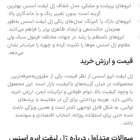
ابروهای پرپشت و مشکی: مدل شفاف ژل لیفت اسنس بهترین
گزینه است؛ بدون تغییر رنگ و با ماندگاری بالا.
ابروهای نازک یا کم‌رنگ: مدل‌های رنگی ژل لیفت اسنس به‌طور
همزمان حالت‌دهی و ایجاد ظاهری پرتر را فراهم می‌کنند.
ابروهای نامنظم یا رشد در جهات مختلف: فرمول سبک ولی
مقاوم ژل اسنس موها را تثبیت کرده و چهره را مرتب‌تر نشان
می‌دهد.
قیمت و ارزش خرید
ژل لیفت ابرو اسنس از نظر قیمت، یکی از مقرون‌به‌صرفه‌ترین
محصولات در میان گزینه‌های باکیفیت بازار است. این محصول
با وجود کیفیت بالا، دوام طولانی و ترکیبات ایمن، ارزش خرید
بالایی دارد. هزینه پرداختی برای آن در مقایسه با برندهای
لوکس، به شکل قابل توجهی کمتر است و همین ویژگی باعث
شده حتی برای استفاده روزانه، انتخاب اقتصادی و سودمند
باشد.
سوالات متداول درباره ژل لیفت ابرو اسنس