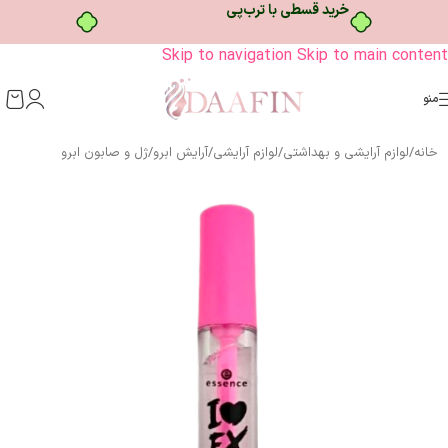
خرید قسطی با ترب‌پی
Skip to navigation
Skip to main content
منو
خانه
/
لوازم آرایشی و بهداشتی
/
لوازم آرایشی
/
آرایش ابرو
/
ژل و صابون ابرو