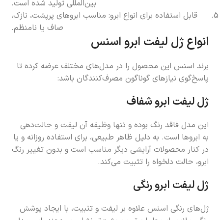
بین‌المللی تولید شده است.
قابل استفاده برای انواع ابرو: مناسب ابروهای پرپشت، نازک،
صاف یا نامنظم.
انواع ژل لیفت ابرو اسنس
برند اسنس این محصول را در مدل‌های مختلف عرضه کرده تا
پاسخ‌گوی نیازهای گوناگون مصرف‌کنندگان باشد:
ژل لیفت ابرو شفاف
این مدل فاقد رنگ بوده و تنها وظیفه آن لیفت و حالت‌دهی
به ابروها است. به دلیل ظاهر طبیعی، برای استفاده روزانه و یا
در کنار محصولات آرایشی دیگر مناسب است و بدون تغییر رنگ
ابرو، حالت دلخواه را تثبیت می‌کند.
ژل لیفت ابرو رنگی
ژل‌های رنگی اسنس علاوه بر لیفت و تثبیت، با ایجاد پوشش