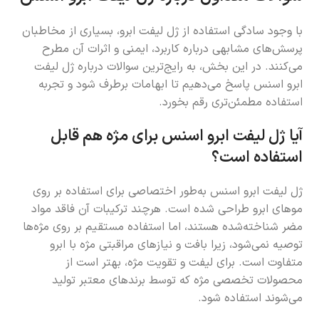
با وجود سادگی استفاده از ژل لیفت ابرو، بسیاری از مخاطبان
پرسش‌های مشابهی درباره کاربرد، ایمنی و اثرات آن مطرح
می‌کنند. در این بخش، به رایج‌ترین سوالات درباره ژل لیفت
ابرو اسنس پاسخ می‌دهیم تا ابهامات برطرف شود و تجربه
استفاده مطمئن‌تری رقم بخورد.
آیا ژل لیفت ابرو اسنس برای مژه هم قابل
استفاده است؟
ژل لیفت ابرو اسنس به‌طور اختصاصی برای استفاده بر روی
موهای ابرو طراحی شده است. هرچند ترکیبات آن فاقد مواد
مضر شناخته‌شده هستند، اما استفاده مستقیم بر روی مژه‌ها
توصیه نمی‌شود، زیرا بافت و نیازهای مراقبتی مژه با ابرو
متفاوت است. برای لیفت و تقویت مژه، بهتر است از
محصولات تخصصی مژه که توسط برندهای معتبر تولید
می‌شوند استفاده شود.