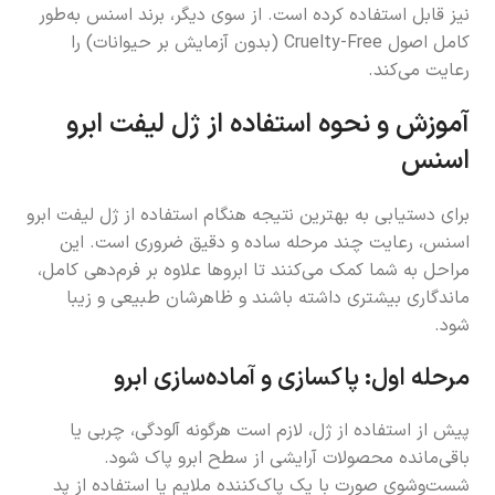
نیز قابل استفاده کرده است. از سوی دیگر، برند اسنس به‌طور
کامل اصول Cruelty-Free (بدون آزمایش بر حیوانات) را
رعایت می‌کند.
آموزش و نحوه استفاده از ژل لیفت ابرو
اسنس
برای دستیابی به بهترین نتیجه هنگام استفاده از ژل لیفت ابرو
اسنس، رعایت چند مرحله ساده و دقیق ضروری است. این
مراحل به شما کمک می‌کنند تا ابروها علاوه بر فرم‌دهی کامل،
ماندگاری بیشتری داشته باشند و ظاهرشان طبیعی و زیبا
شود.
مرحله اول: پاکسازی و آماده‌سازی ابرو
پیش از استفاده از ژل، لازم است هرگونه آلودگی، چربی یا
باقی‌مانده محصولات آرایشی از سطح ابرو پاک شود.
شست‌وشوی صورت با یک پاک‌کننده ملایم یا استفاده از پد