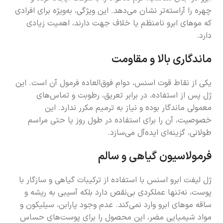
چهره را آراسته‌تر نشان می‌دهد. این ویژگی، به‌ویژه برای افرادی
که موهای ابرو نامنظم یا خلاف جهت دارند، اهمیت زیادی
دارد.
ماندگاری بالا و مقاومت
یکی از نقاط قوت اسنس، دوام فوق‌العاده فرمول آن است. این
ژل پس از استفاده، در برابر تعریق، رطوبت و تماس‌های
معمولی ماندگار بوده و نیاز به ترمیم مکرر ندارد. این
خصوصیت، آن را برای استفاده در طول روز یا حتی مراسم
طولانی، گزینه‌ای ایده‌آل می‌سازد.
فرمولاسیون گیاهی و سالم
ژل لیفت ابرو اسنس با استفاده از ترکیبات گیاهی و سازگار با
پوست، نه‌تنها عملکردی بی‌نقص دارد بلکه آسیبی به ریشه و
ساقه موهای ابرو وارد نمی‌کند. عدم وجود پارابن، سیلیکون و
مواد شیمیایی مضر، این محصول را برای پوست‌های حساس