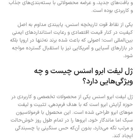
و بافت‌های جدید، و عرضه محصولاتی با بسته‌بندی‌های جذاب
و کاربردی بوده است.
یکی از نقاط قوت تاریخچه اسنس، پایبندی مداوم به اصل
کیفیت در کنار قیمت اقتصادی و رعایت استانداردهای ایمنی
بین‌المللی است؛ اصولی که باعث شده برند نه‌تنها در اروپا بلکه
در بازارهای آسیایی و آمریکایی نیز با استقبال گسترده مواجه
شود.
ژل لیفت ابرو اسنس چیست و چه
ویژگی‌هایی دارد؟
ژل لیفت ابرو اسنس یکی از محصولات تخصصی و کاربردی در
حوزه آرایش ابرو است که با هدف فرم‌دهی، تثبیت و لیفت
موهای ابرو طراحی شده است. این محصول با فرمولاسیون
سبک اما ماندگار خود، ابروها را در تمام طول روز خوش‌حالت
و مرتب نگه می‌دارد، بدون آن‌که حس سنگینی یا چسبندگی
ایجاد کند.