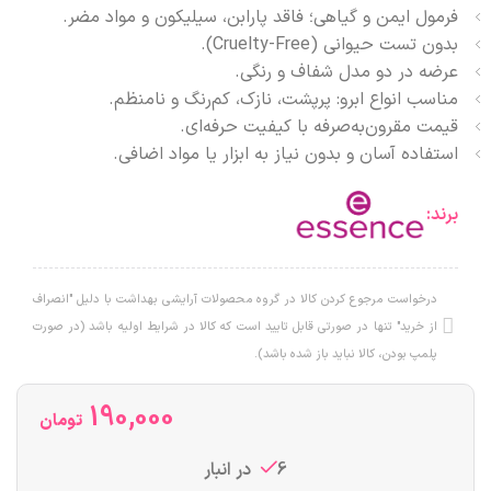
فرمول ایمن و گیاهی؛ فاقد پارابن، سیلیکون و مواد مضر.
بدون تست حیوانی (Cruelty-Free).
عرضه در دو مدل شفاف و رنگی.
مناسب انواع ابرو: پرپشت، نازک، کم‌رنگ و نامنظم.
قیمت مقرون‌به‌صرفه با کیفیت حرفه‌ای.
استفاده آسان و بدون نیاز به ابزار یا مواد اضافی.
برند:
درخواست مرجوع کردن کالا در گروه محصولات آرایشی بهداشت با دلیل "انصراف
از خرید" تنها در صورتی قابل تایید است که کالا در شرایط اولیه باشد (در صورت
پلمپ بودن، کالا نباید باز شده باشد).
190,000
تومان
6 در انبار