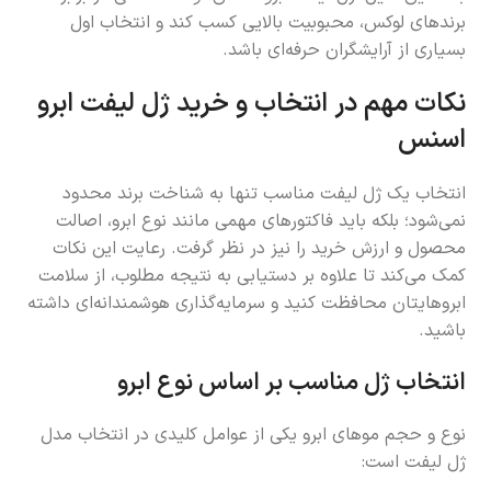
برندهای لوکس، محبوبیت بالایی کسب کند و انتخاب اول
بسیاری از آرایشگران حرفه‌ای باشد.
نکات مهم در انتخاب و خرید ژل لیفت ابرو
اسنس
انتخاب یک ژل لیفت مناسب تنها به شناخت برند محدود
نمی‌شود؛ بلکه باید فاکتورهای مهمی مانند نوع ابرو، اصالت
محصول و ارزش خرید را نیز در نظر گرفت. رعایت این نکات
کمک می‌کند تا علاوه بر دستیابی به نتیجه مطلوب، از سلامت
ابروهایتان محافظت کنید و سرمایه‌گذاری هوشمندانه‌ای داشته
باشید.
انتخاب ژل مناسب بر اساس نوع ابرو
نوع و حجم موهای ابرو یکی از عوامل کلیدی در انتخاب مدل
ژل لیفت است: