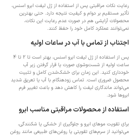
رعایت نکات مراقبتی پس از استفاده از ژل لیفت ابرو اسنس،
تأثیر مستقیم بر دوام و کیفیت نتیجه دارد. حتی بهترین
محصولات آرایشی هم در صورت عدم رعایت این نکات،
نمی‌توانند عملکرد کامل خود را حفظ کنند.
اجتناب از تماس با آب در ساعات اولیه
پس از استفاده از ژل لیفت ابرو اسنس، بهتر است تا 2 تا 4
ساعت اولیه از شست‌وشوی صورت یا قرار گرفتن زیر آب
خودداری کنید. این زمان برای خشک‌شدن کامل و تثبیت
محصول ضروری است. تماس زودهنگام با آب یا تعریق شدید
می‌تواند ماندگاری لیفت را کاهش دهد و باعث تغییر فرم
ابروها شود.
استفاده از محصولات مراقبتی مناسب ابرو
برای تقویت موهای ابرو و جلوگیری از خشکی یا شکنندگی،
می‌توانید از سرم‌های تقویتی یا روغن‌های طبیعی مانند روغن