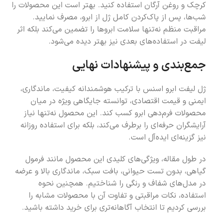
کرچک و روغن آرگان استفاده کنید. بهتر است این محصولات را
شب‌ها، پس از پاک‌کردن کامل ژل از ابرو، مصرف نمایید.
مراقبت منظم نه‌تنها سلامت ابروها را تضمین می‌کند بلکه اثر
لیفت در استفاده‌های بعدی نیز بهتر دیده می‌شود.
جمع‌بندی و پیشنهادات نهایی
ژل لیفت ابرو اسنس با ترکیب هوشمندانه کیفیت، ماندگاری،
ایمنی و قیمت اقتصادی، توانسته جایگاهی ویژه در میان
محصولات فرم‌دهی ابرو کسب کند. این محصول نه‌تنها نیاز
آرایشگران حرفه‌ای را برطرف می‌کند، بلکه برای استفاده روزانه
نیز گزینه‌ای ایده‌آل است.
در طول مقاله، ویژگی‌های کلیدی این محصول مانند فرمول
گیاهی، بدون تست حیوانی، بافت سبک، ماندگاری بالا و عرضه
در مدل‌های شفاف و رنگی را شناختیم. همچنین نحوه
استفاده، نکات مراقبتی و تفاوت آن با محصولات مشابه را
بررسی کردیم تا انتخاب آگاهانه‌تری برای خرید داشته باشید.