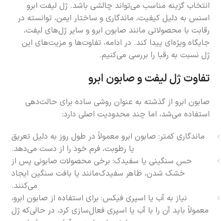
انتخاب گزینه مناسب می‌تواند چالشی باشد. ژل لیفت ابرو
اسنس به دلیل کیفیت، ماندگاری و ساختار ایمن، توانسته در
رقابت با محصولاتی مانند صابون ابرو و سایر ژل‌های لیفت،
جایگاه ویژه‌ای پیدا کند. در ادامه، تفاوت‌ها و مزیت‌های این
ژل نسبت به رقبا را بررسی می‌کنیم.
تفاوت ژل لیفت و صابون ابرو
صابون ابرو از گذشته به عنوان روشی ساده برای حالت‌دهی
استفاده می‌شد، اما چند محدودیت اصلی دارد:
ماندگاری کمتر: صابون ابرو معمولاً در طول روز به دلیل تعریق
یا رطوبت، فرم خود را از دست می‌دهد.
حس سنگینی یا سفیدک: برخی محصولات صابونی پس از
خشک شدن، ظاهر سفیدک‌مانند یا بافت سنگین ایجاد
می‌کنند.
نیاز به آب یا اسپری فیکس: برای استفاده از صابون ابرو،
معمولاً باید آن را با آب یا اسپری فعال‌سازی کرد، در حالی‌که ژل