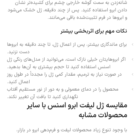
شانه‌زدن به سمت گوشه خارجی چشم برای کشیده‌تر نشان
دادن ابرو استفاده کنید. پس از چند دقیقه، ژل خشک می‌شود
و ابروها در فرم تثبیت‌شده باقی می‌مانند.
نکات مهم برای اثربخشی بیشتر
برای ماندگاری بیشتر، پس از اعمال ژل، تا چند دقیقه به ابروها
دست نزنید.
اگر ابروهایتان خیلی نازک است، می‌توانید از مدل‌های رنگی ژل
اسنس استفاده کنید تا حجم بیشتری به آن‌ها بدهید.
در صورت نیاز به ترمیم، مقدار کمی ژل را مجدداً در طول روز
اعمال کنید.
محصول را در دمای معمولی و به دور از نور مستقیم آفتاب
نگهداری کنید تا بافت آن تغییر نکند.
مقایسه ژل لیفت ابرو اسنس با سایر
محصولات مشابه
با وجود تنوع زیاد محصولات لیفت و فرم‌دهی ابرو در بازار،