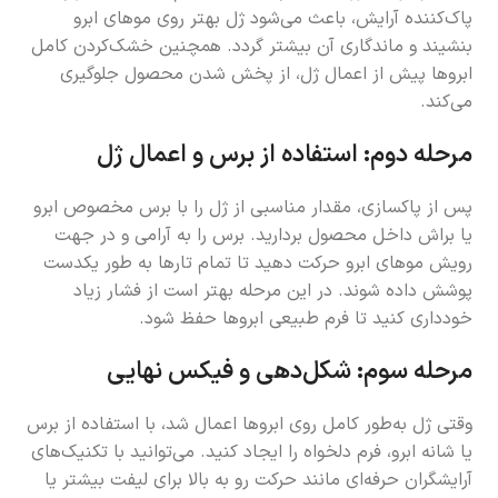
پاک‌کننده آرایش، باعث می‌شود ژل بهتر روی موهای ابرو
بنشیند و ماندگاری آن بیشتر گردد. همچنین خشک‌کردن کامل
ابروها پیش از اعمال ژل، از پخش شدن محصول جلوگیری
می‌کند.
مرحله دوم: استفاده از برس و اعمال ژل
پس از پاکسازی، مقدار مناسبی از ژل را با برس مخصوص ابرو
یا براش داخل محصول بردارید. برس را به آرامی و در جهت
رویش موهای ابرو حرکت دهید تا تمام تارها به طور یکدست
پوشش داده شوند. در این مرحله بهتر است از فشار زیاد
خودداری کنید تا فرم طبیعی ابروها حفظ شود.
مرحله سوم: شکل‌دهی و فیکس نهایی
وقتی ژل به‌طور کامل روی ابروها اعمال شد، با استفاده از برس
یا شانه ابرو، فرم دلخواه را ایجاد کنید. می‌توانید با تکنیک‌های
آرایشگران حرفه‌ای مانند حرکت رو به بالا برای لیفت بیشتر یا