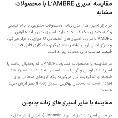
مقایسه اسپری L’AMBRE با محصولات
مشابه
در بازار اسپری‌های بدن زنانه، محصولات متنوعی با بازه قیمتی
و کیفیت‌های مختلف وجود دارد. اسپری بدن زنانه
جانوین
L’AMBRE
در رده اسپری‌های اقتصادی تا میان‌رده قرار می‌گیرد
و تمرکز اصلی آن بر ارائه
رایحه‌ای گرم، ماندگاری قابل قبول و
قیمت مناسب
برای مصرف روزانه است.
در مقایسه با محصولات مشابه، L’AMBRE نه به‌دنبال رقابت با
اسپری‌های لوکس و گران‌قیمت است و نه در دسته اسپری‌های
ضعیف و کم‌کیفیت قرار می‌گیرد؛ بلکه گزینه‌ای متعادل برای
افرادی است که به‌دنبال
بهترین اسپری زنانه از نظر ارزش خرید
هستند.
مقایسه با سایر اسپری‌های زنانه جانوین
در میان اسپری‌های زنانه برند
Johnwin (جانوین)
، هر مدل با