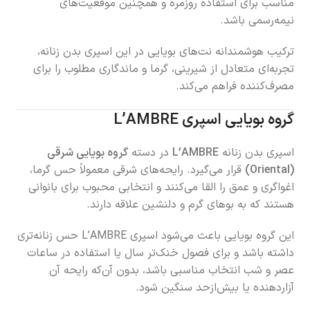
مناسب برای استفاده روزمره و همچنین موقعیت‌های
نیمه‌رسمی باشد.
ترکیب هوشمندانه نت‌های بویایی در این اسپری بدن زنانه،
تجربه‌ای متعادل از شیرینی، گرما و ماندگاری مطلوب را برای
مصرف‌کننده فراهم می‌کند.
گروه بویایی اسپری L’AMBRE
اسپری بدن زنانه
L’AMBRE
در دسته
گروه بویایی شرقی
(Oriental)
قرار می‌گیرد. رایحه‌های شرقی معمولاً حس گرما،
اغواگری و عمق را القا می‌کنند و انتخابی محبوب برای بانوانی
هستند که به بوهای گرم و دلنشین علاقه دارند.
این گروه بویایی باعث می‌شود اسپری L’AMBRE حس زنانه‌تری
داشته باشد و برای فصول خنک‌تر سال یا استفاده در ساعات
عصر و شب انتخاب مناسبی باشد، بدون آن‌که رایحه آن
آزاردهنده یا بیش‌ازحد سنگین شود.