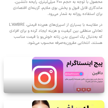
محصول با توجه به حجم ۲۰۰ میلی‌لیتری، رایحه دلنشین،
ماندگاری قابل قبول و پخش بوی ملایم، گزینه‌ای اقتصادی
برای استفاده روزانه به شمار می‌رود.
در مقایسه با بسیاری از اسپری‌های هم‌رده قیمتی، L’AMBRE
تعادلی منطقی بین کیفیت و هزینه ایجاد کرده و برای افرادی
که به‌دنبال یک اسپری بدن زنانه خوش‌بو با قیمت مناسب
هستند، انتخابی مقرون‌به‌صرفه محسوب می‌شود.