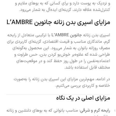
و نزدیک به پوست دارد و برای کسانی که به بوهای ملایم و
کنترل‌شده علاقه دارند، گزینه‌ای ایده‌آل به شمار می‌رود.
مزایای اسپری بدن زنانه جانوین L’AMBRE
اسپری بدن زنانه
جانوین L’AMBRE
با ترکیبی متعادل از رایحه
گرم، ماندگاری مناسب و قیمت اقتصادی، گزینه‌ای کاربردی برای
مصرف روزانه بانوان به شمار می‌رود. این محصول به‌گونه‌ای
طراحی شده که علاوه‌بر خوش‌بو کردن بدن، حس طراوت و
اعتمادبه‌نفس را در طول روز حفظ کند و در موقعیت‌های
مختلف قابل استفاده باشد.
در ادامه، مهم‌ترین مزایای این اسپری بدن زنانه را به‌صورت
خلاصه و کاربردی بررسی می‌کنیم.
مزایای اصلی در یک نگاه
رایحه گرم و شرقی
: مناسب بانوانی که به بوهای دلنشین و زنانه