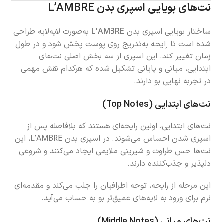
نت‌های بویایی اسپری بدن L’AMBRE
ساختار بویایی اسپری بدن
L’AMBRE
به‌صورت لایه‌لایه طراحی
شده است تا رایحه به‌تدریج روی پوست پخش شود و در طول
زمان تغییر کند. این اسپری از سه بخش اصلی نت‌های
ابتدایی، میانی و پایانی تشکیل شده که هرکدام نقش مهمی
در تجربه نهایی بو دارند.
نت‌های ابتدایی (Top Notes)
نت‌های ابتدایی، اولین رایحه‌ای هستند که بلافاصله پس از
اسپری شدن احساس می‌شوند. در اسپری بدن L’AMBRE، این
نت‌ها حس طراوت و شیرینی ملایمی ایجاد می‌کنند و شروعی
دلپذیر و جذب‌کننده دارند.
این مرحله از رایحه، توجه اطرافیان را جلب می‌کند و مقدمه‌ای
نرم برای ورود به لایه‌های عمیق‌تر بو به حساب می‌آید.
نت‌های میانی (Middle Notes)