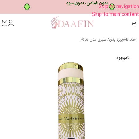
خرید قسطی با ترب‌پی
Skip to navigation
Skip to main content
منو
خانه
/
اسپری بدن
/
اسپری بدن زنانه
ناموجود