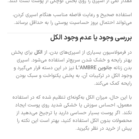
مقدار کمی از اسپری را روی بخش کوچکی از پوست تست کنند.
استفاده صحیح و رعایت فاصله مناسب هنگام اسپری کردن،
می‌تواند احتمال بروز حساسیت پوستی را به حداقل برساند.
بررسی وجود یا عدم وجود الکل
در فرمولاسیون بسیاری از اسپری‌های بدن، از
الکل
برای پخش
بهتر رایحه و خشک شدن سریع‌تر استفاده می‌شود. اسپری
بدن زنانه
جانوین L’AMBRE
نیز در این دسته قرار می‌گیرد و
وجود الکل در ترکیبات آن، به پخش یکنواخت و سبک بودن
رایحه کمک می‌کند.
با این حال، میزان الکل به‌گونه‌ای تنظیم شده که در استفاده
معمول، احساس سوزش یا خشکی شدید روی پوست ایجاد
نکند. اگر پوست بسیار حساسی دارید یا ترجیح می‌دهید از
محصولات بدون الکل استفاده کنید، بهتر است این نکته را
پیش از خرید در نظر بگیرید.