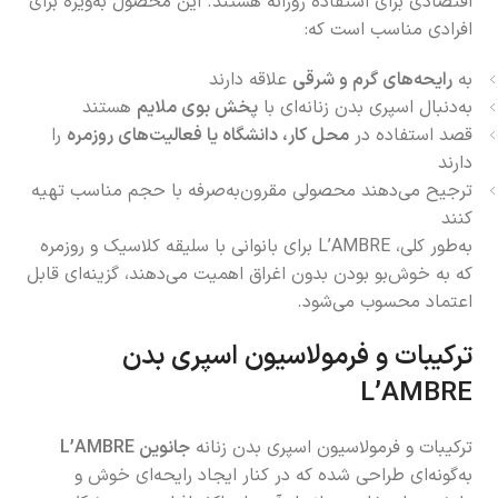
اقتصادی برای استفاده روزانه هستند. این محصول به‌ویژه برای
افرادی مناسب است که:
به
رایحه‌های گرم و شرقی
علاقه دارند
به‌دنبال اسپری بدن زنانه‌ای با
پخش بوی ملایم
هستند
قصد استفاده در
محل کار، دانشگاه یا فعالیت‌های روزمره
را
دارند
ترجیح می‌دهند محصولی مقرون‌به‌صرفه با حجم مناسب تهیه
کنند
به‌طور کلی، L’AMBRE برای بانوانی با سلیقه کلاسیک و روزمره
که به خوش‌بو بودن بدون اغراق اهمیت می‌دهند، گزینه‌ای قابل
اعتماد محسوب می‌شود.
ترکیبات و فرمولاسیون اسپری بدن
L’AMBRE
ترکیبات و فرمولاسیون اسپری بدن زنانه
جانوین L’AMBRE
به‌گونه‌ای طراحی شده که در کنار ایجاد رایحه‌ای خوش و