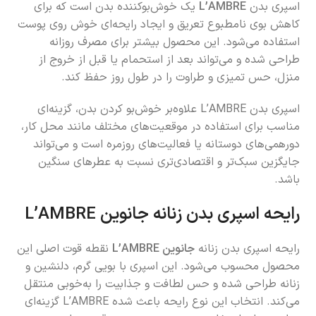
اسپری بدن
L’AMBRE
یک خوش‌بوکننده بدن است که برای
کاهش بوی نامطبوع تعریق و ایجاد رایحه‌ای خوش روی پوست
استفاده می‌شود. این محصول بیشتر برای مصرف روزانه
طراحی شده و می‌تواند بعد از استحمام یا قبل از خروج از
منزل، حس تمیزی و طراوت را در طول روز حفظ کند.
اسپری بدن L’AMBRE علاوه‌بر خوش‌بو کردن بدن، گزینه‌ای
مناسب برای استفاده در موقعیت‌های مختلف مانند محل کار،
دورهمی‌های دوستانه یا فعالیت‌های روزمره است و می‌تواند
جایگزین سبک‌تر و اقتصادی‌تری نسبت به عطرهای سنگین
باشد.
رایحه اسپری بدن زنانه جانوین L’AMBRE
رایحه اسپری بدن زنانه
جانوین L’AMBRE
نقطه قوت اصلی این
محصول محسوب می‌شود. این اسپری با بویی گرم، دلنشین و
زنانه طراحی شده و حس لطافت و جذابیت را به‌خوبی منتقل
می‌کند. انتخاب این نوع رایحه باعث شده L’AMBRE گزینه‌ای