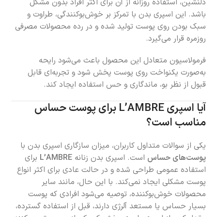
دلنشین، استفاده روزانه از آن برای اکثر افراد بدون مشکل
باشد. این اسپری بدن با تمرکز بر خوش‌بوکنندگی، طراوت و
سبک بودن روی پوست تولید شده و در رده محصولات مصرفی
روزمره قرار می‌گیرد.
فرمولاسیون متعادل این محصول باعث می‌شود رایحه
به‌صورت یکنواخت روی پوست پخش شود و تجربه‌ای قابل
قبول از نظر بو، ماندگاری و حس استفاده ایجاد کند.
آیا اسپری L’AMBRE برای پوست حساس
مناسب است؟
یکی از سوالات متداول کاربران، میزان سازگاری اسپری بدن با
پوست‌های حساس
است. اسپری بدن زنانه
L’AMBRE
برای
استفاده عمومی طراحی شده و در حالت عادی برای اکثر انواع
پوست مشکلی ایجاد نمی‌کند. با این حال، مانند سایر
محصولات خوش‌بوکننده، توصیه می‌شود افرادی که پوست
بسیار حساس یا مستعد آلرژی دارند، قبل از استفاده گسترده،