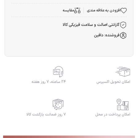
افزودن به علاقه مندی
مقایسه
گارانتی اصالت و سلامت فیزیکی کالا
فروشنده: دافین
امکان تحویل اکسپرس
24 ساعته، 7 روز هفته
امکان پرداخت در محل
7 روز ضمانت بازگشت کالا