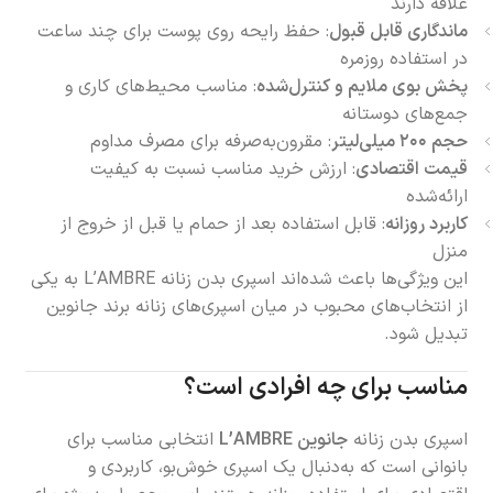
علاقه دارند
ماندگاری قابل قبول
: حفظ رایحه روی پوست برای چند ساعت
در استفاده روزمره
پخش بوی ملایم و کنترل‌شده
: مناسب محیط‌های کاری و
جمع‌های دوستانه
حجم ۲۰۰ میلی‌لیتر
: مقرون‌به‌صرفه برای مصرف مداوم
قیمت اقتصادی
: ارزش خرید مناسب نسبت به کیفیت
ارائه‌شده
کاربرد روزانه
: قابل استفاده بعد از حمام یا قبل از خروج از
منزل
این ویژگی‌ها باعث شده‌اند اسپری بدن زنانه L’AMBRE به یکی
از انتخاب‌های محبوب در میان اسپری‌های زنانه برند جانوین
تبدیل شود.
مناسب برای چه افرادی است؟
اسپری بدن زنانه
جانوین L’AMBRE
انتخابی مناسب برای
بانوانی است که به‌دنبال یک اسپری خوش‌بو، کاربردی و