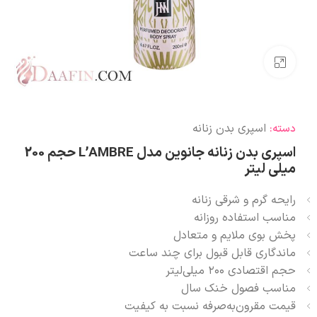
بزرگنمایی تصویر
اسپری بدن زنانه
دسته:
اسپری بدن زنانه جانوین مدل L’AMBRE حجم 200
میلی لیتر
رایحه گرم و شرقی زنانه
مناسب استفاده روزانه
پخش بوی ملایم و متعادل
ماندگاری قابل قبول برای چند ساعت
حجم اقتصادی ۲۰۰ میلی‌لیتر
مناسب فصول خنک سال
قیمت مقرون‌به‌صرفه نسبت به کیفیت