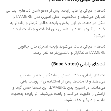
نت‌های میانی یا قلب رایحه، پس از محو شدن نت‌های ابتدایی
نمایان می‌شوند و شخصیت اصلی اسپری بدن L’AMBRE را
شکل می‌دهند. در این بخش، رایحه حالتی گرم‌تر و زنانه‌تر به
خود می‌گیرد و تعادل مناسبی بین لطافت و جذابیت ایجاد
می‌شود.
نت‌های میانی باعث می‌شوند رایحه اسپری بدن جانوین
L’AMBRE ماندگارتر و دلنشین‌تر به نظر برسد.
نت‌های پایانی (Base Notes)
نت‌های پایانی، بخش عمیق و ماندگار رایحه را تشکیل
می‌دهند و تا مدت‌ها پس از استفاده روی پوست باقی
می‌مانند. در اسپری بدن L’AMBRE، این نت‌ها حس گرما و
آرامش را تقویت می‌کنند و باعث می‌شوند اثر رایحه به‌صورت
ملایم و دلپذیر حفظ شود.