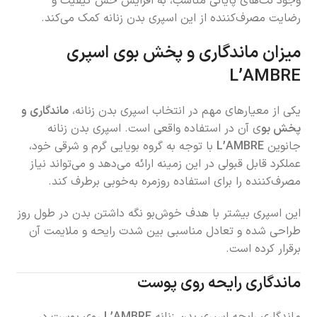
وجود نت‌های پایانی مناسب، به افزایش حس کیفیت و
رضایت مصرف‌کننده از این اسپری بدن زنانه کمک می‌کند.
میزان ماندگاری و پخش بوی اسپری
L’AMBRE
یکی از معیارهای مهم در انتخاب اسپری بدن زنانه،
ماندگاری و
پخش بو
ی آن در استفاده واقعی است. اسپری بدن زنانه
جانوین
L’AMBRE
با توجه به گروه بویایی گرم و شرقی خود،
عملکرد قابل قبولی در این زمینه ارائه می‌دهد و می‌تواند نیاز
مصرف‌کننده را برای استفاده روزمره به‌خوبی برطرف کند.
این اسپری بیشتر با هدف خوش‌بو نگه داشتن بدن در طول روز
طراحی شده و تعادل مناسبی بین شدت رایحه و ملایمت آن
برقرار کرده است.
ماندگاری رایحه روی پوست