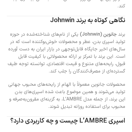
کند.
نگاهی کوتاه به برند Johnwin
برند
جانوین (Johnwin)
یکی از نام‌های شناخته‌شده در حوزه
تولید اسپری بدن، عطر و محصولات خوش‌بوکننده است که در
سال‌های اخیر جایگاه قابل‌توجهی در بازار ایران به دست آورده
است. این برند با تمرکز بر ارائه محصولاتی با کیفیت قابل
قبول، رایحه‌های متنوع و قیمت اقتصادی، توانسته توجه طیف
گسترده‌ای از مصرف‌کنندگان را جلب کند.
محصولات جانوین معمولاً با الهام از رایحه‌های محبوب جهانی
تولید می‌شوند و همین موضوع باعث شده اسپری‌های بدن
این برند، از جمله مدل L’AMBRE، به گزینه‌ای مقرون‌به‌صرفه و
محبوب برای استفاده روزانه تبدیل شوند.
اسپری L’AMBRE چیست و چه کاربردی دارد؟