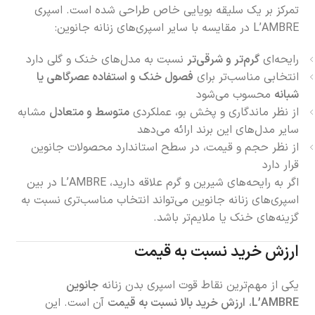
تمرکز بر یک سلیقه بویایی خاص طراحی شده است. اسپری
L’AMBRE در مقایسه با سایر اسپری‌های زنانه جانوین:
رایحه‌ای
گرم‌تر و شرقی‌تر
نسبت به مدل‌های خنک و گلی دارد
انتخابی مناسب‌تر برای
فصول خنک و استفاده عصرگاهی یا
شبانه
محسوب می‌شود
از نظر ماندگاری و پخش بو، عملکردی
متوسط و متعادل
مشابه
سایر مدل‌های این برند ارائه می‌دهد
از نظر حجم و قیمت، در سطح استاندارد محصولات جانوین
قرار دارد
اگر به رایحه‌های شیرین و گرم علاقه دارید، L’AMBRE در بین
اسپری‌های زنانه جانوین می‌تواند انتخاب مناسب‌تری نسبت به
گزینه‌های خنک یا ملایم‌تر باشد.
ارزش خرید نسبت به قیمت
یکی از مهم‌ترین نقاط قوت اسپری بدن زنانه
جانوین
L’AMBRE
،
ارزش خرید بالا نسبت به قیمت
آن است. این