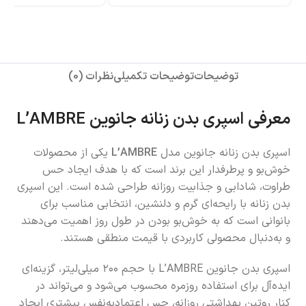
توضیحات
توضیحات تکمیلی
نظرات (0)
معرفی اسپری بدن زنانه جانوین L’AMBRE
اسپری بدن زنانه جانوین مدل
L’AMBRE
یکی از محصولات
خوش‌بو و پرطرفدار این برند است که با هدف ایجاد حس
طراوت، شادابی و جذابیت روزانه طراحی شده است. این اسپری
بدن زنانه با رایحه‌ای گرم و دلنشین، انتخابی مناسب برای
بانوانی است که به خوش‌بو بودن در طول روز اهمیت می‌دهند
و به‌دنبال محصولی کاربردی با قیمت منطقی هستند.
اسپری بدن جانوین L’AMBRE با حجم ۲۰۰ میلی‌لیتر، گزینه‌ای
ایده‌آل برای استفاده روزمره محسوب می‌شود و می‌تواند در
کنار روتین بهداشتی روزانه، حس اعتمادبه‌نفس بیشتری ایجاد