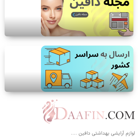
لوازم آرایشی بهداشتی دافین ....