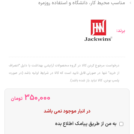
مناسب محیط کار، دانشگاه و استفاده روزمره
برند:
درخواست مرجوع کردن کالا در گروه محصولات آرایشی بهداشت با دلیل "انصراف
از خرید" تنها در صورتی قابل تایید است که کالا در شرایط اولیه باشد (در صورت
پلمپ بودن، کالا نباید باز شده باشد).
350,000
تومان
در انبار موجود نمی باشد
به من از طریق پیامک اطلاع بده