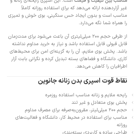
مناسب بین کیفیت و قیمت
است. این اسپری رایحه‌ای زنانه و
غیر آزاردهنده ارائه می‌دهد که برای استفاده روزانه کاملاً
مناسب است و بدون ایجاد حس سنگینی، بوی خوش و تمیزی
را همراه شما نگه می‌دارد.
از طرفی حجم ۲۰۰ میلی‌لیتری آن باعث می‌شود برای مدت‌زمان
قابل قبولی قابل استفاده باشد و نیاز به خرید مداوم نداشته
باشد. پخش بوی ملایم، آن را به گزینه‌ای امن برای محیط‌های
کاری، دانشگاه و فضاهای بسته تبدیل کرده و نگرانی بابت آزار
اطرافیان را کاهش می‌دهد.
نقاط قوت اسپری بدن زنانه جانوین
رایحه ملایم و زنانه مناسب استفاده روزمره
پخش بوی متعادل و غیر تند
حجم ۲۰۰ میلی‌لیتر، مقرون‌به‌صرفه برای مصرف مداوم
مناسب برای استفاده در محیط کار، دانشگاه و فعالیت‌های
روزانه
طراحی ساده و کاربردی بسته‌بندی