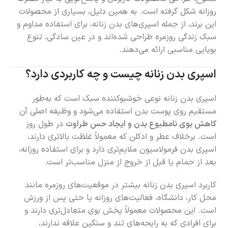
روزانه شکل گرفته است. به همین دلیل، بسیاری از محصولات
این برند، از جمله اسپری‌های بدن زنانه، برای استفاده مداوم و
سبک زندگی روزمره طراحی شده‌اند و در عین سادگی، تنوع
بویایی مناسبی ارائه می‌دهند.
اسپری بدن زنانه چیست و چه کاربردی دارد؟
اسپری بدن زنانه نوعی خوشبوکننده سبک است که به‌طور
مستقیم روی پوست بدن استفاده می‌شود و وظیفه اصلی آن
کاهش بوی نامطبوع بدن و ایجاد حس طراوت
در طول روز
است. برخلاف عطر و ادکلن که معمولاً غلظت بالاتری دارند،
اسپری بدن فرمولاسیون ملایم‌تری دارد و برای استفاده روزانه،
بعد از حمام یا قبل از خروج از منزل مناسب‌تر است.
کاربرد اسپری بدن زنانه بیشتر در موقعیت‌های روزمره مانند
محل کار، دانشگاه، فعالیت‌های روزانه یا حتی پس از ورزش
است. این محصولات معمولاً پخش بوی متعادل‌تری دارند و
برای افرادی که به رایحه‌های تند و سنگین علاقه ندارند،