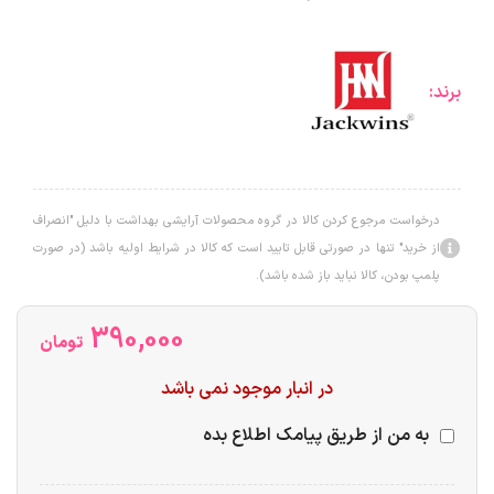
برند:
درخواست مرجوع کردن کالا در گروه محصولات آرایشی بهداشت با دلیل "انصراف
از خرید" تنها در صورتی قابل تایید است که کالا در شرایط اولیه باشد (در صورت
پلمپ بودن، کالا نباید باز شده باشد).
390,000
تومان
در انبار موجود نمی باشد
به من از طریق پیامک اطلاع بده