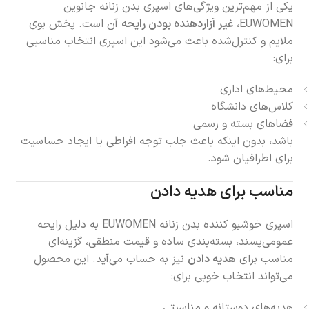
یکی از مهم‌ترین ویژگی‌های اسپری بدن زنانه جانوین
EUWOMEN،
غیر آزاردهنده بودن رایحه
آن است. پخش بوی
ملایم و کنترل‌شده باعث می‌شود این اسپری انتخاب مناسبی
برای:
محیط‌های اداری
کلاس‌های دانشگاه
فضاهای بسته و رسمی
باشد، بدون اینکه باعث جلب توجه افراطی یا ایجاد حساسیت
برای اطرافیان شود.
مناسب برای هدیه دادن
اسپری خوشبو کننده بدن زنانه EUWOMEN به دلیل رایحه
عمومی‌پسند، بسته‌بندی ساده و قیمت منطقی، گزینه‌ای
مناسب برای
هدیه دادن
نیز به حساب می‌آید. این محصول
می‌تواند انتخاب خوبی برای:
هدیه‌های دوستانه و مناسبتی