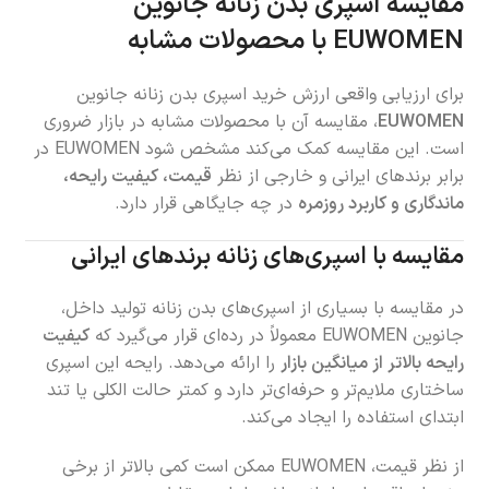
مقایسه اسپری بدن زنانه جانوین
EUWOMEN با محصولات مشابه
برای ارزیابی واقعی ارزش خرید اسپری بدن زنانه جانوین
EUWOMEN
، مقایسه آن با محصولات مشابه در بازار ضروری
است. این مقایسه کمک می‌کند مشخص شود EUWOMEN در
برابر برندهای ایرانی و خارجی از نظر
قیمت، کیفیت رایحه،
ماندگاری و کاربرد روزمره
در چه جایگاهی قرار دارد.
مقایسه با اسپری‌های زنانه برندهای ایرانی
در مقایسه با بسیاری از اسپری‌های بدن زنانه تولید داخل،
جانوین EUWOMEN معمولاً در رده‌ای قرار می‌گیرد که
کیفیت
رایحه بالاتر از میانگین بازار
را ارائه می‌دهد. رایحه این اسپری
ساختاری ملایم‌تر و حرفه‌ای‌تر دارد و کمتر حالت الکلی یا تند
ابتدای استفاده را ایجاد می‌کند.
از نظر قیمت، EUWOMEN ممکن است کمی بالاتر از برخی