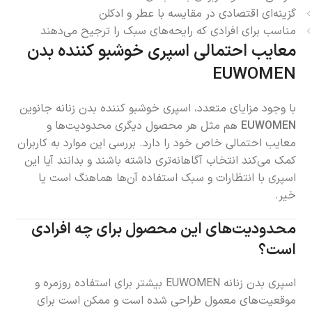
گزینه‌ای اقتصادی در مقایسه با عطر و ادکلن
مناسب برای افرادی که رایحه‌های سبک را ترجیح می‌دهند
معایب احتمالی اسپری خوشبو کننده بدن
EUWOMEN
با وجود مزایای متعدد، اسپری خوشبو کننده بدن زنانه جانوین
EUWOMEN
هم مثل هر محصول دیگری محدودیت‌ها و
معایب احتمالی خاص خود را دارد. بررسی این موارد به کاربران
کمک می‌کند انتخاب آگاهانه‌تری داشته باشند و بدانند آیا این
اسپری با انتظارات و سبک استفاده آن‌ها هماهنگ است یا
خیر.
محدودیت‌های این محصول برای چه افرادی
است؟
اسپری بدن زنانه EUWOMEN بیشتر برای استفاده روزمره و
موقعیت‌های معمول طراحی شده است و ممکن است برای