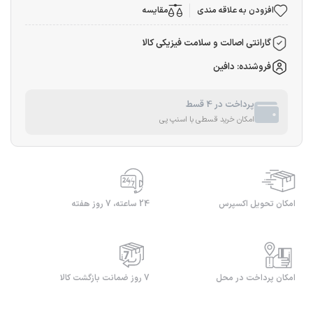
افزودن به علاقه مندی
مقایسه
گارانتی اصالت و سلامت فیزیکی کالا
فروشنده: دافین
پرداخت در 4 قسط
امکان خرید قسطی با اسنپ پی
امکان تحویل اکسپرس
24 ساعته، 7 روز هفته
امکان پرداخت در محل
7 روز ضمانت بازگشت کالا