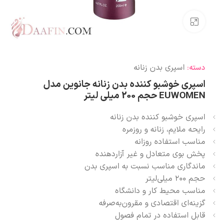
بزرگنمایی تصویر
اسپری بدن زنانه
دسته:
اسپری خوشبو کننده بدن زنانه جانوین مدل
EUWOMEN حجم 200 میلی لیتر
اسپری خوشبو کننده بدن زنانه
رایحه ملایم، زنانه و روزمره
مناسب استفاده روزانه
پخش بوی متعادل و غیر آزاردهنده
ماندگاری مناسب نسبت به اسپری بدن
حجم ۲۰۰ میلی‌لیتر
مناسب محیط کار و دانشگاه
گزینه‌ای اقتصادی و مقرون‌به‌صرفه
قابل استفاده در تمام فصول