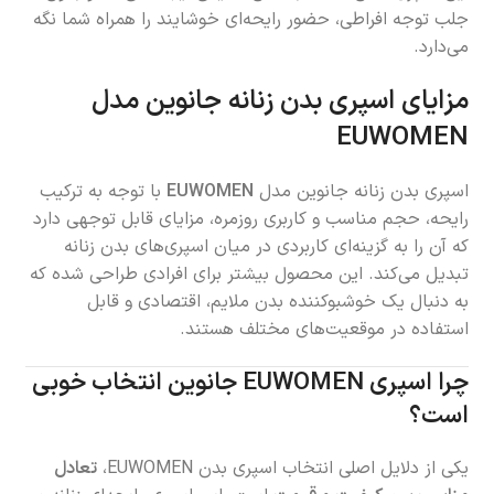
جلب توجه افراطی، حضور رایحه‌ای خوشایند را همراه شما نگه
می‌دارد.
مزایای اسپری بدن زنانه جانوین مدل
EUWOMEN
اسپری بدن زنانه جانوین مدل
EUWOMEN
با توجه به ترکیب
رایحه، حجم مناسب و کاربری روزمره، مزایای قابل توجهی دارد
که آن را به گزینه‌ای کاربردی در میان اسپری‌های بدن زنانه
تبدیل می‌کند. این محصول بیشتر برای افرادی طراحی شده که
به دنبال یک خوشبوکننده بدن ملایم، اقتصادی و قابل
استفاده در موقعیت‌های مختلف هستند.
چرا اسپری EUWOMEN جانوین انتخاب خوبی
است؟
یکی از دلایل اصلی انتخاب اسپری بدن EUWOMEN،
تعادل