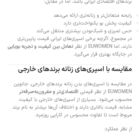
برندهای اقتصادی ایرانی باشد، اما در مقابل:
رایحه متعادل‌تر و زنانه‌تری ارائه می‌دهد
کیفیت پخش بو یکنواخت‌تری دارد
حس تمیزی و شیک‌بودن بیشتری منتقل می‌کند
در مجموع، اگرچه برخی اسپری‌های ایرانی قیمت پایین‌تری
دارند، اما EUWOMEN از نظر
تعادل بین کیفیت و تجربه بویایی
در جایگاه بهتری قرار می‌گیرد.
مقایسه با اسپری‌های زنانه برندهای خارجی
در مقایسه با اسپری‌های بدن زنانه برندهای خارجی، جانوین
EUWOMEN از نظر قیمتی
اقتصادی‌تر و مقرون‌به‌صرفه‌تر
محسوب می‌شود. بسیاری از اسپری‌های خارجی با کیفیت
مشابه، قیمت بالاتری دارند و اختلاف آن‌ها بیشتر به نام برند
مربوط است تا تفاوت محسوس در کارایی روزمره.
از نظر عملکرد: