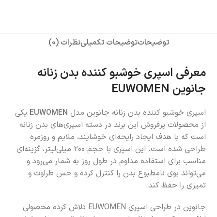
توضیحات
توضیحات تکمیلی
نظرات (0)
معرفی اسپری خوشبو کننده بدن زنانه
جانوین EUWOMEN
اسپری خوشبو کننده بدن زنانه جانوین مدل
EUWOMEN
یکی
از محصولات پرفروش این برند در دسته اسپری‌های بدن زنانه
است که با هدف ایجاد رایحه‌ای خوشایند، ملایم و روزمره
طراحی شده است. این اسپری با حجم ۲۰۰ میلی‌لیتر، گزینه‌ای
مناسب برای استفاده مداوم در طول روز به شمار می‌رود و
می‌تواند بوی نامطبوع بدن را کنترل کرده و حس طراوت و
تمیزی را حفظ کند.
جانوین در طراحی اسپری EUWOMEN تلاش کرده محصولی