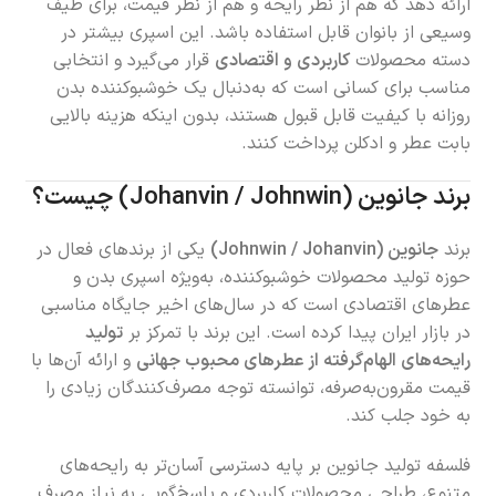
ارائه دهد که هم از نظر رایحه و هم از نظر قیمت، برای طیف
وسیعی از بانوان قابل استفاده باشد. این اسپری بیشتر در
دسته محصولات
کاربردی و اقتصادی
قرار می‌گیرد و انتخابی
مناسب برای کسانی است که به‌دنبال یک خوشبوکننده بدن
روزانه با کیفیت قابل قبول هستند، بدون اینکه هزینه بالایی
بابت عطر و ادکلن پرداخت کنند.
برند جانوین (Johanvin / Johnwin) چیست؟
برند
جانوین (Johnwin / Johanvin)
یکی از برندهای فعال در
حوزه تولید محصولات خوشبوکننده، به‌ویژه اسپری بدن و
عطرهای اقتصادی است که در سال‌های اخیر جایگاه مناسبی
در بازار ایران پیدا کرده است. این برند با تمرکز بر
تولید
رایحه‌های الهام‌گرفته از عطرهای محبوب جهانی
و ارائه آن‌ها با
قیمت مقرون‌به‌صرفه، توانسته توجه مصرف‌کنندگان زیادی را
به خود جلب کند.
فلسفه تولید جانوین بر پایه دسترسی آسان‌تر به رایحه‌های
متنوع، طراحی محصولات کاربردی و پاسخ‌گویی به نیاز مصرف