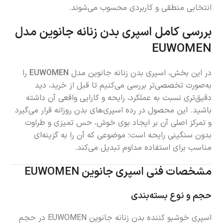
انتخابی منطقی و کاربردی محسوب می‌شوند.
بررسی کامل اسپری بدن زنانه جانوین مدل
EUWOMEN
در این بخش، اسپری بدن زنانه جانوین مدل
EUWOMEN
را
به‌صورت تخصصی‌تر بررسی می‌کنیم تا قبل از خرید، دید
دقیق‌تری نسبت به عملکرد، رایحه و کارایی واقعی آن داشته
باشید. این محصول در رده اسپری‌های بدن روزانه قرار می‌گیرد
و تمرکز اصلی آن بر ایجاد بوی خوش، حس تمیزی و طراوت
بدون سنگینی رایحه است؛ موضوعی که آن را به گزینه‌ای
مناسب برای استفاده مداوم تبدیل می‌کند.
مشخصات فنی اسپری جانوین EUWOMEN
حجم و نوع بسته‌بندی
اسپری خوشبو کننده بدن زنانه جانوین EUWOMEN در حجم