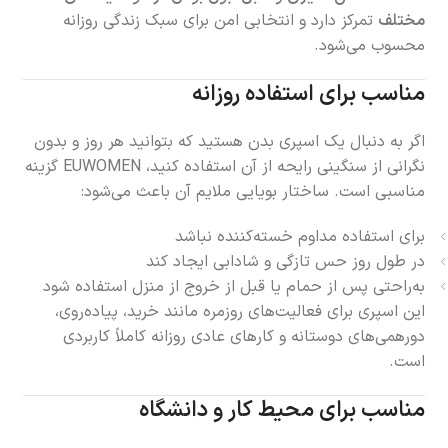
مختلف
تمرکز دارد و انتخابی امن برای سبک زندگی روزانه
محسوب می‌شود.
مناسب برای استفاده روزانه
اگر به دنبال یک اسپری بدن هستید که بتوانید هر روز و بدون
نگرانی از سنگینی رایحه از آن استفاده کنید، EUWOMEN گزینه
مناسبی است. ساختار بویایی ملایم آن باعث می‌شود:
برای استفاده مداوم خسته‌کننده نباشد
در طول روز حس تازگی و شادابی ایجاد کند
به‌راحتی پس از حمام یا قبل از خروج از منزل استفاده شود
این اسپری برای فعالیت‌های روزمره مانند خرید، پیاده‌روی،
دورهمی‌های دوستانه و کارهای عادی روزانه کاملاً کاربردی
است.
مناسب برای محیط کار و دانشگاه