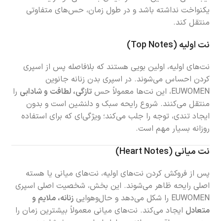
یکنواخت نداشته باشد و در طول زمان، حس‌های متفاوتی
منتقل کند.
نت اولیه (Top Notes)
نت‌های اولیه، اولین بویی هستند که بلافاصله پس از اسپری
کردن احساس می‌شوند. در اسپری بدن زنانه جانوین
EUWOMEN، این نت‌ها معمولاً حس
تازگی، لطافت و شادابی
را
منتقل می‌کنند. شروع رایحه سبک و دلنشین است و بدون
ایجاد تندی، توجه را جلب می‌کند؛ ویژگی‌ای که برای استفاده
روزانه بسیار مهم است.
نت میانی (Heart Notes)
پس از فروکش کردن نت‌های اولیه، نت‌های میانی یا هسته
اصلی رایحه ظاهر می‌شوند. این بخش، شخصیت اصلی اسپری
EUWOMEN را شکل می‌دهد و حال‌وهوایی
زنانه، ملایم و
متعادل
ایجاد می‌کند. نت‌های میانی معمولاً بیشترین زمان را