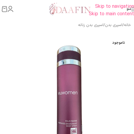
Skip to navigation
منو
Skip to main content
خانه
/
اسپری بدن
/
اسپری بدن زنانه
ناموجود