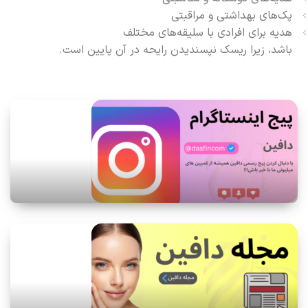
پک‌های بهداشتی و مراقبتی
هدیه برای افرادی با سلیقه‌های مختلف
باشد، زیرا ریسک نپسندیدن رایحه در آن پایین است.