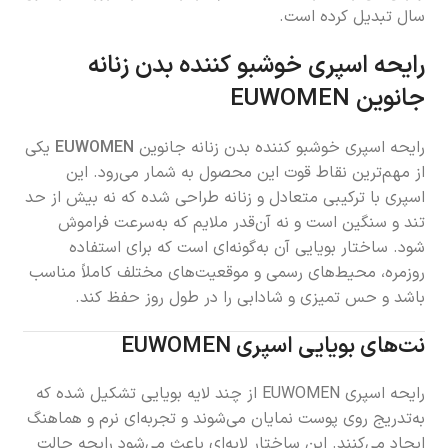
سال تبدیل کرده است.
رایحه اسپری خوشبو کننده بدن زنانه
جانوین EUWOMEN
رایحه اسپری خوشبو کننده بدن زنانه جانوین
EUWOMEN
یکی
از مهم‌ترین نقاط قوت این محصول به شمار می‌رود. این
اسپری با ترکیبی متعادل و زنانه طراحی شده که نه بیش از حد
تند و سنگین است و نه آن‌قدر ملایم که به‌سرعت فراموش
شود. ساختار بویایی آن به‌گونه‌ای است که برای استفاده
روزمره، محیط‌های رسمی و موقعیت‌های مختلف کاملاً مناسب
باشد و حس تمیزی و شادابی را در طول روز حفظ کند.
نت‌های بویایی اسپری EUWOMEN
رایحه اسپری EUWOMEN از چند لایه بویایی تشکیل شده که
به‌تدریج روی پوست نمایان می‌شوند و تجربه‌ای نرم و هماهنگ
ایجاد می‌کنند. این ساختار لایه‌ای باعث می‌شود رایحه حالت