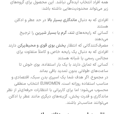
همه افراد انتخاب ایده‌آلی نباشد. این محصول برای گروه‌های
زیر می‌تواند محدودیت‌هایی داشته باشد:
افرادی که به دنبال
ماندگاری بسیار بالا
در حد عطر و ادکلن
هستند
کسانی که رایحه‌های
تند، گرم یا بسیار شیرین
را ترجیح
می‌دهند
مصرف‌کنندگانی که انتظار
پخش بوی قوی و محیط‌پرکن
دارند
افرادی که به دنبال یک رایحه خاص و کاملاً متفاوت برای
مجالس رسمی یا شبانه هستند
کسانی که تمایل دارند با یک بار استفاده، بوی خوش تا
ساعت‌های طولانی بدون تمدید باقی بماند
در مجموع، اگر هدف شما یک اسپری بدن سبک، اقتصادی و
مناسب استفاده روزانه است، EUWOMEN انتخاب منطقی
محسوب می‌شود؛ اما برای کاربرانی با انتظارات حرفه‌ای‌تر از نظر
ماندگاری و قدرت پخش، گزینه‌های دیگری مانند عطر یا ادکلن
می‌توانند مناسب‌تر باشند.