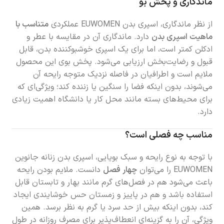
ماندگاری و پخش بو
از نظر ماندگاری، اسپری بدن EUWOMEN عملکردی
متناسب با
ماهیت اسپری بدن
دارد. ماندگاری آن در مقایسه با عطر و
ادکلن کمتر است، اما برای یک اسپری خوشبوکننده بدن، قابل
قبول و رضایت‌بخش ارزیابی می‌شود. پخش بوی این محصول
ملایم است و اطرافیان در فاصله نزدیک متوجه رایحه آن
می‌شوند، بدون اینکه فضا را سنگین یا زننده کند؛ ویژگی‌ای که
برای محیط‌های بسته مانند محل کار یا دانشگاه اهمیت زیادی
دارد.
مناسب چه فصلی است؟
با توجه به نوع رایحه و سبک بویایی، اسپری بدن زنانه جانوین
EUWOMEN را می‌توان
چهار فصل
دانست. ملایم بودن رایحه
باعث می‌شود هم در فصل‌های گرم مانند بهار و تابستان قابل
استفاده باشد و هم در پاییز و زمستان حس خوشایندی ایجاد
کند، بدون اینکه بیش از حد سرد یا گرم به نظر برسد. همین
ویژگی، آن را به گزینه‌ای انعطاف‌پذیر برای مصرف روزانه در طول