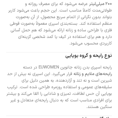
۲۰۰ میلی‌لیتر
عرضه می‌شود که برای مصرف روزانه و
طولانی‌مدت کاملاً مناسب است. این حجم باعث می‌شود کاربر
بتواند بدون نگرانی از اتمام سریع محصول، از آن به‌صورت
منظم استفاده کند. بسته‌بندی اسپری معمولاً به‌صورت قوطی
فلزی با طراحی ساده و زنانه ارائه می‌شود که هم حمل آسانی
دارد و هم برای استفاده در کیف یا کمد شخصی گزینه‌ای
کاربردی محسوب می‌شود.
نوع رایحه و گروه بویایی
رایحه اسپری بدن زنانه جانوین EUWOMEN در دسته
رایحه‌های ملایم و زنانه
قرار می‌گیرد. این اسپری نه بیش از حد
شیرین است و نه تند و آزاردهنده، به همین دلیل برای
سلیقه‌های عمومی و استفاده روزمره طراحی شده است. ترکیب
بویایی آن حس لطافت، تمیزی و شادابی را القا می‌کند و بیشتر
برای افرادی مناسب است که به دنبال رایحه‌ای متعادل و غیر
سنگین هستند.