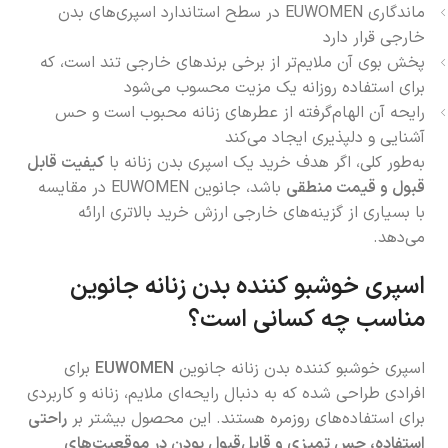
ماندگاری EUWOMEN در سطح استاندارد اسپری‌های بدن
خارجی قرار دارد
پخش بوی آن ملایم‌تر از برخی برندهای خارجی تند است، که
برای استفاده روزانه یک مزیت محسوب می‌شود
رایحه آن الهام‌گرفته از عطرهای زنانه محبوب است و حس
آشنایی و دلپذیری ایجاد می‌کند
به‌طور کلی، اگر هدف خرید یک اسپری بدن زنانه با
کیفیت قابل
قبول و قیمت منطقی
باشد، جانوین EUWOMEN در مقایسه
با بسیاری از گزینه‌های خارجی ارزش خرید بالاتری ارائه
می‌دهد.
اسپری خوشبو کننده بدن زنانه جانوین
مناسب چه کسانی است؟
اسپری خوشبو کننده بدن زنانه جانوین
EUWOMEN
برای
افرادی طراحی شده که به دنبال رایحه‌ای ملایم، زنانه و کاربردی
برای استفاده‌های روزمره هستند. این محصول بیشتر بر
راحتی
استفاده، حس تمیزی و قابل‌قبول بودن در موقعیت‌های