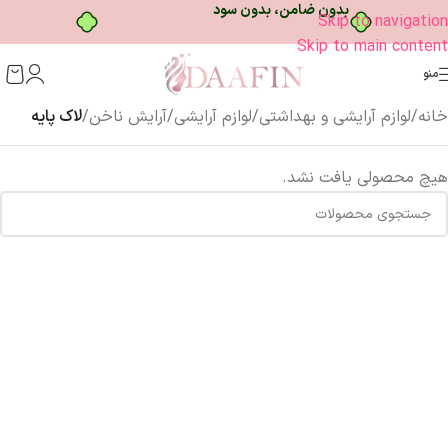
بدون ضامن، بدون سود
Skip to navigation
Skip to main content
منو
خانه
/
لوازم آرایشی و بهداشتی
/
لوازم آرایشی
/
آرایش ناخن
/
لاک پایه
هیچ محصولی یافت نشد.