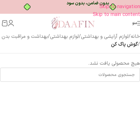
بدون ضامن، بدون سود
Skip to navigation
Skip to main content
منو
خانه
/
لوازم آرایشی و بهداشتی
/
لوازم بهداشتی
/
بهداشت و مراقبت بدن
/
گوش پاک کن
هیچ محصولی یافت نشد.