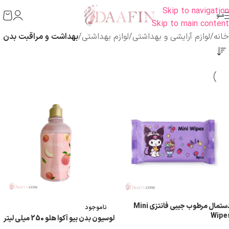
Skip to navigation
منو
Skip to main content
خانه
/
لوازم آرایشی و بهداشتی
/
لوازم بهداشتی
/
بهداشت و مراقبت بدن
دستمال مرطوب جیبی فانتزی Mini
ناموجود
Wipe
لوسیون بدن بیو آکوا هلو 250 میلی لیتر