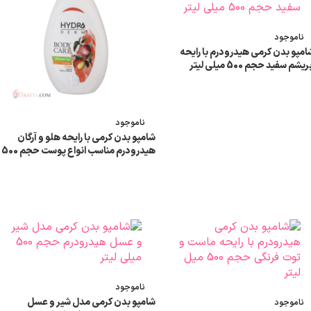
ناموجود
امپو بدن کرمی هیدرودرم با رایحه
ریشم سفید حجم 500 میلی لیتر
اطلاعات بیشتر
ناموجود
شامپو بدن کرمی با رایحه هلو و آرگان
هیدرودرم مناسب انواع پوست حجم 500
میلی لیتر
اطلاعات بیشتر
ناموجود
شامپو بدن کرمی مدل شیر و عسل
ناموجود