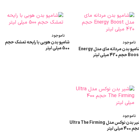
ناموجود
شامپو بدن هوبی با رایحه تمشک حجم
ناموجود
500 میلی لیتر
شامپو بدن مردانه مای مدل Energy
Bo حجم 420 میلی لیتر
اطلاعات بیشتر
اطلاعات بیشتر
ناموجود
شیر بدن نوکس مدل Ultra The Firming
 400 میلی لیتر