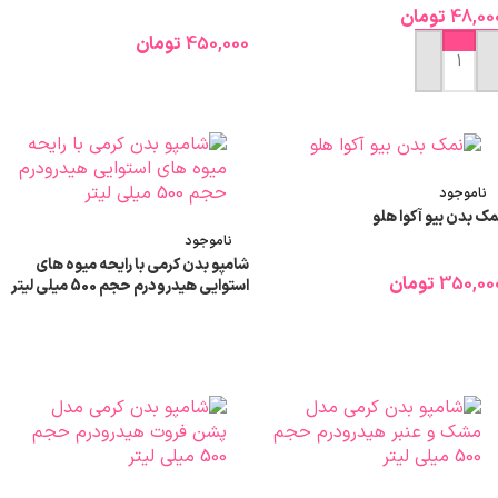
48,00
تومان
450,000
تومان
افزودن به سبد خرید
اطلاعات بیشتر
ناموجود
مک بدن بیو آکوا هلو
ناموجود
شامپو بدن کرمی با رایحه میوه های
350,00
تومان
استوایی هیدرودرم حجم 500 میلی لیتر
اطلاعات بیشتر
اطلاعات بیشتر