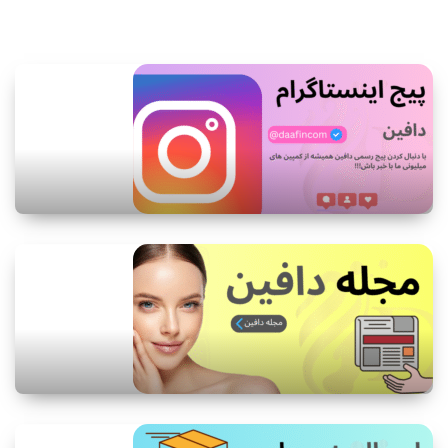
اطلاعات بیشتر