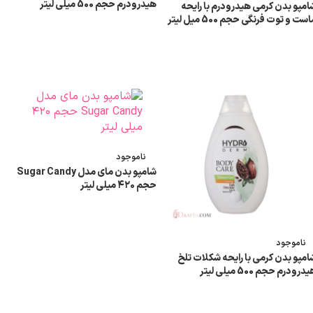
هیدرودرم حجم 500 میلی لیتر
امپو بدن کرمی هیدرودرم با رایحه
ست و توت فرنگی حجم 500 میل لیتر
اطلاعات بیشتر
اطلاعات بیشتر
ناموجود
شامپو بدن مای مدل Sugar Candy
حجم ۴۲۰ میلی لیتر
اطلاعات بیشتر
ناموجود
امپو بدن کرمی با رایحه شکلات تلخ
درودرم حجم 500 میلی لیتر
اطلاعات بیشتر