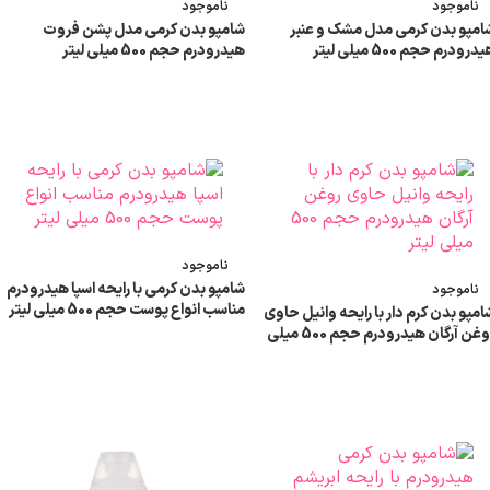
ناموجود
ناموجود
امپو بدن کرمی مدل مشک و عنبر
شامپو بدن کرمی مدل پشن فروت
درودرم حجم 500 میلی لیتر
هیدرودرم حجم 500 میلی لیتر
اطلاعات بیشتر
اطلاعات بیشتر
ناموجود
شامپو بدن کرمی با رایحه اسپا هیدرودرم
ناموجود
مناسب انواع پوست حجم 500 میلی لیتر
امپو بدن کرم دار با رایحه وانیل حاوی
روغن آرگان هیدرودرم حجم 500 میلی
یتر
اطلاعات بیشتر
اطلاعات بیشتر