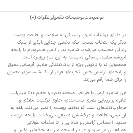
توضیحات
توضیحات تکمیلی
نظرات (0)
در دنیای پرشتاب امروز، رسیدگی به سلامت و لطافت پوست
دیگر یک انتخاب نیست، بلکه بخشی جدایی‌ناپذیر از سبک
زندگی محسوب می‌شود. شامپو بدن کرمی هیدرودرم با رایحه
ابریشم سفید، پاسخی شایسته به این نیاز روزمره است؛
محصولی که با ترکیبی ویژه از پاک‌کنندگی ملایم، آبرسانی عمیق
و رایحه‌ای آرامش‌بخش، تجربه‌ای فراتر از یک شستشوی معمول
را برای شما رقم می‌زند.
این شامپو کرمی با طراحی منحصربه‌فرد و حجم ۵۰۰ میلی‌لیتر،
علاوه بر زیبایی بصری بسته‌بندی، حاوی ترکیبات مغذی و
مرطوب‌کننده‌ای است که نه‌تنها پوست را تمیز می‌کند، بلکه به
آن نرمی، لطافت و درخششی طبیعی می‌بخشد. رایحه ابریشم
سفید، احساس آرامش و شادابی را تا ساعات طولانی
همراهتان می‌سازد و هر بار استحمام را به لحظه‌ای لوکس و