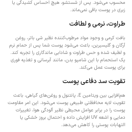
محسوب می‌شود. پس از شستشو، هیچ احساس کشیدگی یا
زبری در پوست باقی نمی‌ماند.
طراوت، نرمی و لطافت
بافت کرمی و وجود مواد مرطوب‌کننده نظیر شی باتر، روغن
آرگان و گلیسیرین، باعث می‌شود پوست شما پس از حمام نرم
و لطیف شده و حس طراوت و شادابی ماندگاری را تجربه کند.
یک استحمام با این شامپو بدن، مانند آبرسانی و تغذیه فوری
برای پوست عمل می‌کند.
تقویت سد دفاعی پوست
هم‌افزایی بین ویتامین E، پانتنول و روغن‌های گیاهی، باعث
تقویت لایه محافظتی طبیعی پوست می‌شود. این امر مقاومت
پوست را در برابر عوامل محیطی نظیر آلودگی هوا، تغییرات
دمایی و اشعه UV افزایش داده و احتمال بروز خشکی یا
التهابات پوستی را کاهش می‌دهد.