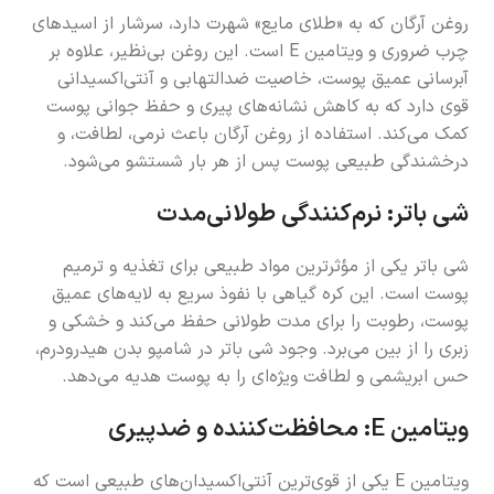
روغن آرگان که به «طلای مایع» شهرت دارد، سرشار از اسیدهای
چرب ضروری و ویتامین E است. این روغن بی‌نظیر، علاوه بر
آبرسانی عمیق پوست، خاصیت ضدالتهابی و آنتی‌اکسیدانی
قوی دارد که به کاهش نشانه‌های پیری و حفظ جوانی پوست
کمک می‌کند. استفاده از روغن آرگان باعث نرمی، لطافت، و
درخشندگی طبیعی پوست پس از هر بار شستشو می‌شود.
شی باتر: نرم‌کنندگی طولانی‌مدت
شی باتر یکی از مؤثرترین مواد طبیعی برای تغذیه و ترمیم
پوست است. این کره گیاهی با نفوذ سریع به لایه‌های عمیق
پوست، رطوبت را برای مدت طولانی حفظ می‌کند و خشکی و
زبری را از بین می‌برد. وجود شی باتر در شامپو بدن هیدرودرم،
حس ابریشمی و لطافت ویژه‌ای را به پوست هدیه می‌دهد.
ویتامین E: محافظت‌کننده و ضدپیری
ویتامین E یکی از قوی‌ترین آنتی‌اکسیدان‌های طبیعی است که