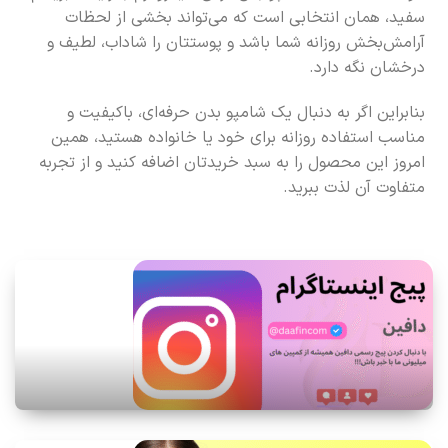
سفید، همان انتخابی است که می‌تواند بخشی از لحظات
آرامش‌بخش روزانه شما باشد و پوستتان را شاداب، لطیف و
درخشان نگه دارد.
بنابراین اگر به دنبال یک شامپو بدن حرفه‌ای، باکیفیت و
مناسب استفاده روزانه برای خود یا خانواده هستید، همین
امروز این محصول را به سبد خریدتان اضافه کنید و از تجربه
متفاوت آن لذت ببرید.