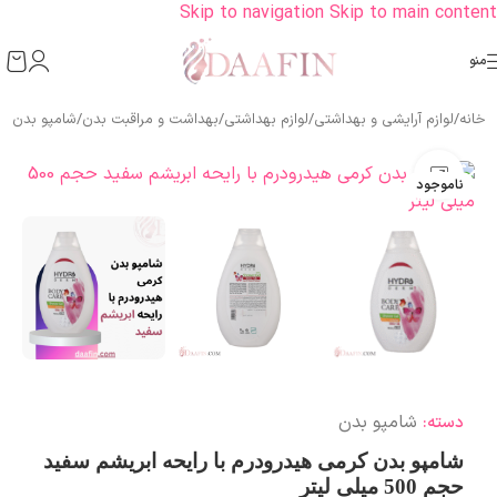
Skip to navigation
Skip to main content
منو
خانه
/
لوازم آرایشی و بهداشتی
/
لوازم بهداشتی
/
بهداشت و مراقبت بدن
/
شامپو بدن
بزرگنمایی تصویر
ناموجود
شامپو بدن
دسته:
شامپو بدن کرمی هیدرودرم با رایحه ابریشم سفید
حجم 500 میلی لیتر