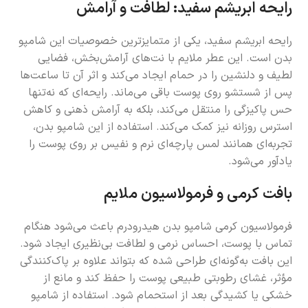
رایحه ابریشم سفید: لطافت و آرامش
رایحه ابریشم سفید، یکی از متمایزترین خصوصیات این شامپو
بدن است. این عطر ملایم با نت‌های آرامش‌بخش، فضایی
لطیف و دلنشین را در حمام ایجاد می‌کند و اثر آن تا ساعت‌ها
پس از شستشو روی پوست باقی می‌ماند. رایحه‌ای که نه‌تنها
حس پاکیزگی را منتقل می‌کند، بلکه به آرامش ذهنی و کاهش
استرس روزانه نیز کمک می‌کند. استفاده از این شامپو بدن،
تجربه‌ای همانند لمس پارچه‌ای نرم و نفیس بر روی پوست را
یادآور می‌شود.
بافت کرمی و فرمولاسیون ملایم
فرمولاسیون کرمی شامپو بدن هیدرودرم باعث می‌شود هنگام
تماس با پوست، احساس نرمی و لطافت بی‌نظیری ایجاد شود.
این بافت به‌گونه‌ای طراحی شده که بتواند علاوه بر پاک‌کنندگی
مؤثر، غشای رطوبتی طبیعی پوست را حفظ کند و مانع از
خشکی یا کشیدگی بعد از استحمام شود. استفاده از شامپو