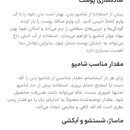
آماده‌سازی پوست
پیش از استفاده از شامپو بدن، بهتر است بدن خود را با آب
ولرم کاملاً خیس کنید. آب ولرم منافذ پوست را باز کرده،
آلودگی‌ها و چربی‌های سطحی را نرم می‌کند و امکان نفوذ بهتر
مواد مؤثر شامپو را فراهم می‌سازد. استفاده از آب خیلی داغ
می‌تواند به خشکی پوست منجر شود، بنابراین تعادل دما
اهمیت بسیاری دارد.
مقدار مناسب شامپو
برای هر بار استحمام، مقدار مناسبی از شامپو بدن را کف
دست یا اسفنج حمام بریزید. استفاده بیش از حد شامپو
نه‌تنها ضروری نیست، بلکه می‌تواند باعث هدررفت محصول
شود. مقدار توصیه‌شده معمولاً به اندازه‌ی یک یا دو فشار پمپ
بطری است که کف کافی و ملایمی ایجاد می‌کند.
ماساژ، شستشو و آبکشی