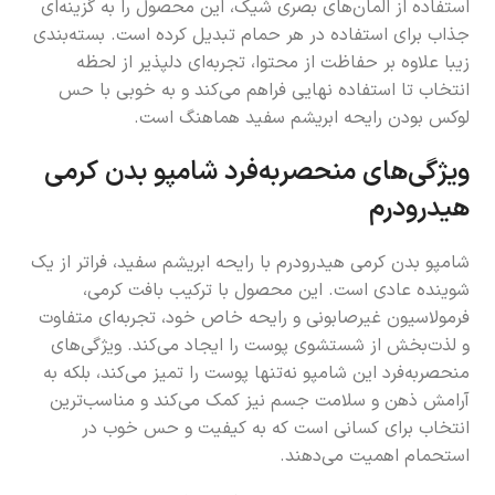
استفاده از المان‌های بصری شیک، این محصول را به گزینه‌ای
جذاب برای استفاده در هر حمام تبدیل کرده است. بسته‌بندی
زیبا علاوه بر حفاظت از محتوا، تجربه‌ای دلپذیر از لحظه
انتخاب تا استفاده نهایی فراهم می‌کند و به خوبی با حس
لوکس بودن رایحه ابریشم سفید هماهنگ است.
ویژگی‌های منحصربه‌فرد شامپو بدن کرمی
هیدرودرم
شامپو بدن کرمی هیدرودرم با رایحه ابریشم سفید، فراتر از یک
شوینده عادی است. این محصول با ترکیب بافت کرمی،
فرمولاسیون غیرصابونی و رایحه خاص خود، تجربه‌ای متفاوت
و لذت‌بخش از شستشوی پوست را ایجاد می‌کند. ویژگی‌های
منحصربه‌فرد این شامپو نه‌تنها پوست را تمیز می‌کند، بلکه به
آرامش ذهن و سلامت جسم نیز کمک می‌کند و مناسب‌ترین
انتخاب برای کسانی است که به کیفیت و حس خوب در
استحمام اهمیت می‌دهند.