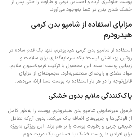
پوست جلوگیری کرده و احساس نرمی و طراوت را حتی پس از
خشک شدن بدن در شما به‌وجود می‌آورد.
مزایای استفاده از شامپو بدن کرمی
هیدرودرم
استفاده از شامپو بدن کرمی هیدرودرم، تنها یک قدم ساده در
روتین بهداشتی نیست؛ بلکه سرمایه‌گذاری برای سلامت و
زیبایی پوست است. این محصول با ترکیب فرمولاسیون ملایم،
مواد مغذی و رایحه‌ای منحصربه‌فرد، مجموعه‌ای از مزایای
قابل‌توجه را در هر بار استفاده به پوست شما ارائه می‌دهد.
پاک‌کنندگی ملایم بدون خشکی
فرمول غیرصابونی شامپو بدن هیدرودرم، پوست را به‌طور کامل
از آلودگی‌ها و چربی‌های اضافه پاک می‌کند، بدون آن‌که تعادل
طبیعی چربی و رطوبت پوست را بر هم بزند. این ویژگی به‌ویژه
برای افرادی با پوست خشک یا حساس، یک مزیت مهم