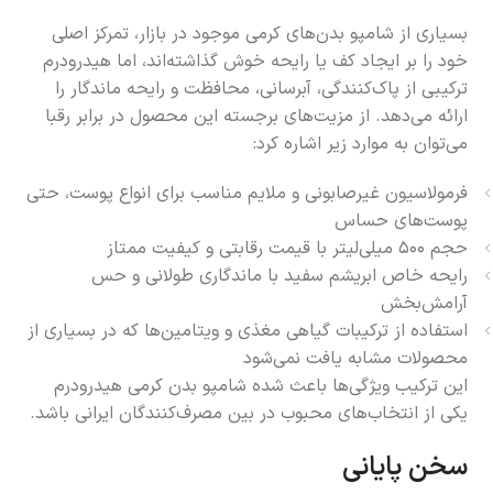
بسیاری از شامپو بدن‌های کرمی موجود در بازار، تمرکز اصلی
خود را بر ایجاد کف یا رایحه خوش گذاشته‌اند، اما هیدرودرم
ترکیبی از پاک‌کنندگی، آبرسانی، محافظت و رایحه ماندگار را
ارائه می‌دهد. از مزیت‌های برجسته این محصول در برابر رقبا
می‌توان به موارد زیر اشاره کرد:
فرمولاسیون غیرصابونی و ملایم مناسب برای انواع پوست، حتی
پوست‌های حساس
حجم ۵۰۰ میلی‌لیتر با قیمت رقابتی و کیفیت ممتاز
رایحه خاص ابریشم سفید با ماندگاری طولانی و حس
آرامش‌بخش
استفاده از ترکیبات گیاهی مغذی و ویتامین‌ها که در بسیاری از
محصولات مشابه یافت نمی‌شود
این ترکیب ویژگی‌ها باعث شده شامپو بدن کرمی هیدرودرم
یکی از انتخاب‌های محبوب در بین مصرف‌کنندگان ایرانی باشد.
سخن پایانی