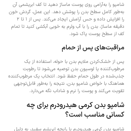
شامپو را به‌آرامی روی پوست ماساژ دهید تا کف ابریشمی آن
به‌طور کامل سطح بدن را پوشش دهد. این عمل، گردش خون
را افزایش داده و حس آرامش ایجاد می‌کند. پس از ۱ تا ۲
دقیقه ماساژ، بدن را با آب ولرم به خوبی آبکشی کنید تا تمام
کف از سطح پوست پاک شود.
مراقبت‌های پس از حمام
پس از خشک‌کردن ملایم بدن با حوله، استفاده از یک
مرطوب‌کننده یا لوسیون بدن توصیه می‌شود تا رطوبت
جذب‌شده در طول حمام حفظ شود. انتخاب یک مرطوب‌کننده
هماهنگ با خواص شامپو بدن، نتیجه را به‌طور قابل‌توجهی
تقویت می‌کند و پوست را نرم و شاداب نگه می‌دارد.
شامپو بدن کرمی هیدرودرم برای چه
کسانی مناسب است؟
شامپو بدن کرمی هیدرودرم با رایحه ابریشم سفید، به دلیل