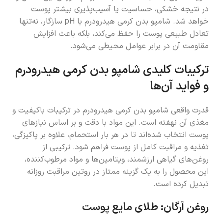
در نتیجه خشکی، حساسیت یا آسیب‌پذیری بیشتر پوست
خواهد شد. شامپو بدن کرمی هیدرودرم با pH سازگار، نه‌تنها
تعادل طبیعی پوست را حفظ می‌کند، بلکه باعث افزایش
مقاومت آن در برابر عوامل محیطی می‌شود.
ترکیبات کلیدی شامپو بدن کرمی هیدرودرم
و فواید آن‌ها
قدرت واقعی شامپو بدن کرمی هیدرودرم در ترکیبات باکیفیت و
مغذی آن نهفته است. این مواد با دقت و بر اساس نیازهای
پوست انتخاب شده‌اند تا در هر بار استحمام، علاوه بر پاکیزگی،
تغذیه و مراقبت کامل از پوست فراهم شود. ترکیبی از
روغن‌های گیاهی ارزشمند، ویتامین‌ها و مواد مرطوب‌کننده،
این محصول را به یک گزینه ممتاز در روتین مراقبت روزانه
تبدیل کرده است.
روغن آرگان: طلای مایع پوست