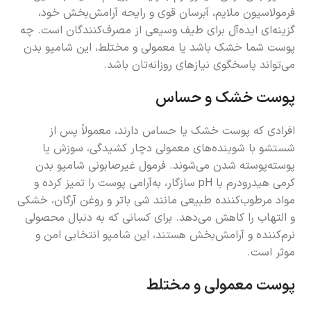
فرمولاسیون ملایم، آبرسان قوی و رایحه آرامش‌بخش خود،
گزینه‌ای ایده‌آل برای طیف وسیعی از مصرف‌کنندگان است. چه
پوست شما خشک باشد یا معمولی و مختلط، این شامپو بدن
می‌تواند پاسخگوی نیازهای روزانه‌تان باشد.
پوست خشک و حساس
افرادی که پوست خشک یا حساس دارند، معمولاً پس از
شستشو با شوینده‌های معمولی دچار کشیدگی، سوزش یا
پوسته‌پوسته شدن می‌شوند. فرمول غیرصابونی شامپو بدن
کرمی هیدرودرم با pH سازگار، به‌آرامی پوست را تمیز کرده و
مواد مرطوب‌کننده طبیعی مانند شی باتر و روغن آرگان، خشکی
و التهاب را کاهش می‌دهد. برای کسانی که به دنبال محصولی
نرم‌کننده و آرامش‌بخش هستند، این شامپو انتخابی امن و
موثر است.
پوست معمولی و مختلط