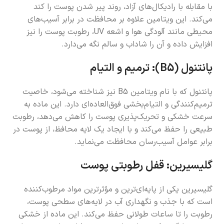
با مقابله با رادیکال‌های آزاد، روند پیر شدن پوست را کند
می‌کند. این ویتامین علاوه بر محافظت در برابر آسیب‌های
محیطی مانند آلودگی هوا و اشعه UV، رطوبت پوست را نیز
افزایش داده و آن را شاداب و سالم نگه می‌دارد.
پانتنول (B5): ترمیم و التیام
پانتنول که با نام ویتامین B5 نیز شناخته می‌شود، خاصیت
ترمیم‌کنندگی و التیام‌بخشی فوق‌العاده‌ای دارد. این ماده به
سرعت خشکی و تحریک‌پذیری پوست را کاهش می‌دهد، رطوبت
طبیعی را حفظ می‌کند و با ایجاد یک لایه محافظ، از پوست در
برابر عوامل آسیب‌رسان محافظت می‌نماید.
گلیسیرین: قفل رطوبتی پوست
گلیسیرین یکی از پایه‌ای‌ترین و مؤثرترین مواد مرطوب‌کننده
است که با جذب و نگهداری آب در لایه‌های سطحی پوست،
رطوبت را تا ساعات طولانی حفظ می‌کند. این ماده از خشکی