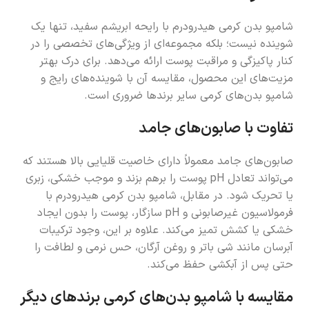
شامپو بدن کرمی هیدرودرم با رایحه ابریشم سفید، تنها یک
شوینده نیست؛ بلکه مجموعه‌ای از ویژگی‌های تخصصی را در
کنار پاکیزگی و مراقبت پوست ارائه می‌دهد. برای درک بهتر
مزیت‌های این محصول، مقایسه آن با شوینده‌های رایج و
شامپو بدن‌های کرمی سایر برندها ضروری است.
تفاوت با صابون‌های جامد
صابون‌های جامد معمولاً دارای خاصیت قلیایی بالا هستند که
می‌تواند تعادل pH پوست را برهم بزند و موجب خشکی، زبری
یا تحریک شود. در مقابل، شامپو بدن کرمی هیدرودرم با
فرمولاسیون غیرصابونی و pH سازگار، پوست را بدون ایجاد
خشکی یا کشش تمیز می‌کند. علاوه بر این، وجود ترکیبات
آبرسان مانند شی باتر و روغن آرگان، حس نرمی و لطافت را
حتی پس از آبکشی حفظ می‌کند.
مقایسه با شامپو بدن‌های کرمی برندهای دیگر