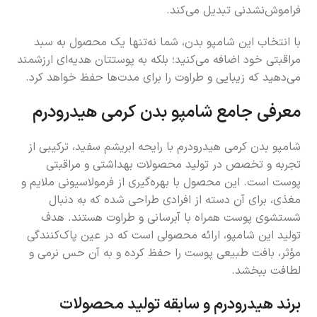
فراموش‌نشدنی تبدیل می‌کند.
با انتخاب این شامپو بدن، شما نه‌تنها یک محصول به سبد
مراقبتی خود اضافه می‌کنید؛ بلکه به پوستتان هدیه‌ای ارزشمند
می‌دهید که زیبایی و طراوت را برای مدت‌ها حفظ خواهد کرد.
معرفی جامع شامپو بدن کرمی هیدرودرم
شامپو بدن کرمی هیدرودرم با رایحه ابریشم سفید، ترکیبی از
تجربه و تخصص در تولید محصولات بهداشتی و مراقبتی
پوست است. این محصول با بهره‌گیری از فرمولاسیونی ملایم و
مغذی، برای آن دسته از افرادی طراحی شده که به دنبال
شستشوی پوست همراه با آبرسانی و طراوت هستند. هدف
تولید این شامپو، ارائه محصولی است که در عین پاک‌کنندگی
مؤثر، بافت طبیعی پوست را حفظ کرده و به آن حس نرمی و
لطافت ببخشد.
برند هیدرودرم و سابقه تولید محصولات