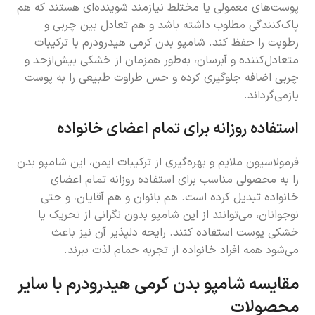
پوست‌های معمولی یا مختلط نیازمند شوینده‌ای هستند که هم
پاک‌کنندگی مطلوب داشته باشد و هم تعادل بین چربی و
رطوبت را حفظ کند. شامپو بدن کرمی هیدرودرم با ترکیبات
متعادل‌کننده و آبرسان، به‌طور همزمان از خشکی بیش‌ازحد و
چربی اضافه جلوگیری کرده و حس طراوت طبیعی را به پوست
بازمی‌گرداند.
استفاده روزانه برای تمام اعضای خانواده
فرمولاسیون ملایم و بهره‌گیری از ترکیبات ایمن، این شامپو بدن
را به محصولی مناسب برای استفاده روزانه تمام اعضای
خانواده تبدیل کرده است. هم بانوان و هم آقایان، و حتی
نوجوانان، می‌توانند از این شامپو بدون نگرانی از تحریک یا
خشکی پوست استفاده کنند. رایحه دلپذیر آن نیز باعث
می‌شود همه افراد خانواده از تجربه حمام لذت ببرند.
مقایسه شامپو بدن کرمی هیدرودرم با سایر
محصولات