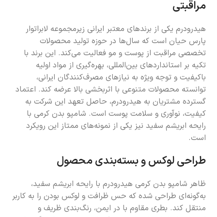
مراقبتی
هیدرودرم یکی از برندهای معتبر ایرانی زیرمجموعه لابراتوار
پارس حیان است که سال‌ها در حوزه تولید محصولات
تخصصی مراقبت از پوست و مو فعالیت می‌کند. این برند با
تکیه بر استانداردهای بین‌المللی، بهره‌گیری از مواد اولیه
باکیفیت و توجه ویژه به نیازهای مصرف‌کنندگان ایرانی،
توانسته محصولات متنوعی با اثربخشی بالا عرضه کند. اعتماد
گسترده مشتریان به هیدرودرم، حاصل تعهد این شرکت به
کیفیت، نوآوری و سلامت پوست است. شامپو بدن کرمی با
رایحه ابریشم سفید نیز یکی از نمونه‌های ممتاز این رویکرد
است.
طراحی لوکس و بسته‌بندی محصول
ظاهر شامپو بدن کرمی هیدرودرم با رایحه ابریشم سفید،
به‌گونه‌ای طراحی شده که حس ظرافت و لوکس بودن را به کاربر
منتقل کند. بطری مقاوم با در ایمن، رنگ‌بندی ظریف و