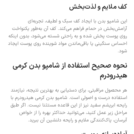
کف ملایم و لذت‌بخش
این شامپو بدن با ایجاد کف سبک و لطیف، تجربه‌ای
آرامش‌بخش در حمام فراهم می‌کند. کف آن به‌طور یکنواخت
روی پوست پخش شده و به راحتی شسته می‌شود، بدون اینکه
احساس سنگینی یا باقی‌ماندن مواد شوینده روی پوست ایجاد
شود.
نحوه صحیح استفاده از شامپو بدن کرمی
هیدرودرم
هر محصول مراقبتی، برای دستیابی به بهترین نتیجه، نیازمند
استفاده درست و اصولی است. شامپو بدن کرمی هیدرودرم با
رایحه ابریشم سفید نیز از این قاعده مستثنا نیست. اگر طبق
مراحل زیر عمل کنید، می‌توانید حداکثر بهره را از خواص
آبرسان، پاک‌کنندگی ملایم و رایحه دلنشین آن ببرید.