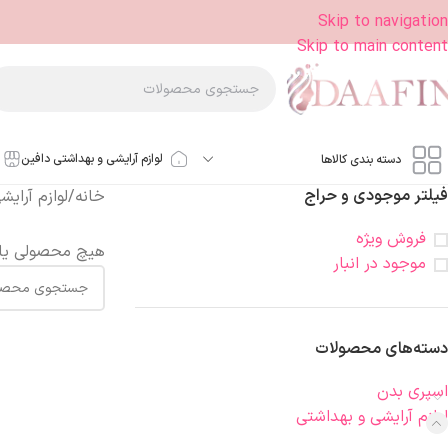
Skip to navigation
Skip to main content
لوازم آرایشی و بهداشتی دافین
دسته بندی کالاها
فیلتر موجودی و حراج
خانه
/
لوازم آرای
فروش ویژه
هیچ محصولی یا
موجود در انبار
دسته‌های محصولات
اسپری بدن
لوازم آرایشی و بهداشتی