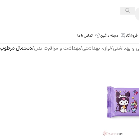
فروشگاه
مجله دافین
تماس با ما
شی و بهداشتی
/
لوازم بهداشتی
/
بهداشت و مراقبت بدن
/
دستمال مرطوب