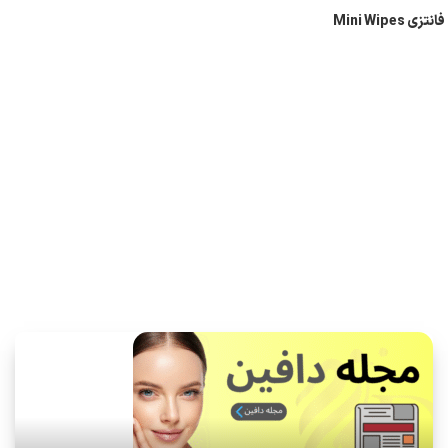
Mini Wipe