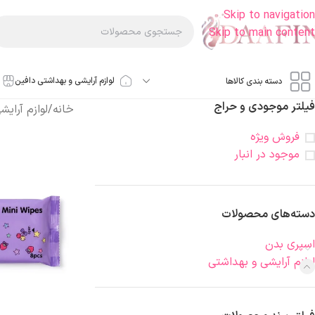
Skip to navigation
Skip to main content
لوازم آرایشی و بهداشتی دافین
دسته بندی کالاها
فیلتر موجودی و حراج
خانه
/
لوازم آرای
فروش ویژه
موجود در انبار
دسته‌های محصولات
اسپری بدن
لوازم آرایشی و بهداشتی