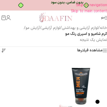
بدون ضامن، بدون سود
Skip to navigation
Skip to main content
منو
خانه
/
لوازم آرایشی و بهداشتی
/
لوازم آرایشی
/
آرایش مو
/
کرم شامپو و اسپری رنگ مو
نمایش یک نتیجه
مشاهده فیلترها