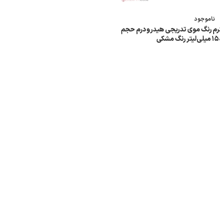
ناموجود
رم رنگ موی تدریجی هیدرودرم حجم
یلی‌لیتر رنگ مشکی
اطلاعات بیشتر