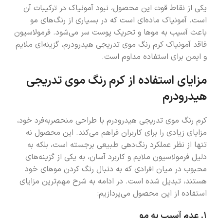
یکی از نقاط قوت این محصول، نبود آمونیاک در ترکیبات آن
است. آمونیاک ماده‌ای است که در بسیاری از رنگ‌های مو
باعث آسیب به موها و تحریک پوست سر می‌شود. فرمولاسیون
فاقد آمونیاک کرم رنگ موی تدریجی هیدرودرم، گزینه‌ای ملایم
و ایمن برای استفاده مداوم است.
مزایای استفاده از کرم رنگ موی تدریجی
هیدرودرم
کرم رنگ موی تدریجی هیدرودرم با طراحی منحصربه‌فرد خود،
مزایای زیادی را برای کاربران فراهم می‌کند. این محصول نه
تنها از نظر عملکرد رنگ‌دهی طبیعی برجسته است، بلکه به
دلیل فرمولاسیون ملایم و کاربرد آسان، به یکی از گزینه‌های
محبوب در میان افرادی که به دنبال رنگ کردن موهای خود
هستند، تبدیل شده است. در ادامه به شرح مهم‌ترین مزایای
استفاده از این محصول می‌پردازیم:
۱.
عدم آسیب به مو