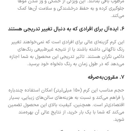
مرطوب باقی بمانند. این ویژگی از خشکی و وز شدن موها
جلوگیری کرده و به حفظ درخشندگی و سلامت آن‌ها کمک
می‌کند.
۶.
ایده‌آل برای افرادی که به دنبال تغییر تدریجی هستند
این کرم گزینه‌ای عالی برای افرادی است که نمی‌خواهند تغییر
رنگ ناگهانی داشته باشند یا از نتیجه غیرطبیعی رنگ‌های
دائمی نگران هستند. تاثیر تدریجی این محصول به شما اجازه
می‌دهد که در طول زمان به رنگ دلخواه خود برسید.
۷.
مقرون‌به‌صرفه
حجم مناسب این کرم (۱۵۰ میلی‌لیتر) امکان استفاده چندباره
را فراهم می‌کند و نسبت به هزینه‌های سالن‌های زیبایی، بسیار
اقتصادی‌تر است. همچنین، کیفیت بالای این محصول تضمین
می‌کند که شما با یک بار خرید، از نتایج عالی آن بهره‌مند
شوید.