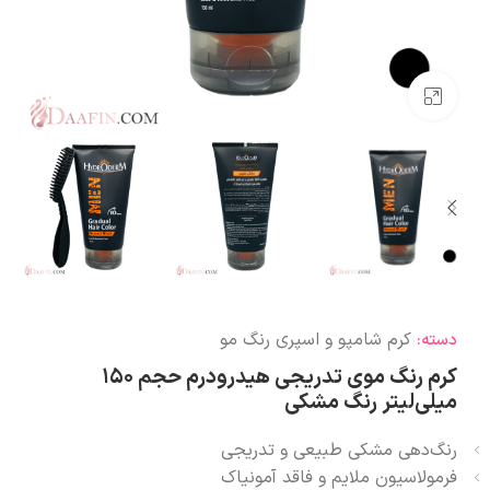
بزرگنمایی تصویر
کرم شامپو و اسپری رنگ مو
دسته:
کرم رنگ موی تدریجی هیدرودرم حجم ۱۵۰
میلی‌لیتر رنگ مشکی
رنگ‌دهی مشکی طبیعی و تدریجی
فرمولاسیون ملایم و فاقد آمونیاک