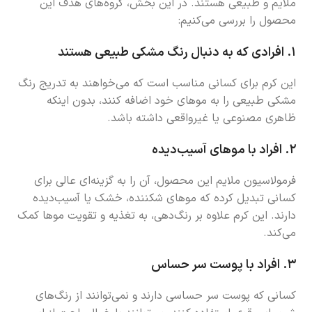
ملایم و طبیعی هستند. در این بخش، گروه‌های هدف این
محصول را بررسی می‌کنیم:
۱.
افرادی که به دنبال رنگ مشکی طبیعی هستند
این کرم برای کسانی مناسب است که می‌خواهند به تدریج رنگ
مشکی طبیعی را به موهای خود اضافه کنند، بدون اینکه
ظاهری مصنوعی یا غیرواقعی داشته باشد.
۲.
افراد با موهای آسیب‌دیده
فرمولاسیون ملایم این محصول، آن را به گزینه‌ای عالی برای
کسانی تبدیل کرده که موهای شکننده، خشک یا آسیب‌دیده
دارند. این کرم علاوه بر رنگ‌دهی، به تغذیه و تقویت موها کمک
می‌کند.
۳.
افراد با پوست سر حساس
کسانی که پوست سر حساسی دارند و نمی‌توانند از رنگ‌های