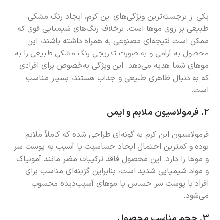
یکی از برجسته‌ترین ویژگی‌های این کرم، ایجاد رنگ مشکی
طبیعی بر روی موها است. برخلاف رنگ‌های شیمیایی قوی که
ممکن است نتیجه‌ای مصنوعی به همراه داشته باشند، این
محصول به آرامی و به صورت تدریجی رنگ مشکی طبیعی را به
موهای شما هدیه می‌دهد. این ویژگی به‌خصوص برای افرادی
که به دنبال ظاهری طبیعی و جذاب هستند، بسیار مناسب
است.
۲.
فرمولاسیون ملایم و ایمن
فرمولاسیون این کرم به گونه‌ای طراحی شده که کاملاً ملایم
بوده و کمترین احتمال ایجاد حساسیت یا آسیب به پوست سر
و موها را دارد. این محصول فاقد ترکیبات مضر مانند آمونیاک
و مواد شیمیایی شدید است، بنابراین گزینه‌ای مناسب برای
افراد با پوست سر حساس یا موهای آسیب‌دیده محسوب
می‌شود.
۳.
حجم مناسب محصول