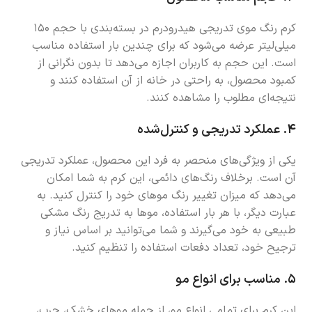
کرم رنگ موی تدریجی هیدرودرم در بسته‌بندی با حجم ۱۵۰
میلی‌لیتر عرضه می‌شود که برای چندین بار استفاده مناسب
است. این حجم به کاربران اجازه می‌دهد تا بدون نگرانی از
کمبود محصول، به راحتی در خانه از آن استفاده کنند و
نتیجه‌ای مطلوب را مشاهده کنند.
۴.
عملکرد تدریجی و کنترل‌شده
یکی از ویژگی‌های منحصر به فرد این محصول، عملکرد تدریجی
آن است. برخلاف رنگ‌های دائمی، این کرم به شما امکان
می‌دهد که میزان تغییر رنگ موهای خود را کنترل کنید. به
عبارت دیگر، با هر بار استفاده، موها به تدریج رنگ مشکی
طبیعی به خود می‌گیرند و شما می‌توانید بر اساس نیاز و
ترجیح خود، تعداد دفعات استفاده را تنظیم کنید.
۵.
مناسب برای انواع مو
این کرم برای تمامی انواع مو، از جمله موهای خشک، چرب،