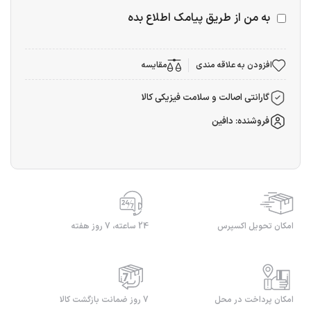
به من از طریق پیامک اطلاع بده
افزودن به علاقه مندی
مقایسه
گارانتی اصالت و سلامت فیزیکی کالا
فروشنده: دافین
امکان تحویل اکسپرس
24 ساعته، 7 روز هفته
امکان پرداخت در محل
7 روز ضمانت بازگشت کالا