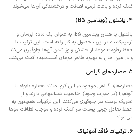
کمک کرده و باعث نرمی، لطافت و درخشندگی آن‌ها می‌شوند.
۴.
پانتنول (ویتامین B5)
پانتنول یا همان ویتامین B5، به عنوان یک ماده آبرسان و
ترمیم‌کننده در این محصول به کار رفته است. این ترکیب با
حفظ رطوبت موها، از خشکی و وز شدن آن‌ها جلوگیری می‌کند
و در عین حال به بهبود ظاهر موهای آسیب‌دیده کمک می‌کند.
۵.
عصاره‌های گیاهی
عصاره‌های گیاهی موجود در این کرم، مانند عصاره بابونه یا
آلوئه‌ورا (در صورت وجود)، خاصیت ضدالتهابی دارند و از
تحریک پوست سر جلوگیری می‌کنند. این ترکیبات همچنین به
حفظ تعادل چربی پوست سر کمک کرده و موجب لطافت موها
می‌شوند.
۶.
ترکیبات فاقد آمونیاک