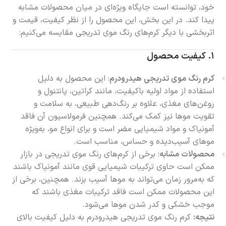
خود، توانسته است جایگاه ویژه‌ای در میان محصولات مشابه
پیدا کند. در این بخش، این محصول را از نظر کیفیت، قیمت و
اثربخشی با دیگر کرم‌های رنگ موی تدریجی مقایسه می‌کنیم:
۱. کیفیت محصول
کرم رنگ موی تدریجی هیدرودرم
: این محصول به دلیل
استفاده از مواد اولیه باکیفیت، مانند کراتین، پانتنول و
روغن‌های مغذی، علاوه بر رنگ‌دهی طبیعی، به سلامت و
تقویت موها نیز کمک می‌کند. همچنین فرمولاسیون آن فاقد
آمونیاک و مواد شیمیایی مضر است و برای انواع مو، به‌ویژه
موهای آسیب‌دیده و حساس، مناسب است.
محصولات مشابه
: برخی از کرم‌های رنگ موی تدریجی در بازار
ممکن است حاوی ترکیبات شیمیایی قوی مانند آمونیاک باشند
که به‌مرور زمان می‌تواند به موها آسیب بزند. همچنین، برخی از
این محصولات ممکن است فاقد ترکیبات مغذی باشند که
موجب خشکی و کدر شدن موها می‌شود.
نتیجه:
کرم رنگ موی تدریجی هیدرودرم به دلیل کیفیت بالای