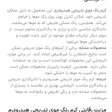
کرم رنگ موی تدریجی هیدرودرم
: این محصول به دلیل عملکرد
تدریجی خود، امکان کنترل بهتر روی رنگ موها را فراهم
می‌کند. همچنین، رنگ مشکی طبیعی که به موها می‌بخشد،
ماندگاری مناسبی دارد و نیازی به رنگ‌آمیزی مداوم نیست. از
سوی دیگر، ترکیبات مغذی موجود در کرم، باعث تقویت و
درخشندگی موها می‌شود.
محصولات مشابه
: برخی از کرم‌های رنگ موی تدریجی ممکن
است نتایج نامتقارن یا غیرطبیعی ایجاد کنند. در برخی موارد،
اثربخشی این محصولات کوتاه‌مدت است و نیاز به استفاده
مکرر دارند. همچنین، کیفیت پایین‌تر محصولات ممکن است
منجر به آسیب به موها یا خشکی شود.
نتیجه:
کرم رنگ موی تدریجی هیدرودرم با تاثیرگذاری تدریجی
و ماندگاری مناسب، اثربخشی بهتری در مقایسه با بسیاری از
محصولات مشابه دارد و رنگی طبیعی و یکنواخت به موها
می‌بخشد.
مزیت رقابتی کرم رنگ موی تدریجی هیدرودرم