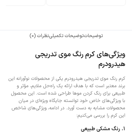
توضیحات
توضیحات تکمیلی
نظرات (0)
ویژگی‌های کرم رنگ موی تدریجی
هیدرودرم
کرم رنگ موی تدریجی هیدرودرم یکی از محصولات نوآورانه این
برند معتبر است که با هدف ارائه یک راه‌حل ملایم، مؤثر و
طبیعی برای رنگ کردن موها طراحی شده است. این محصول
با ویژگی‌های خاص خود توانسته جایگاه ویژه‌ای در میان
محصولات مشابه به دست آورد. در ادامه، ویژگی‌های شاخص
این کرم را بررسی می‌کنیم:
۱.
رنگ مشکی طبیعی