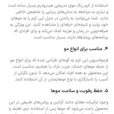
استفاده از کرم رنگ موی تدریجی هیدرودرم بسیار ساده است
و نیازی به مراجعه به سالن‌های زیبایی یا تخصص خاص
ندارد. شما می‌توانید به راحتی در منزل این کرم را به موهای
خود بزنید و نتیجه‌ای حرفه‌ای را مشاهده کنید. این ویژگی به
صرفه‌جویی در زمان و هزینه کمک می‌کند و برای افرادی که
برنامه‌های پرمشغله دارند، بسیار مناسب است.
۴.
مناسب برای انواع مو
فرمولاسیون این کرم به گونه‌ای طراحی شده که برای انواع مو،
از جمله موهای خشک، چرب، نازک یا ضخیم، مناسب است.
این محصول به همه افراد امکان می‌دهد تا بدون نگرانی از
آسیب یا ناسازگاری با نوع موهایشان، از آن استفاده کنند.
۵.
حفظ رطوبت و سلامت موها
وجود ترکیبات مغذی مانند کراتین و روغن‌های طبیعی در این
محصول باعث می‌شود که موها پس از استفاده، نرم، لطیف و