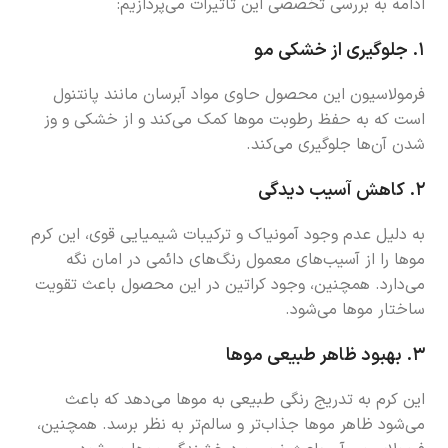
ادامه به بررسی تخصصی این تاثیرات می‌پردازیم:
۱.
جلوگیری از خشکی مو
فرمولاسیون این محصول حاوی مواد آبرسان مانند پانتنول
است که به حفظ رطوبت موها کمک می‌کند و از خشکی و وز
شدن آن‌ها جلوگیری می‌کند.
۲.
کاهش آسیب دیدگی
به دلیل عدم وجود آمونیاک و ترکیبات شیمیایی قوی، این کرم
موها را از آسیب‌های معمول رنگ‌های دائمی در امان نگه
می‌دارد. همچنین، وجود کراتین در این محصول باعث تقویت
ساختار موها می‌شود.
۳.
بهبود ظاهر طبیعی موها
این کرم به تدریج رنگی طبیعی به موها می‌دهد که باعث
می‌شود ظاهر موها جذاب‌تر و سالم‌تر به نظر برسد. همچنین،