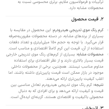
ترکیبات و فرمولاسیون ملایم، برتری محسوسی نسبت به
محصولات مشابه دارد.
۲. قیمت محصول
کرم رنگ موی تدریجی هیدرودرم
: این محصول در مقایسه با
بسیاری از برندهای مشابه، در دسته محصولات مقرون‌به‌صرفه
قرار می‌گیرد. با توجه به حجم ۱۵۰ میلی‌لیتری و تعداد دفعات
استفاده از آن، قیمت این کرم کاملاً اقتصادی و مناسب است.
محصولات مشابه
: بسیاری از کرم‌های رنگ موی تدریجی خارجی
قیمت بسیار بالاتری دارند و از نظر اقتصادی برای استفاده
مداوم مناسب نیستند. همچنین، برخی از محصولات داخلی
موجود در بازار ممکن است قیمت پایین‌تری داشته باشند، اما
اغلب کیفیت پایین‌تری ارائه می‌دهند.
نتیجه:
کرم رنگ موی تدریجی هیدرودرم تعادل مناسبی بین
قیمت و کیفیت ارائه می‌دهد و برای افرادی که به دنبال
محصولی باکیفیت و اقتصادی هستند، گزینه‌ای ایده‌آل است.
۳. اثربخشی