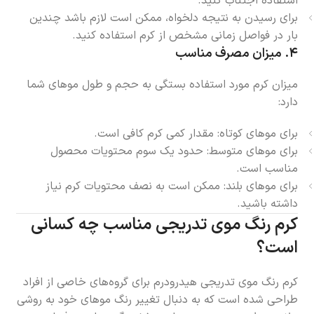
استفاده اجتناب کنید.
برای رسیدن به نتیجه دلخواه، ممکن است لازم باشد چندین
بار در فواصل زمانی مشخص از کرم استفاده کنید.
۴.
میزان مصرف مناسب
میزان کرم مورد استفاده بستگی به حجم و طول موهای شما
دارد:
برای موهای کوتاه: مقدار کمی کرم کافی است.
برای موهای متوسط: حدود یک سوم محتویات محصول
مناسب است.
برای موهای بلند: ممکن است به نصف محتویات کرم نیاز
داشته باشید.
کرم رنگ موی تدریجی مناسب چه کسانی
است؟
کرم رنگ موی تدریجی هیدرودرم برای گروه‌های خاصی از افراد
طراحی شده است که به دنبال تغییر رنگ موهای خود به روشی