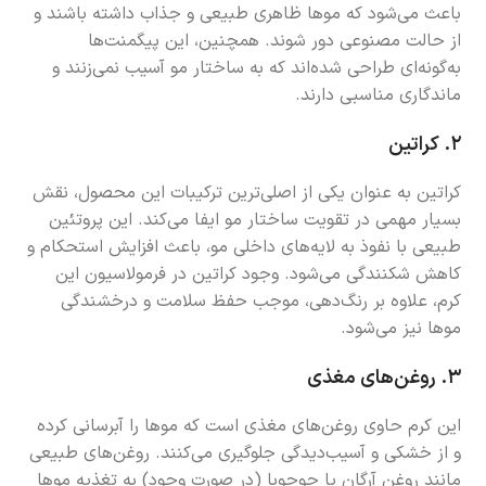
باعث می‌شود که موها ظاهری طبیعی و جذاب داشته باشند و
از حالت مصنوعی دور شوند. همچنین، این پیگمنت‌ها
به‌گونه‌ای طراحی شده‌اند که به ساختار مو آسیب نمی‌زنند و
ماندگاری مناسبی دارند.
۲.
کراتین
کراتین به عنوان یکی از اصلی‌ترین ترکیبات این محصول، نقش
بسیار مهمی در تقویت ساختار مو ایفا می‌کند. این پروتئین
طبیعی با نفوذ به لایه‌های داخلی مو، باعث افزایش استحکام و
کاهش شکنندگی می‌شود. وجود کراتین در فرمولاسیون این
کرم، علاوه بر رنگ‌دهی، موجب حفظ سلامت و درخشندگی
موها نیز می‌شود.
۳.
روغن‌های مغذی
این کرم حاوی روغن‌های مغذی است که موها را آبرسانی کرده
و از خشکی و آسیب‌دیدگی جلوگیری می‌کنند. روغن‌های طبیعی
مانند روغن آرگان یا جوجوبا (در صورت وجود) به تغذیه موها