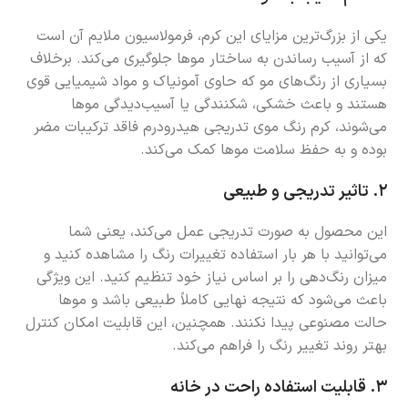
یکی از بزرگ‌ترین مزایای این کرم، فرمولاسیون ملایم آن است
که از آسیب رساندن به ساختار موها جلوگیری می‌کند. برخلاف
بسیاری از رنگ‌های مو که حاوی آمونیاک و مواد شیمیایی قوی
هستند و باعث خشکی، شکنندگی یا آسیب‌دیدگی موها
می‌شوند، کرم رنگ موی تدریجی هیدرودرم فاقد ترکیبات مضر
بوده و به حفظ سلامت موها کمک می‌کند.
۲.
تاثیر تدریجی و طبیعی
این محصول به صورت تدریجی عمل می‌کند، یعنی شما
می‌توانید با هر بار استفاده تغییرات رنگ را مشاهده کنید و
میزان رنگ‌دهی را بر اساس نیاز خود تنظیم کنید. این ویژگی
باعث می‌شود که نتیجه نهایی کاملاً طبیعی باشد و موها
حالت مصنوعی پیدا نکنند. همچنین، این قابلیت امکان کنترل
بهتر روند تغییر رنگ را فراهم می‌کند.
۳.
قابلیت استفاده راحت در خانه