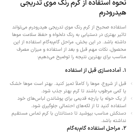
نحوه استفاده از کرم رنگ موی تدریجی
هیدرودرم
استفاده صحیح از کرم رنگ موی تدریجی هیدرودرم می‌تواند
تاثیر بهتری در دستیابی به رنگ دلخواه و حفظ سلامت موها
داشته باشد. در این بخش، مراحل گام‌به‌گام استفاده از این
محصول، نکات مهم قبل و بعد از استفاده و میزان مصرف
مناسب برای بهترین نتیجه را توضیح می‌دهیم:
۱.
آماده‌سازی قبل از استفاده
قبل از شروع، موها را کاملاً تمیز کنید. بهتر است موها خشک
یا کمی مرطوب باشند تا کرم بهتر جذب شود.
از یک حوله یا پارچه قدیمی برای پوشاندن لباس‌های خود
استفاده کنید تا از لکه‌های احتمالی جلوگیری شود.
دستکش مناسب بپوشید تا دستانتان با کرم تماس مستقیم
نداشته باشد.
۲.
مراحل استفاده گام‌به‌گام