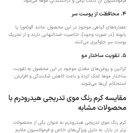
فرمولاسیون آن باعث نرمی و درخشندگی موها می‌شود.
۴.
محافظت از پوست سر
عصاره‌های گیاهی موجود در این محصول، مانند آلوئه‌ورا یا
بابونه (در صورت وجود)، خاصیت ضدالتهابی دارند و از تحریک
پوست سر جلوگیری می‌کنند.
۵.
تقویت ساختار مو
کراتین و روغن‌های مغذی موجود در این محصول به تقویت
ساختار موها کمک کرده و باعث کاهش شکنندگی و افزایش
استحکام آن‌ها می‌شوند.
مقایسه کرم رنگ موی تدریجی هیدرودرم با
محصولات مشابه
کرم رنگ موی تدریجی هیدرودرم به عنوان یکی از محصولات
برتر در بازار، به دلیل ویژگی‌های خاص و فرمولاسیون ملایم