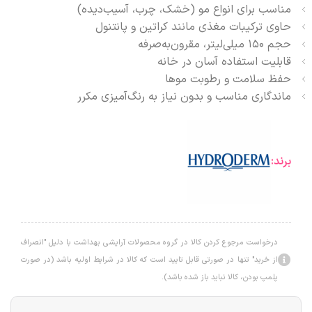
مناسب برای انواع مو (خشک، چرب، آسیب‌دیده)
حاوی ترکیبات مغذی مانند کراتین و پانتنول
حجم ۱۵۰ میلی‌لیتر، مقرون‌به‌صرفه
قابلیت استفاده آسان در خانه
حفظ سلامت و رطوبت موها
ماندگاری مناسب و بدون نیاز به رنگ‌آمیزی مکرر
برند:
درخواست مرجوع کردن کالا در گروه محصولات آرایشی بهداشت با دلیل "انصراف
از خرید" تنها در صورتی قابل تایید است که کالا در شرایط اولیه باشد (در صورت
پلمپ بودن، کالا نباید باز شده باشد).