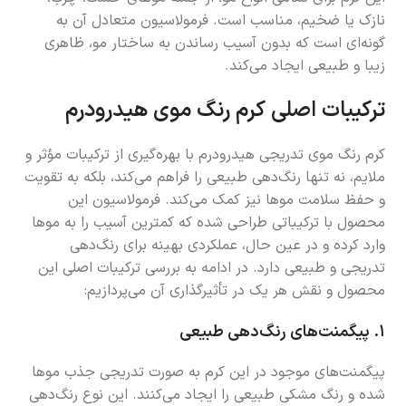
نازک یا ضخیم، مناسب است. فرمولاسیون متعادل آن به
گونه‌ای است که بدون آسیب رساندن به ساختار مو، ظاهری
زیبا و طبیعی ایجاد می‌کند.
ترکیبات اصلی کرم رنگ موی هیدرودرم
کرم رنگ موی تدریجی هیدرودرم با بهره‌گیری از ترکیبات مؤثر و
ملایم، نه تنها رنگ‌دهی طبیعی را فراهم می‌کند، بلکه به تقویت
و حفظ سلامت موها نیز کمک می‌کند. فرمولاسیون این
محصول با ترکیباتی طراحی شده که کمترین آسیب را به موها
وارد کرده و در عین حال، عملکردی بهینه برای رنگ‌دهی
تدریجی و طبیعی دارد. در ادامه به بررسی ترکیبات اصلی این
محصول و نقش هر یک در تأثیرگذاری آن می‌پردازیم:
۱.
پیگمنت‌های رنگ‌دهی طبیعی
پیگمنت‌های موجود در این کرم به صورت تدریجی جذب موها
شده و رنگ مشکی طبیعی را ایجاد می‌کنند. این نوع رنگ‌دهی