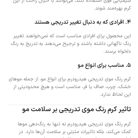
شیمیایی قوی استفاده کنند، می‌توانند با خیال راحت از این
کرم بهره‌مند شوند.
۴.
افرادی که به دنبال تغییر تدریجی هستند
این محصول برای افرادی مناسب است که نمی‌خواهند تغییر
رنگ ناگهانی داشته باشند و ترجیح می‌دهند به تدریج به رنگ
دلخواه برسند.
۵.
مناسب برای انواع مو
کرم رنگ موی تدریجی هیدرودرم برای انواع مو، از جمله موهای
خشک، چرب، صاف یا فر، مناسب است و هیچ محدودیتی از
این لحاظ ندارد.
تاثیر کرم رنگ موی تدریجی بر سلامت مو
کرم رنگ موی تدریجی هیدرودرم نه تنها به رنگ‌دهی موها
کمک می‌کند، بلکه تاثیرات مثبتی بر سلامت آن‌ها دارد. در