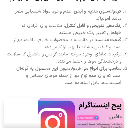
فرمولاسیون ملایم و ایمن:
عدم وجود مواد شیمیایی مضر
مانند آمونیاک.
رنگ‌دهی تدریجی و قابل کنترل:
مناسب برای افرادی که
خواهان تغییر رنگ طبیعی هستند.
قیمت مناسب:
در مقایسه با محصولات خارجی، اقتصادی‌تر
است و کیفیتی مشابه یا بهتر ارائه می‌دهد.
ترکیبات مغذی:
وجود موادی مانند کراتین و پانتنول که سلامت
و درخشندگی موها را حفظ می‌کنند.
مناسب برای انواع مو:
فرمولاسیون این محصول به گونه‌ای
است که برای همه نوع مو، از جمله موهای حساس و
آسیب‌دیده، قابل استفاده است.