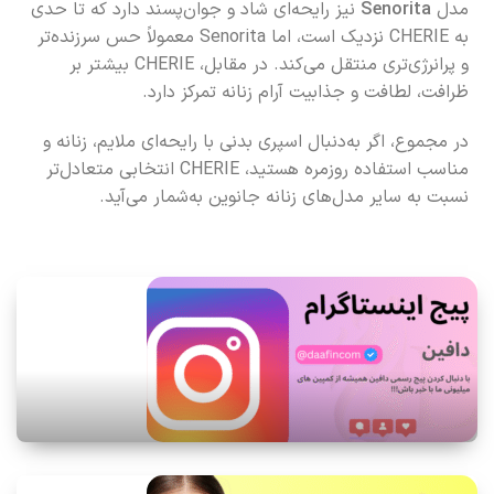
مدل
Senorita
نیز رایحه‌ای شاد و جوان‌پسند دارد که تا حدی
به CHERIE نزدیک است، اما Senorita معمولاً حس سرزنده‌تر
و پرانرژی‌تری منتقل می‌کند. در مقابل، CHERIE بیشتر بر
ظرافت، لطافت و جذابیت آرام زنانه تمرکز دارد.
در مجموع، اگر به‌دنبال اسپری بدنی با رایحه‌ای ملایم، زنانه و
مناسب استفاده روزمره هستید، CHERIE انتخابی متعادل‌تر
نسبت به سایر مدل‌های زنانه جانوین به‌شمار می‌آید.