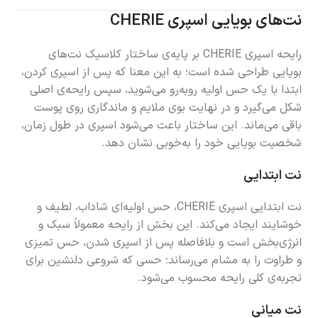
نت‌های بویایی اسپری CHERIE
رایحه اسپری CHERIE بر پایه‌ی ساختار کلاسیک نت‌های
بویایی طراحی شده است؛ به این معنا که پس از اسپری کردن،
ابتدا با یک حس اولیه روبه‌رو می‌شوید، سپس رایحه‌ی اصلی
شکل می‌گیرد و در نهایت بوی ملایم و ماندگاری روی پوست
باقی می‌ماند. این ساختار باعث می‌شود اسپری در طول زمان،
شخصیت بویایی خود را به‌خوبی نشان دهد.
نت ابتدایی
نت ابتدایی اسپری CHERIE، حس اولیه‌ای شاداب، لطیف و
خوشایند ایجاد می‌کند. این بخش از رایحه معمولاً سبک و
انرژی‌بخش است و بلافاصله پس از اسپری شدن، حس تمیزی
و طراوت را به مشام می‌رساند؛ حسی که شروعی دلنشین برای
تجربه‌ی کلی رایحه محسوب می‌شود.
نت میانی