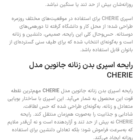
روزانه‌شان بیش از حد تند یا سنگین نباشد.
اسپری CHERIE برای استفاده در موقعیت‌های مختلف روزمره
طراحی شده؛ از محل کار و دانشگاه گرفته تا دورهمی‌های
دوستانه. حس‌وحال کلی این رایحه، صمیمی، دلنشین و زنانه
است و به‌گونه‌ای انتخاب شده که برای طیف سنی گسترده‌ای از
بانوان قابل استفاده باشد.
رایحه اسپری بدن زنانه جانوین مدل
CHERIE
رایحه اسپری بدن زنانه جانوین مدل
CHERIE
مهم‌ترین نقطه
قوت این محصول به شمار می‌آید. این اسپری با ساختار بویایی
متعادل و زنانه، به‌گونه‌ای طراحی شده که حس لطافت،
شادابی و جذابیت را به‌صورت هم‌زمان منتقل کند. رایحه
CHERIE نه بیش از حد تند و آزاردهنده است و نه آن‌قدر ملایم
که به‌سرعت فراموش شود؛ بلکه تعادلی دلنشین برای استفاده
روزانه ایجاد می‌کند.