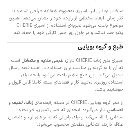
ساختار بویایی این اسپری به‌صورت لایه‌لایه طراحی شده و با
گذر زمان، ابعاد مختلفی از رایحه خود را نشان می‌دهد. همین
موضوع باعث می‌شود تجربه‌ی استفاده از اسپری CHERIE
یکنواخت نباشد و در طول روز حس تازگی خود را حفظ کند.
طبع و گروه بویایی
اسپری بدن زنانه CHERIE دارای
طبعی ملایم و متعادل
است
که آن را به گزینه‌ای مناسب برای استفاده در اغلب فصول سال
تبدیل می‌کند. این طبع ملایم باعث می‌شود رایحه برای
استفاده روزمره، محیط کار و فضاهای بسته کاملاً قابل قبول و
خوشایند باشد.
از نظر گروه بویایی، CHERIE در دسته رایحه‌های
زنانه، لطیف و
احساسی
قرار می‌گیرد؛ رایحه‌ای که حس تمیزی، ظرافت و
شادابی را القا می‌کند و برای بانوانی که به بوهای نرم و دلنشین
علاقه دارند، انتخابی مطمئن محسوب می‌شود.