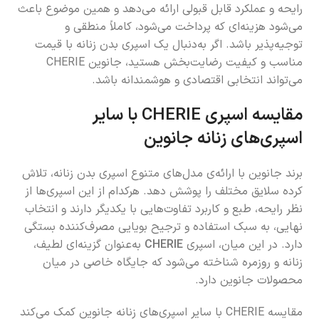
رایحه و عملکرد قابل قبولی ارائه می‌دهد و همین موضوع باعث
می‌شود هزینه‌ای که پرداخت می‌شود، کاملاً منطقی و
توجیه‌پذیر باشد. اگر به‌دنبال یک اسپری بدن زنانه با قیمت
مناسب و کیفیت رضایت‌بخش هستید، جانوین CHERIE
می‌تواند انتخابی اقتصادی و هوشمندانه باشد.
مقایسه اسپری CHERIE با سایر
اسپری‌های زنانه جانوین
برند جانوین با ارائه‌ی مدل‌های متنوع اسپری بدن زنانه، تلاش
کرده سلایق مختلف را پوشش دهد. هرکدام از این اسپری‌ها از
نظر رایحه، طبع و کاربرد تفاوت‌هایی با یکدیگر دارند و انتخاب
نهایی، به سبک استفاده و ترجیح بویایی مصرف‌کننده بستگی
دارد. در این میان، اسپری
CHERIE
به‌عنوان گزینه‌ای لطیف،
زنانه و روزمره شناخته می‌شود که جایگاه خاصی در میان
محصولات جانوین دارد.
مقایسه CHERIE با سایر اسپری‌های زنانه جانوین کمک می‌کند