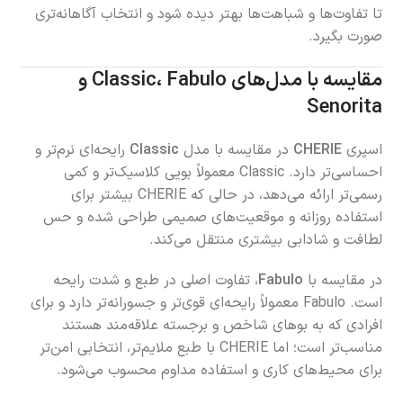
تا تفاوت‌ها و شباهت‌ها بهتر دیده شود و انتخاب آگاهانه‌تری
صورت بگیرد.
مقایسه با مدل‌های Classic، Fabulo و
Senorita
اسپری
CHERIE
در مقایسه با مدل
Classic
رایحه‌ای نرم‌تر و
احساسی‌تر دارد. Classic معمولاً بویی کلاسیک‌تر و کمی
رسمی‌تر ارائه می‌دهد، در حالی که CHERIE بیشتر برای
استفاده روزانه و موقعیت‌های صمیمی طراحی شده و حس
لطافت و شادابی بیشتری منتقل می‌کند.
در مقایسه با
Fabulo
، تفاوت اصلی در طبع و شدت رایحه
است. Fabulo معمولاً رایحه‌ای قوی‌تر و جسورانه‌تر دارد و برای
افرادی که به بوهای شاخص و برجسته علاقه‌مند هستند
مناسب‌تر است؛ اما CHERIE با طبع ملایم‌تر، انتخابی امن‌تر
برای محیط‌های کاری و استفاده مداوم محسوب می‌شود.