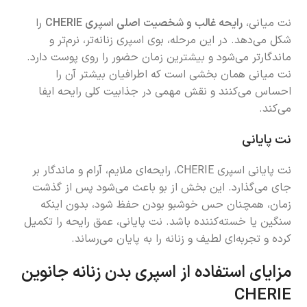
نت میانی،
رایحه غالب و شخصیت اصلی اسپری CHERIE
را
شکل می‌دهد. در این مرحله، بوی اسپری زنانه‌تر، نرم‌تر و
ماندگارتر می‌شود و بیشترین زمان حضور را روی پوست دارد.
نت میانی همان بخشی است که اطرافیان بیشتر آن را
احساس می‌کنند و نقش مهمی در جذابیت کلی رایحه ایفا
می‌کند.
نت پایانی
نت پایانی اسپری CHERIE، رایحه‌ای ملایم، آرام و ماندگار بر
جای می‌گذارد. این بخش از بو باعث می‌شود پس از گذشت
زمان، همچنان حس خوشبو بودن حفظ شود، بدون اینکه
سنگین یا خسته‌کننده باشد. نت پایانی، عمق رایحه را تکمیل
کرده و تجربه‌ای لطیف و زنانه را به پایان می‌رساند.
مزایای استفاده از اسپری بدن زنانه جانوین
CHERIE