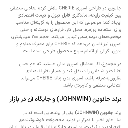
جانوین در طراحی اسپری CHERIE تلاش کرده تعادلی منطقی
بین
کیفیت رایحه، ماندگاری قابل قبول و قیمت اقتصادی
ایجاد کند؛ موضوعی که این محصول را به گزینه‌ای مناسب
برای استفاده روزمره، محل کار، قرارهای دوستانه و حتی
موقعیت‌های نیمه‌رسمی تبدیل می‌کند. حجم ۲۰۰ میلی‌لیتری
اسپری نیز نشان می‌دهد که CHERIE برای مصرف مداوم و
بدون نگرانی از اتمام سریع محصول طراحی شده است.
در مجموع، اگر به‌دنبال اسپری بدنی هستید که هم حس
لطافت و شادابی را منتقل کند و هم از نظر اقتصادی
مقرون‌به‌صرفه باشد، اسپری بدن زنانه CHERIE می‌تواند
انتخابی منطقی و کاربردی باشد.
برند جانوین (JOHNWIN) و جایگاه آن در بازار
برند
جانوین (JOHNWIN)
یکی از برندهایی است که در
سال‌های اخیر با تمرکز بر تولید محصولات خوشبوکننده‌ی
اقتصادی و باکیفیت، توانسته جایگاه قابل قبولی در بازار ایران