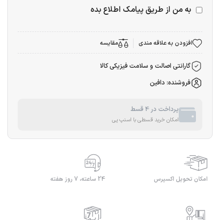
به من از طریق پیامک اطلاع بده
افزودن به علاقه مندی
مقایسه
گارانتی اصالت و سلامت فیزیکی کالا
فروشنده: دافین
پرداخت در 4 قسط
امکان خرید قسطی با اسنپ پی
امکان تحویل اکسپرس
24 ساعته، 7 روز هفته