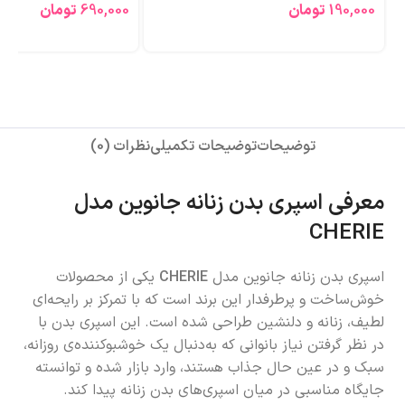
190,000
تومان
690,000
تومان
توضیحات
توضیحات تکمیلی
نظرات (0)
معرفی اسپری بدن زنانه جانوین مدل
CHERIE
اسپری بدن زنانه جانوین مدل
CHERIE
یکی از محصولات
خوش‌ساخت و پرطرفدار این برند است که با تمرکز بر رایحه‌ای
لطیف، زنانه و دلنشین طراحی شده است. این اسپری بدن با
در نظر گرفتن نیاز بانوانی که به‌دنبال یک خوشبوکننده‌ی روزانه،
سبک و در عین حال جذاب هستند، وارد بازار شده و توانسته
جایگاه مناسبی در میان اسپری‌های بدن زنانه پیدا کند.