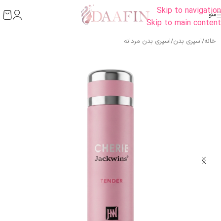
Skip to navigation
منو
Skip to main content
خانه
/
اسپری بدن
/
اسپری بدن مردانه