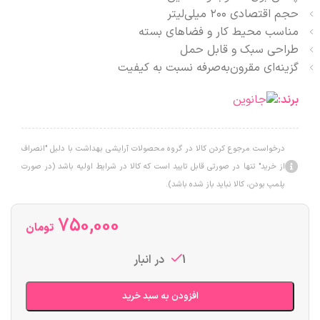
حجم اقتصادی ۲۰۰ میلی‌لیتر
مناسب محیط کار و فضاهای بسته
طراحی سبک و قابل حمل
گزینه‌ای مقرون‌به‌صرفه نسبت به کیفیت
برند:
درخواست مرجوع کردن کالا در گروه محصولات آرایشی بهداشت با دلیل "انصراف
از خرید" تنها در صورتی قابل تایید است که کالا در شرایط اولیه باشد (در صورت
پلمپ بودن، کالا نباید باز شده باشد).
750,000
تومان
1 در انبار
افزودن به سبد خرید