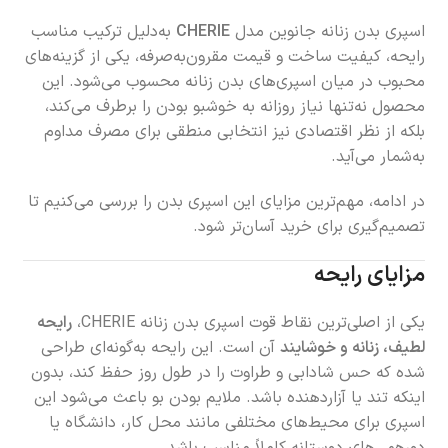
اسپری بدن زنانه جانوین مدل
CHERIE
به‌دلیل ترکیب مناسب
رایحه، کیفیت ساخت و قیمت مقرون‌به‌صرفه، یکی از گزینه‌های
محبوب در میان اسپری‌های بدن زنانه محسوب می‌شود. این
محصول نه‌تنها نیاز روزانه به خوشبو بودن را برطرف می‌کند،
بلکه از نظر اقتصادی نیز انتخابی منطقی برای مصرف مداوم
به‌شمار می‌آید.
در ادامه، مهم‌ترین مزایای این اسپری بدن را بررسی می‌کنیم تا
تصمیم‌گیری برای خرید آسان‌تر شود.
مزایای رایحه
یکی از اصلی‌ترین نقاط قوت اسپری بدن زنانه CHERIE،
رایحه
لطیف، زنانه و خوشایند
آن است. این رایحه به‌گونه‌ای طراحی
شده که حس شادابی و طراوت را در طول روز حفظ کند، بدون
اینکه تند یا آزاردهنده باشد. ملایم بودن بو باعث می‌شود این
اسپری برای محیط‌های مختلفی مانند محل کار، دانشگاه یا
دورهمی‌های دوستانه کاملاً مناسب باشد.