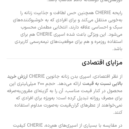
رایحه CHERIE همچنین حس لطافت و جذابیت زنانه را
به‌خوبی منتقل می‌کند و برای افرادی که به خوشبوکننده‌های
سبک و احساسی علاقه دارند، انتخابی مطمئن محسوب
می‌شود. این ویژگی باعث شده اسپری CHERIE هم برای
استفاده روزمره و هم برای موقعیت‌های نیمه‌رسمی کاربردی
باشد.
مزایای اقتصادی
از نظر اقتصادی، اسپری بدن زنانه جانوین CHERIE
ارزش خرید
بالایی نسبت به قیمت
ارائه می‌دهد. حجم ۲۰۰ میلی‌لیتری این
محصول در کنار قیمت مناسب، آن را به گزینه‌ای مقرون‌به‌صرفه
برای مصرف روزانه تبدیل کرده است؛ به‌ویژه برای افرادی که
نمی‌خواهند از عطرهای گران‌قیمت به‌صورت مداوم استفاده
کنند.
در مقایسه با بسیاری از اسپری‌های هم‌رده، CHERIE کیفیت