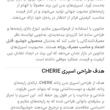
به‌دست آورد. اسپری‌های بدن این برند معمولاً با الهام از
رایحه‌های محبوب جهانی تولید می‌شوند و در کنار قیمت
مناسب، کیفیتی فراتر از انتظار در رده‌ی خود ارائه می‌دهند.
جانوین با استفاده از فرمولاسیون ملایم، تنوع بالای رایحه‌ها و
طراحی ساده اما کاربردی بسته‌بندی، به‌خوبی توانسته نظر
مصرف‌کنندگانی را جلب کند که به‌دنبال
محصولی خوشبو، قابل
اعتماد و مناسب مصرف روزانه
هستند. محبوبیت اسپری‌های
جانوین در بازار نشان می‌دهد که این برند در ایجاد تعادل بین
کیفیت و قیمت، عملکرد موفقی داشته است.
هدف طراحی اسپری CHERIE
هدف از طراحی اسپری بدن زنانه
CHERIE
، ارائه‌ی رایحه‌ای
زنانه، لطیف و دوست‌داشتنی بوده که بتواند حس طراوت،
شادابی و جذابیت را در طول روز حفظ کند. این اسپری با تمرکز
بر سلیقه‌ی بانوانی طراحی شده که به رایحه‌های ملایم و
احساسی علاقه‌مند هستند و ترجیح می‌دهند خوشبوکننده‌ی