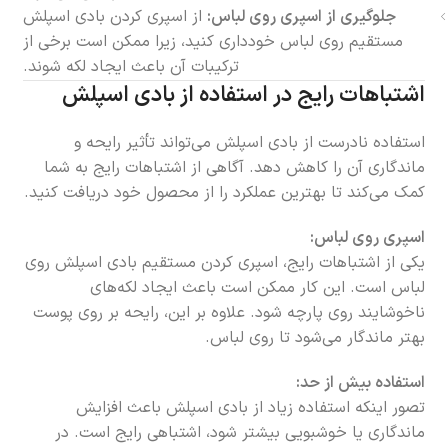
جلوگیری از اسپری روی لباس:
از اسپری کردن بادی اسپلش
مستقیم روی لباس خودداری کنید، زیرا ممکن است برخی از
ترکیبات آن باعث ایجاد لکه شوند.
اشتباهات رایج در استفاده از بادی اسپلش
استفاده نادرست از بادی اسپلش می‌تواند تأثیر رایحه و
ماندگاری آن را کاهش دهد. آگاهی از اشتباهات رایج به شما
کمک می‌کند تا بهترین عملکرد را از محصول خود دریافت کنید.
اسپری روی لباس:
یکی از اشتباهات رایج، اسپری کردن مستقیم بادی اسپلش روی
لباس است. این کار ممکن است باعث ایجاد لکه‌های
ناخوشایند روی پارچه شود. علاوه بر این، رایحه بر روی پوست
بهتر ماندگار می‌شود تا روی لباس.
استفاده بیش از حد:
تصور اینکه استفاده زیاد از بادی اسپلش باعث افزایش
ماندگاری یا خوشبویی بیشتر شود، اشتباهی رایج است. در