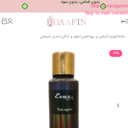
خرید قسطی با ترب‌پی
Skip to navigation
Skip to main content
منو
خانه
/
لوازم آرایشی و بهداشتی
/
عطر و ادکلن
/
بادی اسپلش
-21%