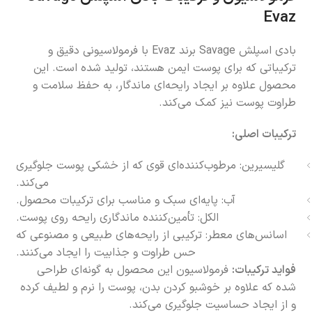
Evaz
بادی اسپلش Savage برند Evaz با فرمولاسیونی دقیق و
ترکیباتی که برای پوست ایمن هستند، تولید شده است. این
محصول علاوه بر ایجاد رایحه‌ای ماندگار، به حفظ سلامت و
طراوت پوست نیز کمک می‌کند.
ترکیبات اصلی:
گلیسیرین: مرطوب‌کننده‌ای قوی که از خشکی پوست جلوگیری
می‌کند.
آب: پایه‌ای سبک و مناسب برای ترکیبات محصول.
الکل: تأمین‌کننده ماندگاری رایحه روی پوست.
اسانس‌های معطر: ترکیبی از رایحه‌های طبیعی و مصنوعی که
حس طراوت و جذابیت را ایجاد می‌کنند.
فواید ترکیبات:
فرمولاسیون این محصول به گونه‌ای طراحی
شده که علاوه بر خوشبو کردن بدن، پوست را نرم و لطیف کرده
و از ایجاد حساسیت جلوگیری می‌کند.