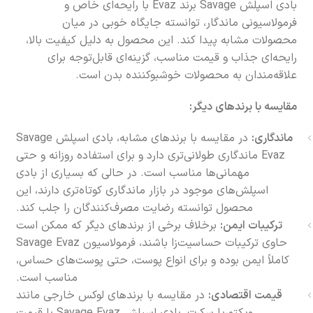
بادی اسپلش Savage برند Evaz با رایحه‌ای خاص و
فرمولاسیونی ماندگار، توانسته جایگاه خوبی در میان
محصولات مشابه پیدا کند. این محصول به دلیل کیفیت بالا،
رایحه‌ای جذاب و قیمت مناسب، گزینه‌ای قابل‌توجه برای
علاقه‌مندان به محصولات خوشبوکننده بدن است.
مقایسه با برندهای دیگر:
ماندگاری:
در مقایسه با برندهای مشابه، بادی اسپلش Savage
Evaz ماندگاری طولانی‌تری دارد و برای استفاده روزانه و حتی
مهمانی‌ها مناسب است. در حالی که بسیاری از بادی
اسپلش‌های موجود در بازار ماندگاری کوتاه‌تری دارند، این
محصول توانسته رضایت مصرف‌کنندگان را جلب کند.
ترکیبات ایمن:
برخلاف برخی از برندهای دیگر که ممکن است
حاوی ترکیبات حساسیت‌زا باشند، فرمولاسیون Savage Evaz
کاملاً ایمن بوده و برای انواع پوست، حتی پوست‌های حساس،
مناسب است.
قیمت اقتصادی:
در مقایسه با برندهای لوکس خارجی مانند