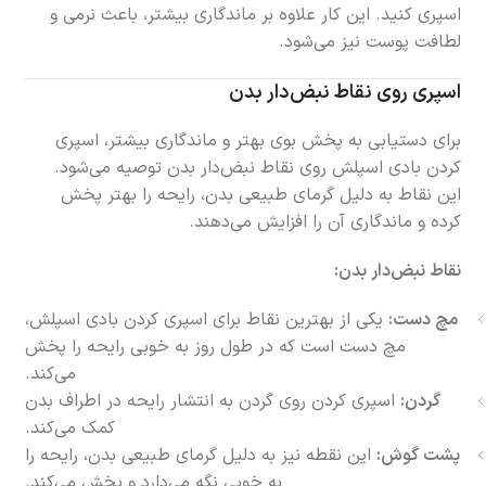
اسپری کنید. این کار علاوه بر ماندگاری بیشتر، باعث نرمی و
لطافت پوست نیز می‌شود.
اسپری روی نقاط نبض‌دار بدن
برای دستیابی به پخش بوی بهتر و ماندگاری بیشتر، اسپری
کردن بادی اسپلش روی نقاط نبض‌دار بدن توصیه می‌شود.
این نقاط به دلیل گرمای طبیعی بدن، رایحه را بهتر پخش
کرده و ماندگاری آن را افزایش می‌دهند.
نقاط نبض‌دار بدن:
مچ دست:
یکی از بهترین نقاط برای اسپری کردن بادی اسپلش،
مچ دست است که در طول روز به خوبی رایحه را پخش
می‌کند.
گردن:
اسپری کردن روی گردن به انتشار رایحه در اطراف بدن
کمک می‌کند.
پشت گوش:
این نقطه نیز به دلیل گرمای طبیعی بدن، رایحه را
به خوبی نگه می‌دارد و پخش می‌کند.