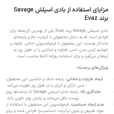
مزایای استفاده از بادی اسپلش Savage
برند Evaz
بادی اسپلش Savage برند Evaz یکی از بهترین گزینه‌ها برای
افرادی است که به دنبال محصولی با کیفیت بالا و رایحه‌ای
ماندگار هستند. این محصول با فرمولاسیونی خاص، علاوه بر
خوشبو کردن بدن، حس طراوت و شادابی را در طول روز به
ارمغان می‌آورد و برای استفاده روزانه کاملاً مناسب است.
ویژگی‌های برجسته:
ایجاد طراوت و شادابی:
رایحه خنک و دلنشین این محصول،
حس تازگی و انرژی را در طول روز تقویت می‌کند.
ماندگاری بالا:
رایحه بادی اسپلش Savage تا ساعت‌ها روی
پوست باقی می‌ماند و پخش بوی خوبی دارد.
عدم ایجاد حساسیت:
فرمولاسیون این محصول با استفاده از
مواد طبیعی و بدون ترکیبات حساسیت‌زا طراحی شده و برای