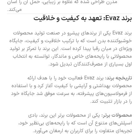
مدرن طراحی شده که علاوه بر زیبایی، حمل آن را آسان
می‌کند.
برند Evaz: تعهد به کیفیت و خلاقیت
برند Evaz یکی از برندهای پیشرو در صنعت تولید محصولات
خوشبوکننده بدن است که با ترکیب خلاقیت و کیفیت، جایگاه
ویژه‌ای در میان رقبا پیدا کرده است. این برند با تمرکز بر تولید
محصولاتی با رایحه‌های خاص و ماندگار، توانسته به انتخاب
اول بسیاری از مصرف‌کنندگان تبدیل شود.
تاریخچه برند:
برند Evaz فعالیت خود را با هدف ارائه
محصولات بهداشتی و آرایشی با کیفیت آغاز کرد و با استفاده
از فرمولاسیون‌های پیشرفته، به سرعت موفق شد جایگاه خود
را در بازار تثبیت کند.
محصولات برتر:
یکی از محصولات برتر این برند، بادی
اسپلش‌های متنوع آن است که با رایحه‌های بی‌نظیر خود،
تجربه‌ای متفاوت را برای کاربران به ارمغان می‌آورد.