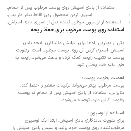
استفاده از بادی اسپلش روی پوست مرطوب پس از حمام.
اسپری کردن محصول روی نقاط نبض‌دار بدن.
استفاده از لوسیون مرطوب‌کننده قبل از اسپری بادی اسپلش.
استفاده روی پوست مرطوب برای حفظ رایحه
یکی از بهترین راه‌ها برای افزایش ماندگاری رایحه بادی
اسپلش، اسپری کردن آن روی پوست مرطوب است. رطوبت
پوست به تثبیت رایحه کمک کرده و باعث می‌شود رایحه به
طور یکنواخت پخش شود.
اهمیت رطوبت پوست:
پوست مرطوب بهتر می‌تواند ترکیبات معطر را حفظ کند.
بنابراین، استفاده از بادی اسپلش پس از حمام که پوست
رطوبت کافی دارد، توصیه می‌شود.
استفاده از لوسیون:
برای تقویت ماندگاری بادی اسپلش، ابتدا یک لوسیون
مرطوب‌کننده روی پوست خود بزنید و سپس بادی اسپلش را