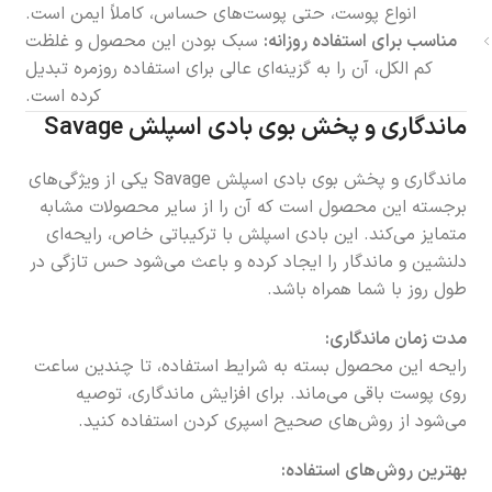
انواع پوست، حتی پوست‌های حساس، کاملاً ایمن است.
مناسب برای استفاده روزانه:
سبک بودن این محصول و غلظت
کم الکل، آن را به گزینه‌ای عالی برای استفاده روزمره تبدیل
کرده است.
ماندگاری و پخش بوی بادی اسپلش Savage
ماندگاری و پخش بوی بادی اسپلش Savage یکی از ویژگی‌های
برجسته این محصول است که آن را از سایر محصولات مشابه
متمایز می‌کند. این بادی اسپلش با ترکیباتی خاص، رایحه‌ای
دلنشین و ماندگار را ایجاد کرده و باعث می‌شود حس تازگی در
طول روز با شما همراه باشد.
مدت زمان ماندگاری:
رایحه این محصول بسته به شرایط استفاده، تا چندین ساعت
روی پوست باقی می‌ماند. برای افزایش ماندگاری، توصیه
می‌شود از روش‌های صحیح اسپری کردن استفاده کنید.
بهترین روش‌های استفاده: