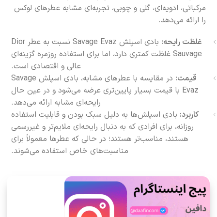
مرکباتی، ادویه‌ای، گلی و چوبی، تجربه‌ای مشابه عطرهای لوکس
را ارائه می‌دهد.
غلظت رایحه:
بادی اسپلش Savage Evaz نسبت به عطر Dior
Sauvage غلظت کمتری دارد، اما برای استفاده روزمره گزینه‌ای
عالی و اقتصادی است.
قیمت:
در مقایسه با عطرهای مشابه، بادی اسپلش Savage
Evaz با قیمت بسیار پایین‌تری عرضه می‌شود و در عین حال
رایحه‌ای مشابه ارائه می‌دهد.
کاربرد:
بادی اسپلش‌ها به دلیل سبک بودن و قابلیت استفاده
روزانه، برای افرادی که به دنبال رایحه‌ای ملایم‌تر و غیررسمی
هستند، مناسب‌تر هستند؛ در حالی که عطرها معمولاً برای
مناسبت‌های خاص استفاده می‌شوند.