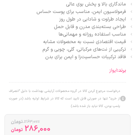
ماندگاری بالا و پخش بوی عالی
فرمولاسیون ایمن، مناسب برای پوست حساس
ایجاد طراوت و شادابی در طول روز
طراحی بسته‌بندی مدرن و قابل حمل
مناسب استفاده روزانه و مهمانی‌ها
قیمت اقتصادی نسبت به محصولات مشابه
ترکیبی از نت‌های مرکباتی، گلی، چوبی و گرم
فاقد ترکیبات حساسیت‌زا و ایمن برای بدن
برند:
ایواز
درخواست مرجوع کردن کالا در گروه محصولات آرایشی بهداشت با دلیل "انصراف
از خرید" تنها در صورتی قابل تایید است که کالا در شرایط اولیه باشد (در صورت
پلمپ بودن، کالا نباید باز شده باشد).
363,000
تومان
286,000
تومان