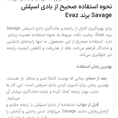
نحوه استفاده صحیح از بادی اسپلش
Savage برند Evaz
برای بهره‌گیری کامل از رایحه و ماندگاری بادی اسپلش Savage
برند Evaz، رعایت نکات مربوط به نحوه استفاده اهمیت زیادی
دارد. استفاده صحیح از این محصول، نه تنها رایحه‌ای دلنشین
و ماندگار فراهم می‌کند، بلکه از هدررفت و کاهش کیفیت رایحه
نیز جلوگیری می‌کند.
بهترین زمان استفاده:
بعد از حمام:
زمانی که پوست کاملاً تمیز و منافذ باز هستند،
بهترین زمان برای اسپری کردن بادی اسپلش است. این کار به
جذب بهتر رایحه کمک کرده و باعث ماندگاری بیشتر آن
می‌شود.
قبل از خواب:
استفاده از بادی اسپلش با رایحه ملایم و
آرامش‌بخش مانند Savage، می‌تواند حس راحتی و آرامش را