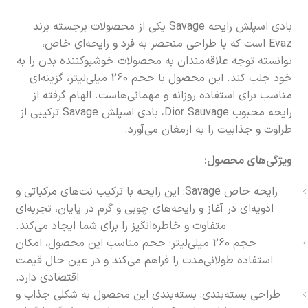
بادی اسپلش رایحه Savage یکی از محصولات برجسته برند
Evaz است که با طراحی منحصر به فرد و رایحه‌ای خاص،
توانسته توجه علاقه‌مندان به محصولات خوشبوکننده بدن را به
خود جلب کند. این محصول با حجم 260 میلی‌لیتر، گزینه‌ای
مناسب برای استفاده روزانه و مهمانی‌هاست. الهام گرفته از
رایحه محبوب Dior Sauvage، بادی اسپلش Savage ترکیبی از
طراوت و جذابیت را به ارمغان می‌آورد.
ویژگی‌های محصول:
رایحه خاص Savage: این رایحه با ترکیب نت‌های مرکباتی و
ادویه‌ای در آغاز و رایحه‌های چوبی و گرم در پایان، تجربه‌ای
متفاوت و خاطره‌انگیز را برای شما ایجاد می‌کند.
حجم 260 میلی‌لیتر: حجم مناسب این محصول، امکان
استفاده طولانی‌مدت را فراهم می‌کند و در عین حال قیمت
اقتصادی دارد.
طراحی بسته‌بندی: بسته‌بندی این محصول به شکلی جذاب و