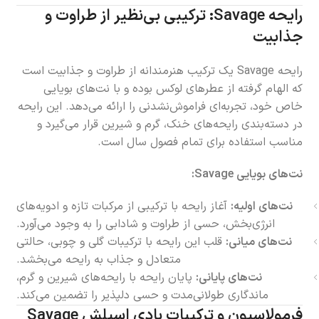
رایحه Savage: ترکیبی بی‌نظیر از طراوت و
جذابیت
رایحه Savage یک ترکیب هنرمندانه از طراوت و جذابیت است
که الهام گرفته از عطرهای لوکس بوده و با نت‌های بویایی
خاص خود، تجربه‌ای فراموش‌نشدنی را ارائه می‌دهد. این رایحه
در دسته‌بندی رایحه‌های خنک، گرم و شیرین قرار می‌گیرد و
مناسب استفاده برای تمام فصول سال است.
نت‌های بویایی Savage:
نت‌های اولیه:
آغاز رایحه با ترکیبی از مرکبات تازه و ادویه‌های
انرژی‌بخش، حسی از طراوت و شادابی را به وجود می‌آورد.
نت‌های میانی:
قلب این رایحه با ترکیبات گلی و چوبی، حالتی
متعادل و جذاب به رایحه می‌بخشد.
نت‌های پایانی:
پایان رایحه با رایحه‌های شیرین و گرم،
ماندگاری طولانی‌مدت و حسی دلپذیر را تضمین می‌کند.
فرمولاسیون و ترکیبات بادی اسپلش Savage