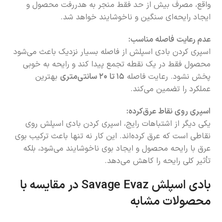
واقع، مصرف بیش از حد فقط منجر به هدررفت محصول و
ایجاد رایحه‌ای سنگین و ناخوشایند خواهد شد.
عدم رعایت فاصله مناسب:
اسپری کردن بادی اسپلش از فاصله بسیار نزدیک باعث می‌شود
محصول فقط در یک نقطه تجمع پیدا کند و رایحه به خوبی
پخش نشود. رعایت فاصله
۱۵ تا ۲۰ سانتی‌متری
بهترین
عملکرد را تضمین می‌کند.
اسپری روی نقاط عرق‌کرده:
یکی دیگر از اشتباهات رایج، اسپری کردن بادی اسپلش روی
نقاطی است که عرق کرده‌اند. این کار نه تنها باعث ترکیب بوی
عرق با رایحه محصول و ایجاد بوی ناخوشایند می‌شود، بلکه
تأثیر کلی رایحه را کاهش می‌دهد.
بادی اسپلش Savage Evaz در مقایسه با
محصولات مشابه