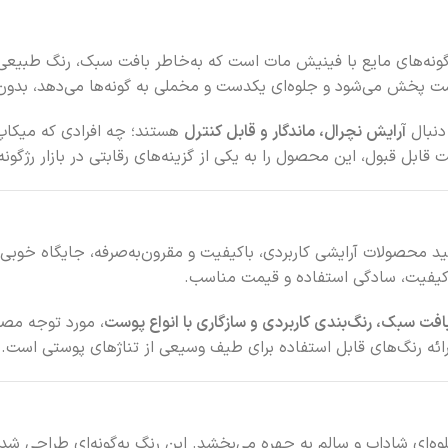
ونه‌های مایع با فینیش مات است که به‌خاطر بافت سبک، رنگ‌ طبیعی و
پوست پخش می‌شود و جلوه‌ای یکدست و مخملی به گونه‌ها می‌دهد، بدو
آرایش نچرال، ماندگار و قابل کنترل
هستند؛ چه افرادی که میکاپ م
قابل قبول، این محصول را به یکی از گزینه‌های رقابتی در بازار رژگون
ید محصولات آرایشی کاربردی، باکیفیت و مقرون‌به‌صرفه، جایگاه خوبی در
ز کیفیت، سادگی استفاده و قیمت مناسب.
افت سبک، رنگ‌بندی کاربردی و سازگاری با انواع پوست
ارائه رنگ‌های قابل استفاده برای طیف وسیعی از تناژهای پوستی است.
وه‌ای شاداب و سالم به چهره می‌بخشد. این رنگ به‌گونه‌ای طراحی شد