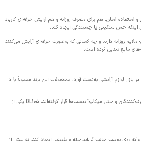
 استفاده آسان، هم برای مصرف روزانه و هم آرایش حرفه‌ای کاربرد
ن اینکه حس سنگینی یا چسبندگی ایجاد کند.
لایم روزانه دارند و چه کسانی که به‌صورت حرفه‌ای آرایش می‌کنند
ه‌های مایع تبدیل کرده است.
 بازار لوازم آرایشی به‌دست آورد. محصولات این برند معمولاً با در
، مورد توجه مصرف‌کنندگان و حتی میکاپ‌آرتیست‌ها قرار گرفته‌اند. BL105 یکی از
ه که روی پوست حالت گل‌انداخته و طبیعی ایجاد کند، نه بیش از