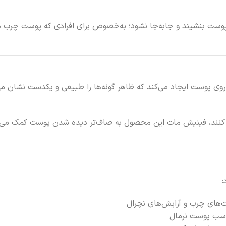
وست بنشیند و جابه‌جا نشود؛ به‌خصوص برای افرادی که پوست چرب دار
وی پوست ایجاد می‌کند که ظاهر گونه‌ها را طبیعی و یکدست نشان می
ن کنند، فینیش مات این محصول به صاف‌تر دیده شدن پوست کمک می‌کند
:
های چرب و آرایش‌های نچرال
اسب پوست نرمال