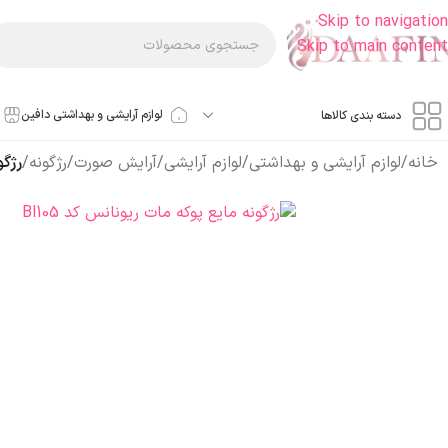
Skip to navigation
Skip to main content
لوازم آرایشی و بهداشتی دافین
دسته بندی کالاها
خانه
/
لوازم آرایشی و بهداشتی
/
لوازم آرایشی
/
آرایش صورت
/
رژگونه
/
رژگو