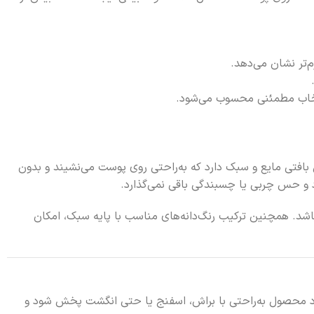
‌تر نشان می‌دهد.
 بافتی مایع و سبک دارد که به‌راحتی روی پوست می‌نشیند و بدون
د و حس چربی یا چسبندگی باقی نمی‌گذارد.
 باشد. همچنین ترکیب رنگ‌دانه‌های مناسب با پایه سبک، امکان
 باعث می‌شود محصول به‌راحتی با براش، اسفنج یا حتی انگشت پخش شود و