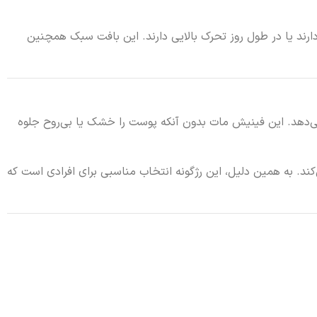
ند یا در طول روز تحرک بالایی دارند. این بافت سبک همچنین
‌دهد. این فینیش مات بدون آنکه پوست را خشک یا بی‌روح جلوه
. به همین دلیل، این رژگونه انتخاب مناسبی برای افرادی است که