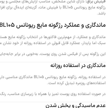
فینیش براق:
دارای شاین مشخص، مناسب آرایش‌های مجلسی و پ
رژگونه مایع ریونانس BL105 با فینیش مات، گزینه‌ای ایده‌آل برای افرادی است که
باشد.
ماندگاری و عملکرد رژگونه مایع ریونانس BL105
سبک اما پایدار، عملکرد قابل قبولی در استفاده روزانه از خود نشا
این رژگونه پس از فیکس شدن روی پوست، به‌خوبی در برابر جابه‌جایی 
ماندگاری در استفاده روزانه
در استفاده روزانه، رژگونه 
استفاده‌های روزمره تبدیل کرده است.
در صورت استفاده روی پوست تمیز یا همراه با زیرسازی مناسب، رنگ ر
عدم ماسیدگی و پخش شدن