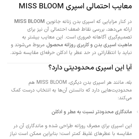
معایب احتمالی اسپری MISS BLOOM
در کنار مزایایی که اسپری بدن زنانه جانوین
MISS BLOOM
ارائه می‌دهد، بررسی نقاط ضعف احتمالی آن نیز برای
تصمیم‌گیری آگاهانه ضروری است. این معایب بیشتر به
ماهیت اسپری بدن و کاربری روزانه محصول
مربوط می‌شوند و
نباید با انتظاراتی در حد عطر یا ادکلن حرفه‌ای مقایسه شوند.
آیا این اسپری محدودیتی دارد؟
بله، مانند هر اسپری بدن دیگری، MISS BLOOM هم
محدودیت‌هایی دارد که دانستن آن‌ها به انتخاب درست کمک
می‌کند:
ماندگاری محدودتر نسبت به عطر و ادکلن
این اسپری برای مصرف روزانه طراحی شده و ماندگاری آن در
مقایسه با عطرهای غلیظ کمتر است؛ بنابراین ممکن است نیاز