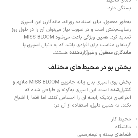
دمای محیط
بستگی دارد.
به‌طور معمول، برای استفاده روزانه، ماندگاری این اسپری
رضایت‌بخش است و در صورت نیاز می‌توان آن را در طول روز
تمدید کرد. همین ویژگی باعث می‌شود MISS BLOOM
گزینه‌ای مناسب برای افرادی باشد که به دنبال
اسپری با
ماندگاری معقول و غیرآزاردهنده
هستند.
پخش بو در محیط‌های مختلف
پخش بوی اسپری بدن زنانه جانوین MISS BLOOM
ملایم و
کنترل‌شده
است. این اسپری به‌گونه‌ای طراحی شده که
اطرافیان نزدیک رایحه آن را احساس کنند، اما فضا را اشباع
نکند. به همین دلیل، استفاده از آن در:
محیط کار
دانشگاه
فضاهای بسته و نیمه‌رسمی