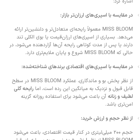
اشاره کرد:
در مقایسه با اسپری‌های ارزان‌تر بازار:
MISS BLOOM معمولاً رایحه‌ای متعادل‌تر و دلنشین‌تر ارائه
می‌دهد. بسیاری از اسپری‌های ارزان‌قیمت یا بوی الکلی تند
دارند یا پس از مدت کوتاهی رایحه آن‌ها آزاردهنده می‌شود، در
حالی که MISS BLOOM شروع و پایان ملایم‌تری دارد.
در مقایسه با اسپری‌های اقتصادی برندهای شناخته‌شده:
از نظر پخش بو و ماندگاری، عملکرد MISS BLOOM در سطح
قابل قبول و نزدیک به میانگین این رده است، اما
رایحه گلی
لطیف و زنانه
آن باعث می‌شود برای استفاده روزانه گزینه
امن‌تری باشد.
از نظر حجم و ارزش خرید:
حجم ۲۰۰ میلی‌لیتری در کنار قیمت اقتصادی، باعث می‌شود