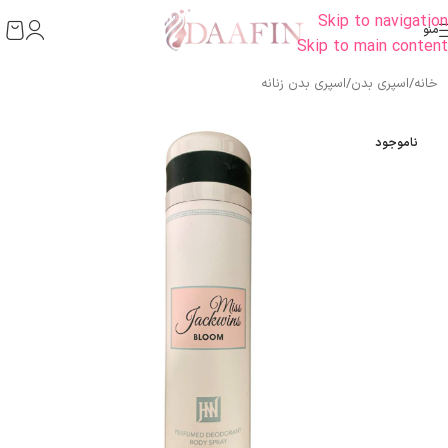
Skip to navigation
منو
Skip to main content
خانه
/
اسپری بدن
/
اسپری بدن زنانه
ناموجود