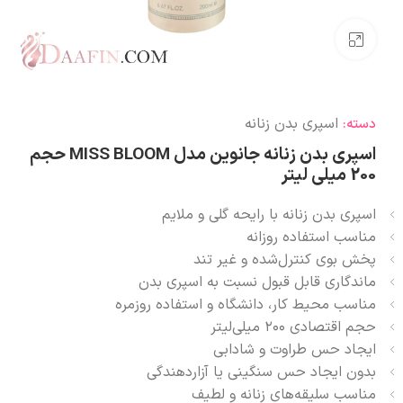
بزرگنمایی تصویر
اسپری بدن زنانه
دسته:
اسپری بدن زنانه جانوین مدل MISS BLOOM حجم
200 میلی لیتر
اسپری بدن زنانه با رایحه گلی و ملایم
مناسب استفاده روزانه
پخش بوی کنترل‌شده و غیر تند
ماندگاری قابل قبول نسبت به اسپری بدن
مناسب محیط کار، دانشگاه و استفاده روزمره
حجم اقتصادی ۲۰۰ میلی‌لیتر
ایجاد حس طراوت و شادابی
بدون ایجاد حس سنگینی یا آزاردهندگی
مناسب سلیقه‌های زنانه و لطیف