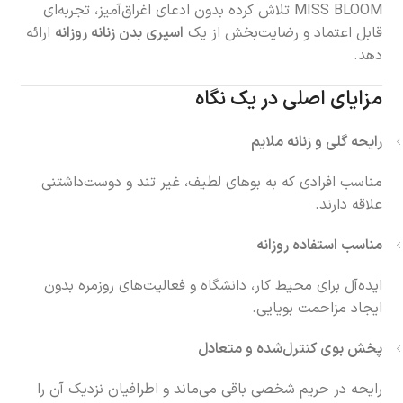
MISS BLOOM تلاش کرده بدون ادعای اغراق‌آمیز، تجربه‌ای
قابل اعتماد و رضایت‌بخش از یک
اسپری بدن زنانه روزانه
ارائه
دهد.
مزایای اصلی در یک نگاه
رایحه گلی و زنانه ملایم
مناسب افرادی که به بوهای لطیف، غیر تند و دوست‌داشتنی
علاقه دارند.
مناسب استفاده روزانه
ایده‌آل برای محیط کار، دانشگاه و فعالیت‌های روزمره بدون
ایجاد مزاحمت بویایی.
پخش بوی کنترل‌شده و متعادل
رایحه در حریم شخصی باقی می‌ماند و اطرافیان نزدیک آن را