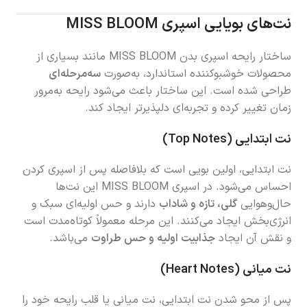
نت‌های بویایی اسپری MISS BLOOM
ساختار رایحه اسپری بدن MISS BLOOM مانند بسیاری از
محصولات خوشبوکننده استاندارد، به‌صورت
سه‌مرحله‌ای
طراحی شده است. این ساختار باعث می‌شود رایحه به‌مرور
زمان تغییر کرده و تجربه‌ای دلپذیرتر ایجاد کند.
نت ابتدایی (Top Notes)
نت ابتدایی، اولین بویی است که بلافاصله پس از اسپری کردن
احساس می‌شود. در اسپری MISS BLOOM این نت‌ها
حال‌وهوایی
گلی، تازه و شاداب
دارند و حس اولیه‌ای سبک و
انرژی‌بخش ایجاد می‌کنند. این مرحله معمولاً کوتاه‌مدت است
و نقش آن ایجاد
جذابیت اولیه و حس طراوت
می‌باشد.
نت میانی (Heart Notes)
پس از محو شدن نت ابتدایی، نت میانی یا قلب رایحه خود را