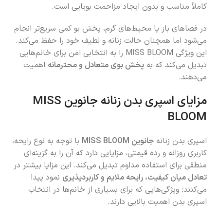
کاملاً مناسب و بدون ایجاد مزاحمت بویایی است.
در فضاهای باز یا محیط‌های گرم، پخش بو کمی سریع‌تر انجام
می‌شود اما همچنان حالت زنانه و لطیف خود را حفظ می‌کند.
این ویژگی MISS BLOOM را به انتخابی امن برای خانم‌هایی
تبدیل می‌کند که به
پخش بوی متعادل و محترمانه
اهمیت
می‌دهند.
مزایای اسپری بدن زنانه جانوین MISS
BLOOM
اسپری بدن زنانه
جانوین MISS BLOOM
با توجه به نوع رایحه،
کاربری روزانه و رده قیمتی، مزایایی دارد که آن را به گزینه‌ای
منطقی برای استفاده مداوم تبدیل می‌کند. این مزایا بیشتر در
تعادل میان کیفیت، رایحه ملایم و کاربردپذیری
نمود پیدا
می‌کنند؛ ویژگی‌هایی که برای بسیاری از خانم‌ها در انتخاب
اسپری بدن اهمیت بالایی دارند.