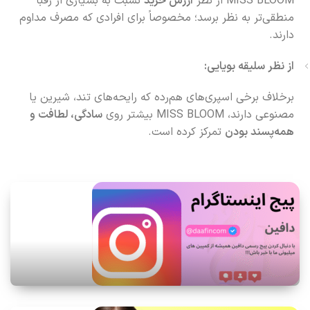
MISS BLOOM از نظر
ارزش خرید
نسبت به بسیاری از رقبا
منطقی‌تر به نظر برسد؛ مخصوصاً برای افرادی که مصرف مداوم
دارند.
از نظر سلیقه بویایی:
برخلاف برخی اسپری‌های هم‌رده که رایحه‌های تند، شیرین یا
مصنوعی دارند، MISS BLOOM بیشتر روی
سادگی، لطافت و
همه‌پسند بودن
تمرکز کرده است.