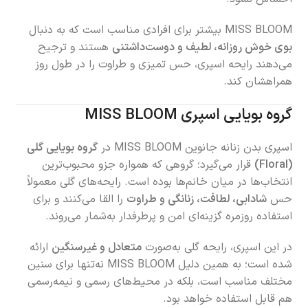
MISS BLOOM بیشتر برای افرادی مناسب است که به دنبال
بوی خوش روزانه، لطیف و دوست‌داشتنی
هستند و ترجیح
می‌دهند رایحه اسپری، حس تمیزی و طراوت را در طول روز
همراهشان کند.
گروه بویایی اسپری MISS BLOOM
اسپری بدن زنانه جانوین MISS BLOOM در
گروه بویایی گلی
(Floral)
قرار می‌گیرد؛ گروهی که همواره جزو محبوب‌ترین
انتخاب‌ها در میان خانم‌ها بوده است. رایحه‌های گلی معمولاً
حس
شادابی، لطافت، زنانگی و طراوت
را القا می‌کنند و برای
استفاده روزمره گزینه‌ای امن و پرطرفدار به‌شمار می‌روند.
در این اسپری، رایحه گلی به‌صورت
متعادل و غیرسنگین
ارائه
شده است؛ به همین دلیل MISS BLOOM نه‌تنها برای سنین
مختلف مناسب است، بلکه در محیط‌های رسمی و نیمه‌رسمی
هم قابل استفاده خواهد بود.