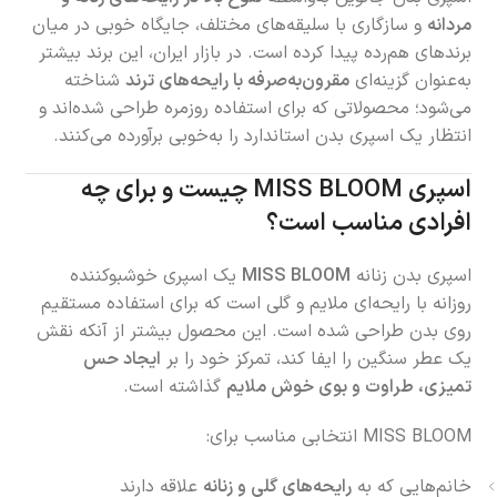
مردانه
و سازگاری با سلیقه‌های مختلف، جایگاه خوبی در میان
برندهای هم‌رده پیدا کرده است. در بازار ایران، این برند بیشتر
به‌عنوان گزینه‌ای
مقرون‌به‌صرفه با رایحه‌های ترند
شناخته
می‌شود؛ محصولاتی که برای استفاده روزمره طراحی شده‌اند و
انتظار یک اسپری بدن استاندارد را به‌خوبی برآورده می‌کنند.
اسپری MISS BLOOM چیست و برای چه
افرادی مناسب است؟
اسپری بدن زنانه
MISS BLOOM
یک اسپری خوشبوکننده
روزانه با رایحه‌ای ملایم و گلی است که برای استفاده مستقیم
روی بدن طراحی شده است. این محصول بیشتر از آنکه نقش
یک عطر سنگین را ایفا کند، تمرکز خود را بر
ایجاد حس
تمیزی، طراوت و بوی خوش ملایم
گذاشته است.
MISS BLOOM انتخابی مناسب برای:
خانم‌هایی که به
رایحه‌های گلی و زنانه
علاقه دارند