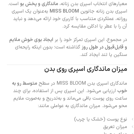
معیارهای انتخاب اسپری بدن زنانه،
ماندگاری و پخش بو
است.
اسپری بدن زنانه جانوین
MISS BLOOM
به‌عنوان یک اسپری
روزانه، عملکردی متناسب با کاربری خود ارائه می‌دهد و نباید
آن را با عطر یا ادکلن مقایسه کرد.
در مجموع، این اسپری تمرکز خود را بر
ایجاد بوی خوش ملایم
و قابل‌قبول در طول روز
گذاشته است؛ بدون اینکه رایحه‌ای
سنگین یا تند ایجاد کند.
میزان ماندگاری اسپری روی بدن
ماندگاری اسپری بدن MISS BLOOM در سطح
متوسط رو به
خوب
ارزیابی می‌شود. این اسپری پس از استفاده، برای چند
ساعت روی پوست باقی می‌ماند و به‌تدریج و به‌صورت ملایم
محو می‌شود. میزان ماندگاری به عواملی مانند:
نوع پوست (خشک یا چرب)
میزان تعریق