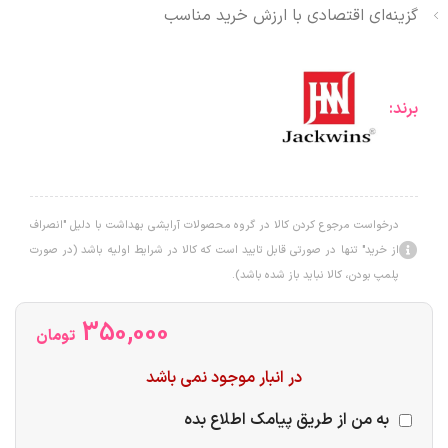
گزینه‌ای اقتصادی با ارزش خرید مناسب
برند:
درخواست مرجوع کردن کالا در گروه محصولات آرایشی بهداشت با دلیل "انصراف
از خرید" تنها در صورتی قابل تایید است که کالا در شرایط اولیه باشد (در صورت
پلمپ بودن، کالا نباید باز شده باشد).
350,000
تومان
در انبار موجود نمی باشد
به من از طریق پیامک اطلاع بده