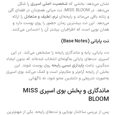
نشان می‌دهد؛ بخشی که
شخصیت اصلی اسپری
را شکل
می‌دهد. در MISS BLOOM، نت میانی همچنان در فضای گلی
و زنانه باقی می‌ماند و رایحه‌ای
نرم، لطیف و متعادل
را ارائه
می‌دهد. این نت بیشترین زمان حضور را روی پوست دارد و
همان بویی است که اطرافیان بیشتر آن را احساس می‌کنند.
نت پایانی (Base Notes)
نت پایانی، پایه و ماندگاری رایحه را مشخص می‌کند. در این
اسپری، نت‌های پایانی به‌گونه‌ای انتخاب شده‌اند که بدون ایجاد
سنگینی، باعث
پایداری نسبی رایحه
روی پوست شوند. این
بخش از رایحه آرام‌تر و ملایم‌تر است و کمک می‌کند بوی اسپری
به‌صورت تدریجی و دلنشین محو شود، نه ناگهانی.
ماندگاری و پخش بوی اسپری MISS
BLOOM
پس از بررسی ساختار بویایی و نت‌های رایحه، یکی از مهم‌ترین