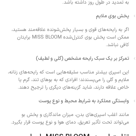
به تمدید در طول روز داشته باشد.
پخش بوی ملایم
اگر به رایحه‌های قوی و بسیار پخش‌شونده علاقه‌مند هستید،
ممکن است پخش بوی کنترل‌شده MISS BLOOM برایتان
کافی نباشد.
تمرکز بر یک سبک رایحه مشخص (گلی و لطیف)
این اسپری بیشتر مناسب سلیقه‌هایی است که رایحه‌های زنانه،
ملایم و گلی را می‌پسندند؛ افرادی که به بوهای تند، گرم یا
خاص علاقه دارند، شاید گزینه‌های دیگری را ترجیح دهند.
وابستگی عملکرد به شرایط محیط و نوع پوست
مانند اغلب اسپری‌های بدن، میزان ماندگاری و پخش بو
می‌تواند تحت تأثیر تعریق، دمای هوا و نوع پوست قرار بگیرد.