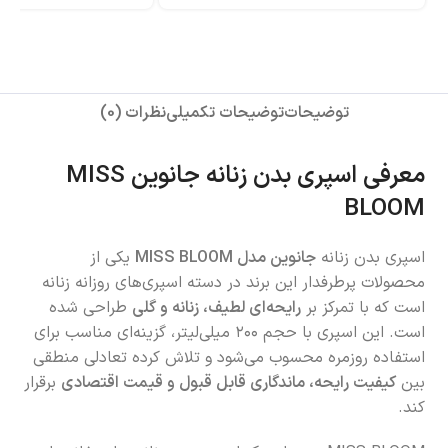
توضیحات
توضیحات تکمیلی
نظرات (0)
معرفی اسپری بدن زنانه جانوین MISS
BLOOM
اسپری بدن زنانه
جانوین مدل MISS BLOOM
یکی از
محصولات پرطرفدار این برند در دسته اسپری‌های روزانه زنانه
است که با تمرکز بر
رایحه‌ای لطیف، زنانه و گلی
طراحی شده
است. این اسپری با حجم ۲۰۰ میلی‌لیتر، گزینه‌ای مناسب برای
استفاده روزمره محسوب می‌شود و تلاش کرده تعادلی منطقی
بین
کیفیت رایحه، ماندگاری قابل قبول و قیمت اقتصادی
برقرار
کند.