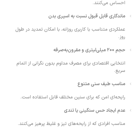
احساس می‌کنند.
ماندگاری قابل قبول نسبت به اسپری بدن
عملکردی متناسب با کاربری روزانه، با امکان تمدید در طول
روز.
حجم ۲۰۰ میلی‌لیتری و مقرون‌به‌صرفه
انتخابی اقتصادی برای مصرف مداوم بدون نگرانی از اتمام
سریع.
مناسب طیف سنی متنوع
رایحه‌ای امن که برای سنین مختلف قابل استفاده است.
عدم ایجاد حس سنگینی یا تندی
مناسب افرادی که از رایحه‌های تیز و غلیظ پرهیز می‌کنند.