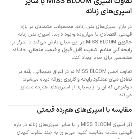
تفاوت اسپری MISS BLOOM با سایر
اسپری‌های زنانه
در بازار اسپری‌های بدن زنانه، محصولات متعددی در بازه
قیمتی اقتصادی تا میان‌رده وجود دارند. اسپری بدن زنانه
جانوین MISS BLOOM
در این میان تلاش می‌کند با تمرکز بر
رایحه گلی ملایم، کیفیت قابل قبول و قیمت منطقی
، جایگاه
مشخصی برای خود ایجاد کند.
تفاوت اصلی MISS BLOOM نه در اغراق تبلیغاتی، بلکه در
تعادل میان عملکرد رایحه و کاربری روزانه
دیده می‌شود؛
موضوعی که آن را از بسیاری از اسپری‌های هم‌رده متمایز
می‌کند.
مقایسه با اسپری‌های هم‌رده قیمتی
اگر اسپری MISS BLOOM را با سایر اسپری‌های زنانه در بازه
قیمتی مشابه مقایسه کنیم، می‌توان به چند تفاوت کلیدی