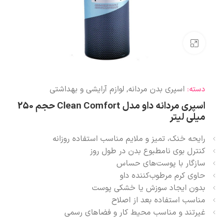
بزرگنمایی تصویر
اسپری بدن مردانه
,
لوازم آرایشی و بهداشتی
دسته:
اسپری مردانه داو مدل Clean Comfort حجم 250
میلی لیتر
رایحه خنک، تمیز و ملایم مناسب استفاده روزانه
کنترل بوی نامطبوع بدن در طول روز
سازگار با پوست‌های حساس
حاوی کرم مرطوب‌کننده داو
بدون ایجاد سوزش یا خشکی پوست
مناسب استفاده بعد از اصلاح
غیرتند و مناسب محیط کار و فضاهای رسمی