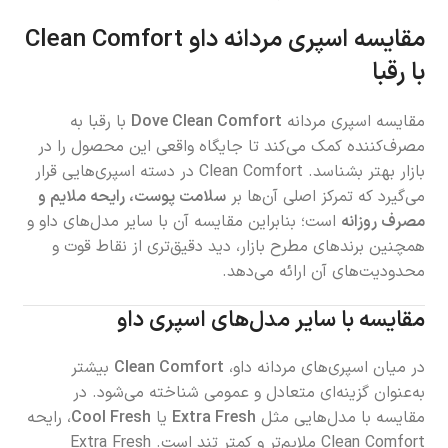
مقایسه اسپری مردانه داو Clean Comfort
با رقبا
مقایسه اسپری مردانه
Dove Clean Comfort
با رقبا به
مصرف‌کننده کمک می‌کند تا جایگاه واقعی این محصول را در
بازار بهتر بشناسد. Clean Comfort در دسته اسپری‌هایی قرار
می‌گیرد که تمرکز اصلی آن‌ها بر
سلامت پوست، رایحه ملایم و
مصرف روزانه
است؛ بنابراین مقایسه آن با سایر مدل‌های داو و
همچنین برندهای مطرح بازار، دید دقیق‌تری از نقاط قوت و
محدودیت‌های آن ارائه می‌دهد.
مقایسه با سایر مدل‌های اسپری داو
در میان اسپری‌های مردانه داو،
Clean Comfort
بیشتر
به‌عنوان گزینه‌ای متعادل و عمومی شناخته می‌شود. در
مقایسه با مدل‌هایی مثل
Extra Fresh
یا
Cool Fresh
، رایحه
Clean Comfort ملایم‌تر و کمتر تند است. Extra Fresh