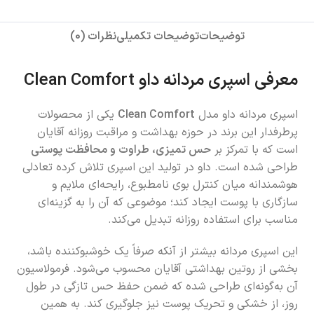
توضیحات
توضیحات تکمیلی
نظرات (0)
معرفی اسپری مردانه داو Clean Comfort
اسپری مردانه داو مدل
Clean Comfort
یکی از محصولات
پرطرفدار این برند در حوزه بهداشت و مراقبت روزانه آقایان
است که با تمرکز بر
حس تمیزی، طراوت و محافظت پوستی
طراحی شده است. داو در تولید این اسپری تلاش کرده تعادلی
هوشمندانه میان کنترل بوی نامطبوع، رایحه‌ای ملایم و
سازگاری با پوست ایجاد کند؛ موضوعی که آن را به گزینه‌ای
مناسب برای استفاده روزانه تبدیل می‌کند.
این اسپری مردانه بیشتر از آنکه صرفاً یک خوشبوکننده باشد،
بخشی از روتین بهداشتی آقایان محسوب می‌شود. فرمولاسیون
آن به‌گونه‌ای طراحی شده که ضمن حفظ حس تازگی در طول
روز، از خشکی و تحریک پوست نیز جلوگیری کند. به همین