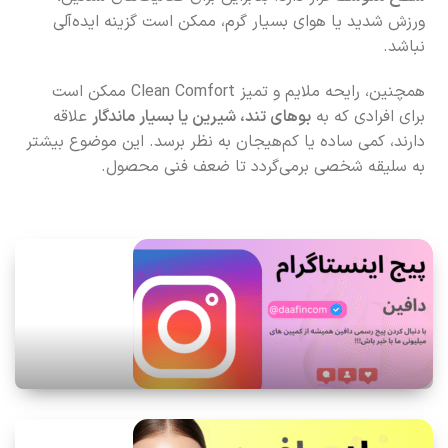
ورزش شدید یا هوای بسیار گرم، ممکن است گزینه ایده‌آلی
نباشد.
همچنین، رایحه ملایم و تمیز Clean Comfort ممکن است
برای افرادی که به
بوهای تند، شیرین یا بسیار ماندگار
علاقه
دارند، کمی ساده یا کم‌هیجان به نظر برسد. این موضوع بیشتر
به سلیقه شخصی برمی‌گردد تا ضعف فنی محصول.