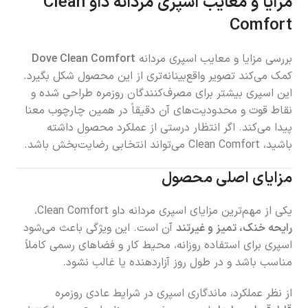
مزایا و معایب اسپری مردانه داو Clean
Comfort
بررسی مزایا و معایب اسپری مردانه
Dove Clean Comfort
کمک می‌کند تصویر واقع‌بینانه‌تری از این محصول شکل بگیرد.
این اسپری بیشتر برای مصرف‌کنندگان روزمره طراحی شده و
نقاط قوت و محدودیت‌های آن دقیقاً در همین چارچوب معنا
پیدا می‌کند. اگر انتظار درستی از عملکرد محصول داشته
باشید، Clean Comfort می‌تواند انتخابی رضایت‌بخش باشد.
مزایای اصلی محصول
یکی از مهم‌ترین مزایای اسپری مردانه داو Clean Comfort،
رایحه خنک، تمیز و غیرتند
آن است. این ویژگی باعث می‌شود
اسپری برای استفاده روزانه، محیط کار و فضاهای رسمی کاملاً
مناسب باشد و در طول روز آزاردهنده یا غالب نشود.
از نظر عملکرد، ماندگاری اسپری در شرایط عادی روزمره