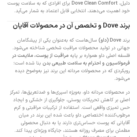
دلیل،
Dove Clean Comfort
برای افرادی که به سلامت پوست
خود اهمیت می‌دهند، انتخابی قابل اعتماد به شمار می‌آید.
برند Dove و تخصص آن در محصولات آقایان
برند
Dove (داو)
سال‌هاست که به‌عنوان یکی از پیشگامان
جهانی در تولید محصولات مراقبت شخصی شناخته می‌شود.
فلسفه اصلی داو همواره بر پایه
مراقبت از پوست، ملایمت در
فرمولاسیون و احترام به سلامت طبیعی بدن
بنا شده است؛
رویکردی که در محصولات مردانه این برند نیز به‌وضوح دیده
می‌شود.
در محصولات مردانه داو، به‌ویژه اسپری‌ها و ضدتعریق‌ها، تمرکز
اصلی بر کاهش تحریکات پوستی، جلوگیری از خشکی و ایجاد
حس تمیزی واقعی است. استفاده از ترکیبات مراقبتی و کرم
مرطوب‌کننده اختصاصی داو باعث شده این برند در میان
آقایانی که پوست حساس‌تری دارند یا به دنبال محصولی
مطمئن برای مصرف روزانه هستند، جایگاه ویژه‌ای پیدا کند.