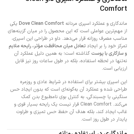
Comfort
ماندگاری و عملکرد اسپری مردانه
Dove Clean Comfort
یکی
از مهم‌ترین عواملی است که این محصول را در میان گزینه‌های
مناسب مصرف روزانه قرار می‌دهد. داو در طراحی این اسپری،
تمرکز خود را بر ایجاد
تعادل میان محافظت مؤثر، رایحه ملایم
و سازگاری با پوست
گذاشته است؛ به همین دلیل عملکرد آن
نه‌تنها در لحظه استفاده، بلکه در طول ساعات روز نیز قابل
ارزیابی است.
این اسپری بیشتر برای استفاده در شرایط عادی و روزمره
طراحی شده و عملکرد آن به‌گونه‌ای است که بدون ایجاد حس
سنگینی یا چسبندگی، به کنترل بوی نامطبوع بدن کمک
می‌کند. Clean Comfort قرار نیست یک رایحه بسیار قوی و
غالب ایجاد کند، بلکه هدف آن حفظ حس تمیزی و طراوت
پایدار در طول روز است.
ماندگاری در استفاده روزانه