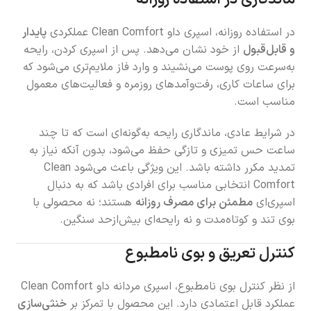
در استفاده روزانه، اسپری داو Clean Comfort عملکردی
پایدار
و قابل‌قبول
از خود نشان می‌دهد. پس از اسپری کردن، رایحه
به‌سرعت روی پوست می‌نشیند و وارد فاز ملایم‌تری می‌شود که
برای ساعات کاری، رفت‌وآمدهای روزمره و فعالیت‌های معمول
مناسب است.
در شرایط عادی، ماندگاری رایحه به‌گونه‌ای است که تا چند
ساعت حس تمیزی و تازگی حفظ می‌شود، بدون آنکه نیاز به
تمدید مکرر داشته باشد. این ویژگی باعث می‌شود Clean
Comfort انتخابی مناسب برای افرادی باشد که به دنبال
اسپری‌ای
مطمئن برای مصرف روزانه
هستند؛ نه محصولی با
بوی تند و کوتاه‌مدت و نه رایحه‌ای بیش‌ازحد سنگین.
کنترل تعریق و بوی نامطبوع
از نظر کنترل بوی نامطبوع، اسپری مردانه داو Clean Comfort
عملکرد قابل اعتمادی دارد. این محصول با تمرکز بر
خنثی‌سازی