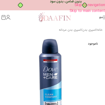
خرید قسطی با ترب‌پی
Skip to navigation
Skip to main content
منو
خانه
/
اسپری بدن
/
اسپری بدن مردانه
ناموجود