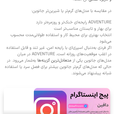
در مقایسه با مدل‌های گرم‌تر یا شیرین‌تر جانوین:
ADVENTURE رایحه‌ای خنک‌تر و روزمره‌تر دارد
برای بهار و تابستان مناسب‌تر است
انتخاب بهتری برای محیط کار و استفاده طولانی‌مدت محسوب
می‌شود
اگر فردی به‌دنبال اسپری‌ای با رایحه امن، غیر تند و قابل استفاده
در اغلب موقعیت‌های روزانه است، ADVENTURE در میان
مدل‌های جانوین یکی از
متعادل‌ترین گزینه‌ها
به‌شمار می‌رود. در
حالی که مدل‌های گرم‌تر جانوین بیشتر برای فصل سرد یا استفاده
شبانه پیشنهاد می‌شوند.