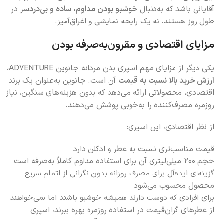
آقایانی باشد که به‌دنبال
خوشبو بودن مداوم، ساده و بی‌دردسر
در
طول روز هستند، نه یک رایحه نمایشی و اغراق‌آمیز.
مزایای اقتصادی و مقرون‌به‌صرفه بودن
یکی دیگر از مزایای مهم اسپری بدن مردانه جانوین ADVENTURE،
ارزش خرید بالا نسبت به قیمت
آن است. جانوین به‌عنوان یک برند
اقتصادی، محصولاتی ارائه می‌دهد که بدون هزینه‌های سنگین، نیاز
روزمره مصرف‌کننده را به‌خوبی پوشش می‌دهند.
از نظر اقتصادی، این اسپری:
قیمت مناسب‌تری نسبت به عطر و ادکلن دارد
حجم ۲۰۰ میلی‌لیتری آن برای استفاده مداوم کاملاً به‌صرفه است
گزینه‌ای ایده‌آل برای مصرف روزانه بدون نگرانی از اتمام سریع
محصول محسوب می‌شود
برای افرادی که دوست دارند همیشه خوشبو باشند اما نمی‌خواهند
از عطرهای گران‌قیمت در استفاده روزمره بهره ببرند، اسپری