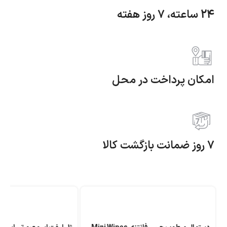
24 ساعته، 7 روز هفته
امکان پرداخت در محل
7 روز ضمانت بازگشت کالا