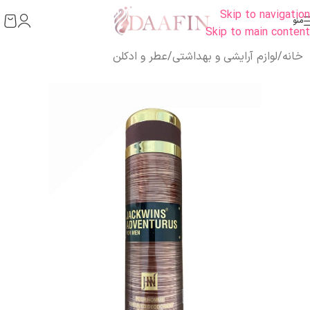
Skip to navigation
منو
Skip to main content
خانه
/
لوازم آرایشی و بهداشتی
/
عطر و ادکلن