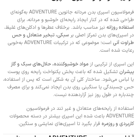
فرمولاسیون اسپری بدن مردانه جانوین ADVENTURE به‌گونه‌ای
طراحی شده که در کنار ایجاد رایحه‌ای خوشبو و مردانه، برای
استفاده روزانه
نیز مناسب باشد. برخلاف عطرها و ادکلن‌های غلیظ،
در اسپری‌های بدن تمرکز اصلی بر
سبکی، تبخیر متعادل و حس
طراوت آنی
است؛ موضوعی که در ترکیبات ADVENTURE به‌خوبی
رعایت شده است.
این اسپری از ترکیبی از
مواد خوشبوکننده، حلال‌های سبک و گاز
پیشران
تشکیل شده که باعث پخش یکنواخت رایحه روی پوست
یا لباس می‌شود. ساختار کلی آن به شکلی است که پس از استفاده،
حس چسبندگی یا سنگینی روی بدن ایجاد نمی‌کند و برای مصرف
چندباره در طول روز نیز آزاردهنده نیست.
استفاده از رایحه‌های متعادل و غیر تند در فرمولاسیون
ADVENTURE باعث شده این اسپری بیشتر در دسته محصولات
کاربردی و روزمره
قرار بگیرد تا اسپری‌های نمایشی و سنگین.