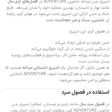
اسپری بدن مردانه جانوین ADVENTURE در
فصل‌های گرم سال
مانند بهار و تابستان، بهترین عملکرد خود را نشان می‌دهد. طبع
خنک و حس تازگی این اسپری باعث می‌شود در هوای گرم، رایحه
آن
دلنشین، سبک و غیر خفه‌کننده
باشد.
در فصول گرم، این اسپری:
حس طراوت و خنکی ایجاد می‌کند
از سنگین شدن رایحه در اثر گرما جلوگیری می‌کند
برای استفاده روزانه، محل کار، پیاده‌روی و فعالیت‌های روزمره
بسیار مناسب است
به همین دلیل، اگر به‌دنبال یک
اسپری تابستانی مردانه
هستید که
هم خوشبو باشد و هم آزاردهنده نشود، ADVENTURE انتخابی
منطقی و امن محسوب می‌شود.
استفاده در فصول سرد
در
فصول سرد سال
مانند پاییز و زمستان، عملکرد اسپری بدن
جانوین ADVENTURE کمی متفاوت است. به دلیل خنک بودن