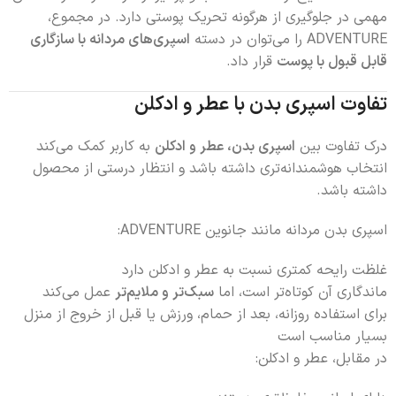
مهمی در جلوگیری از هرگونه تحریک پوستی دارد. در مجموع،
ADVENTURE را می‌توان در دسته
اسپری‌های مردانه با سازگاری
قابل قبول با پوست
قرار داد.
تفاوت اسپری بدن با عطر و ادکلن
درک تفاوت بین
اسپری بدن، عطر و ادکلن
به کاربر کمک می‌کند
انتخاب هوشمندانه‌تری داشته باشد و انتظار درستی از محصول
داشته باشد.
اسپری بدن مردانه مانند جانوین ADVENTURE:
غلظت رایحه کمتری نسبت به عطر و ادکلن دارد
ماندگاری آن کوتاه‌تر است، اما
سبک‌تر و ملایم‌تر
عمل می‌کند
برای استفاده روزانه، بعد از حمام، ورزش یا قبل از خروج از منزل
بسیار مناسب است
در مقابل، عطر و ادکلن: