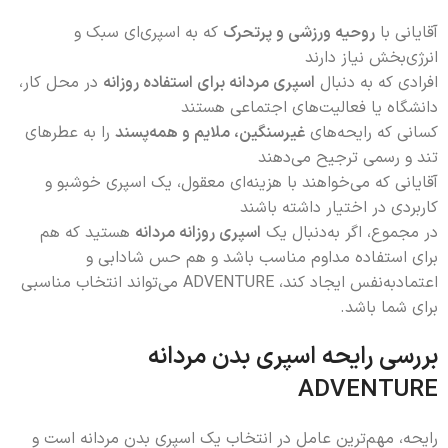
آقایانی با
روحیه ورزشی و پرتحرک
که به اسپری‌ای سبک و
انرژی‌بخش نیاز دارند
افرادی که به دنبال
اسپری مردانه برای استفاده روزانه
در محل کار،
دانشگاه یا فعالیت‌های اجتماعی هستند
کسانی که رایحه‌های
غیرسنگین، ملایم و همه‌پسند
را به عطرهای
تند و رسمی ترجیح می‌دهند
آقایانی که می‌خواهند با هزینه‌ای معقول، یک اسپری خوشبو و
کاربردی در اختیار داشته باشند
در مجموع، اگر به‌دنبال یک
اسپری روزانه مردانه
هستید که هم
برای استفاده مداوم مناسب باشد و هم حس شادابی و
اعتمادبه‌نفس ایجاد کند، ADVENTURE می‌تواند انتخاب مناسبی
برای شما باشد.
بررسی رایحه اسپری بدن مردانه
ADVENTURE
رایحه، مهم‌ترین عامل در انتخاب یک اسپری بدن مردانه است و