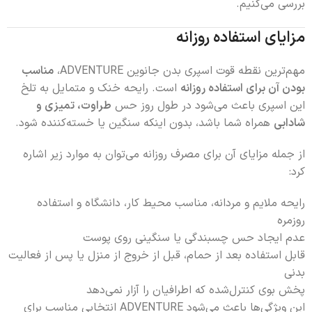
بررسی می‌کنیم.
مزایای استفاده روزانه
مهم‌ترین نقطه قوت اسپری بدن جانوین ADVENTURE،
مناسب
بودن آن برای استفاده روزانه
است. رایحه خنک و متمایل به تلخ
این اسپری باعث می‌شود در طول روز حس
طراوت، تمیزی و
شادابی
همراه شما باشد، بدون اینکه سنگین یا خسته‌کننده شود.
از جمله مزایای آن برای مصرف روزانه می‌توان به موارد زیر اشاره
کرد:
رایحه ملایم و مردانه، مناسب محیط کار، دانشگاه و استفاده
روزمره
عدم ایجاد حس چسبندگی یا سنگینی روی پوست
قابل استفاده بعد از حمام، قبل از خروج از منزل یا پس از فعالیت
بدنی
پخش بوی کنترل‌شده که اطرافیان را آزار نمی‌دهد
این ویژگی‌ها باعث می‌شود ADVENTURE انتخابی مناسب برای