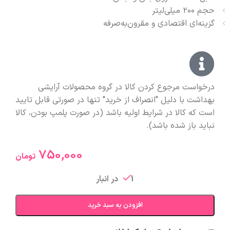
حجم ۲۰۰ میلی‌لیتر
گزینه‌ای اقتصادی و مقرون‌به‌صرفه
درخواست مرجوع کردن کالا در گروه محصولات آرایشی
بهداشت با دلیل "انصراف از خرید" تنها در صورتی قابل تایید
است که کالا در شرایط اولیه باشد (در صورت پلمپ بودن، کالا
نباید باز شده باشد).
750,000
تومان
1 در انبار
افزودن به سبد خرید