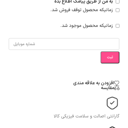
به من از طریق پیامک اطلاع بده
زمانیکه محصول توقف فروش شد.
زمانیکه محصول موجود شد.
ثبت
افزودن به علاقه مندی
مقایسه
گارانتی اصالت و سلامت فیزیکی کالا