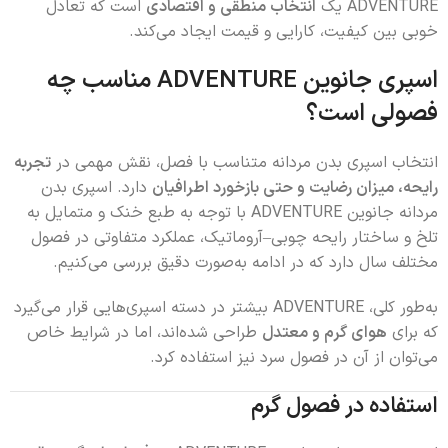
ADVENTURE یک
انتخاب منطقی و اقتصادی
است که تعادل
خوبی بین کیفیت، کارایی و قیمت ایجاد می‌کند.
اسپری جانوین ADVENTURE مناسب چه
فصولی است؟
انتخاب اسپری بدن مردانه متناسب با فصل، نقش مهمی در
تجربه
رایحه، میزان رضایت و حتی بازخورد اطرافیان
دارد. اسپری بدن
مردانه جانوین ADVENTURE با توجه به طبع خنک و متمایل به
تلخ و ساختار رایحه چوبی–آروماتیک، عملکرد متفاوتی در فصول
مختلف سال دارد که در ادامه به‌صورت دقیق بررسی می‌کنیم.
به‌طور کلی، ADVENTURE بیشتر در دسته اسپری‌هایی قرار می‌گیرد
که برای
هوای گرم و معتدل
طراحی شده‌اند، اما در شرایط خاص
می‌توان از آن در فصول سرد نیز استفاده کرد.
استفاده در فصول گرم