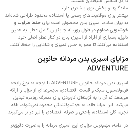
دارای اسانس غلیظ‌تری هستند
ماندگاری و پخش بوی بیشتری دارند
بیشتر برای موقعیت‌های رسمی یا استفاده محدود طراحی شده‌اند
به بیان ساده، اسپری بدن محصولی است برای
حفظ طراوت و
خوشبویی مداوم در طول روز
، نه جایگزین کامل عطر. به همین
دلیل، بسیاری از افراد از اسپری بدن در کنار عطر اصلی خود
استفاده می‌کنند تا همواره حس تمیزی و شادابی را حفظ کنند.
مزایای اسپری بدن مردانه جانوین
ADVENTURE
اسپری بدن مردانه جانوین ADVENTURE با توجه به نوع رایحه،
فرمولاسیون سبک و قیمت اقتصادی، مجموعه‌ای از مزایا را ارائه
می‌دهد که آن را به گزینه‌ای کاربردی برای مصرف روزمره تبدیل
می‌کند. این مزایا فقط به خوشبوکنندگی محدود نمی‌شوند، بلکه
تجربه کلی استفاده، راحتی و صرفه اقتصادی را نیز در بر می‌گیرند.
در ادامه، مهم‌ترین مزایای این اسپری مردانه را به‌صورت دقیق‌تر