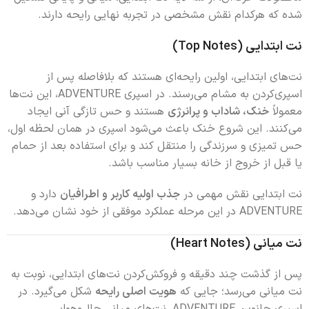
شده که هرکدام نقش مشخصی در تجربه نهایی رایحه دارند.
نت ابتدایی (Top Notes)
نت‌های ابتدایی، اولین رایحه‌ای هستند که بلافاصله پس از
اسپری‌کردن به مشام می‌رسند. در اسپری ADVENTURE، این نت‌ها
معمولاً
خنک، شاداب و پرانرژی
هستند و حس تازگی آنی ایجاد
می‌کنند. این شروع خنک باعث می‌شود اسپری در همان لحظه اول،
حس تمیزی و سرزندگی را منتقل کند و برای استفاده بعد از حمام
یا قبل از خروج از خانه بسیار مناسب باشد.
نت ابتدایی نقش مهمی در
جذب اولیه کاربر و اطرافیان
دارد و
ADVENTURE در این مرحله عملکرد موفقی از خود نشان می‌دهد.
نت میانی (Heart Notes)
پس از گذشت چند دقیقه و فروکش‌کردن نت‌های ابتدایی، نوبت به
نت میانی می‌رسد؛ جایی که
هویت اصلی رایحه
شکل می‌گیرد. در