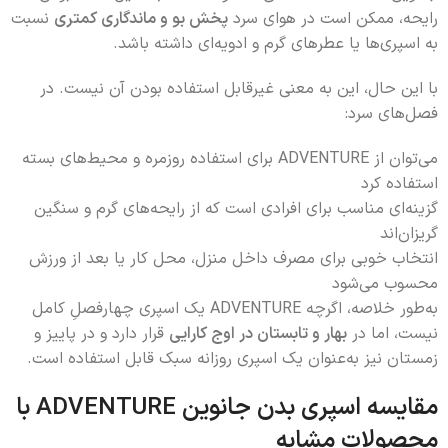
رایحه، ممکن است در هوای سرد
پخش بو و ماندگاری کمتری
نسبت
به اسپری‌ها یا عطرهای گرم و ادویه‌ای داشته باشد.
با این حال، این به معنی غیرقابل استفاده بودن آن نیست. در
فصل‌های سرد:
می‌توان از ADVENTURE برای استفاده روزمره و محیط‌های بسته
استفاده کرد
گزینه‌ای مناسب برای افرادی است که از رایحه‌های گرم و سنگین
گریزان‌اند
انتخاب خوبی برای مصرف داخل منزل، محل کار یا بعد از ورزش
محسوب می‌شود
به‌طور خلاصه، اگرچه ADVENTURE یک اسپری چهارفصلِ کامل
نیست، اما در
بهار و تابستان در اوج کارایی
قرار دارد و در پاییز و
زمستان نیز به‌عنوان یک اسپری روزانه سبک قابل استفاده است.
مقایسه اسپری بدن جانوین ADVENTURE با
محصولات مشابه