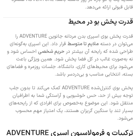
قابل قبولی ارائه می‌دهد.
قدرت پخش بو در محیط
قدرت پخش بوی اسپری بدن مردانه جانوین ADVENTURE را
می‌توان در دسته
ملایم تا متوسط
قرار داد. این اسپری به‌گونه‌ای
طراحی شده که رایحه آن بیشتر در
حریم شخصی
احساس شود و
نه به‌صورت غالب در کل فضا پخش شود. همین ویژگی باعث
می‌شود برای محیط‌های کاری، دانشگاه، جلسات روزمره و فضاهای
بسته، انتخابی مناسب و بی‌دردسر باشد.
پخش بوی کنترل‌شده ADVENTURE کمک می‌کند تا بدون جلب
توجه بیش از حد، حس خوشبویی و آراستگی شما به اطرافیان
منتقل شود. این موضوع به‌خصوص برای افرادی که از رایحه‌های
بسیار تند یا سنگین گریزان هستند، یک امتیاز مهم محسوب
می‌شود.
ترکیبات و فرمولاسیون اسپری ADVENTURE