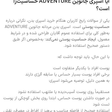
آیا اسپری جانوین ADVENTURE حساسیت‌زا
است؟
یکی از سوالات رایج کاربران هنگام خرید اسپری بدن، نگرانی درباره
حساسیت پوستی
است. اسپری بدن مردانه جانوین ADVENTURE
به‌طور کلی برای استفاده عموم آقایان طراحی شده و در شرایط
معمول،
ایجاد حساسیت پوستی نمی‌کند
؛ به‌خصوص اگر طبق
دستور صحیح استفاده شود.
با این حال، باید توجه داشت که:
پوست افراد با یکدیگر متفاوت است
برخی افراد پوست بسیار حساس یا سابقه آلرژی دارند
به همین دلیل، توصیه می‌شود اسپری:
مستقیماً روی پوست آسیب‌دیده یا ملتهب استفاده نشود
در صورت داشتن پوست حساس، ابتدا روی بخش کوچکی از پوست
تست شود
استفاده صحیح از فاصله مناسب و پرهیز از افراط در مصرف، نقش