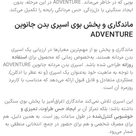
بویی که در خاطر می‌ماند. ADVENTURE در این مرحله، بدون
ایجاد سنگینی یا دل‌زدگی، حس مردانگی رایحه را تکمیل می‌کند.
ماندگاری و پخش بوی اسپری بدن جانوین
ADVENTURE
ماندگاری و پخش بو از مهم‌ترین معیارها در ارزیابی یک اسپری
بدن مردانه هستند، به‌خصوص زمانی که محصول برای
استفاده
روزانه
طراحی شده باشد. اسپری بدن مردانه جانوین ADVENTURE
با توجه به ماهیت خود به‌عنوان یک اسپری (و نه عطر یا ادکلن)،
عملکردی متعادل و قابل قبول ارائه می‌دهد که متناسب با کاربرد
روزمره آن است.
این اسپری تلاش نمی‌کند ماندگاری اغراق‌آمیز یا پخش بوی سنگین
داشته باشد؛ بلکه تمرکز آن بر
ایجاد حس طراوت، تمیزی و
خوشبویی کنترل‌شده
در طول ساعات روز است. به همین دلیل، هم
برای مصرف شخصی و هم برای حضور در جمع، انتخابی منطقی به
شمار می‌رود.