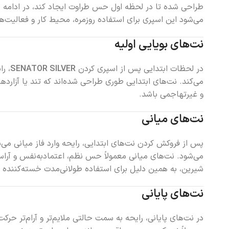
طراحی شده تا در لحظه اول حس طراوت ایجاد کند، در ادامه شخ
می‌شود این اسپری برای استفاده روزمره، محیط کار و فعالیت‌ه
نت‌های بویایی اولیه
در لحظات ابتدایی پس از اسپری کردن
SENATOR SILVER
، ر
می‌کند. نت‌های ابتدایی طوری طراحی شده‌اند که تند یا آزارده
و غیرتهاجمی باشد.
نت‌های میانی
پس از فروکش کردن نت‌های ابتدایی، رایحه وارد فاز میانی می
می‌شود. نت‌های میانی معمولاً حس نظم، اعتمادبه‌نفس و آرا
شیرین، به همین دلیل برای استفاده طولانی‌مدت خسته‌کننده ن
نت‌های پایانی
در نت‌های پایانی، رایحه به سمت حالتی ملایم‌تر و آرام‌تر ح