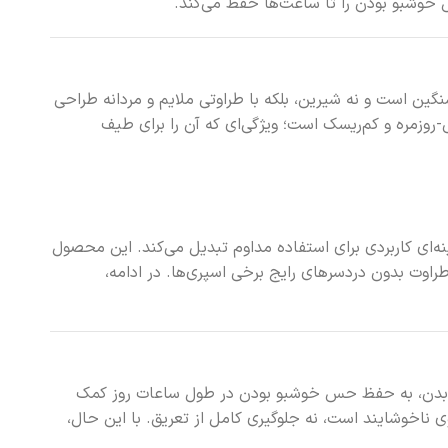
حس خوشبو بودن را تا ساعت‌ها حفظ می‌کند.
سنگین است و نه شیرین، بلکه با طراوتی ملایم و مردانه طراحی
روزمره و کم‌ریسک است؛ ویژگی‌ای که آن را برای طیف
گزینه‌ای کاربردی برای استفاده مداوم تبدیل می‌کند. این محصول
راوت بدون دردسرهای رایج برخی اسپری‌ها. در ادامه،
 بدن، به حفظ حس خوشبو بودن در طول ساعات روز کمک
 ناخوشایند است، نه جلوگیری کامل از تعریق. با این حال،