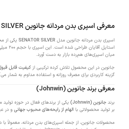
معرفی اسپری بدن مردانه جانوین SENATOR SILVER
اسپری بدن مردانه جانوین مدل
SENATOR SILVER
یکی از مح
استایل
میان اسپری‌های هم‌رده بازار به دست آورد.
جانوین در این محصول تلاش کرده ترکیبی از
کیفیت قابل قبول
گزینه کاربردی برای مصرف روزانه و استفاده مداوم به شمار می
معرفی برند جانوین (Johnwin)
برند
جانوین (Johnwin)
یکی از برندهای فعال در حوزه تولید 
بر تولید محصولاتی با
الهام از رایحه‌های محبوب جهانی
و در عی
محصولات جانوین، از جمله اسپری‌های بدن مردانه، معمولاً با در