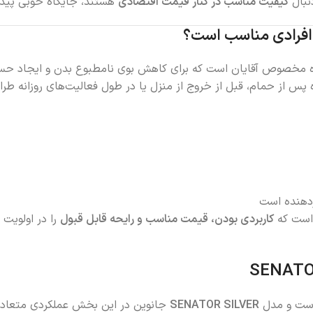
کیفیت مناسب در کنار قیمت اقتصادی
هستند، جایگاه خوبی پیدا
مخصوص آقایان است که برای کاهش بوی نامطبوع بدن و ایجاد حس شاد
ده پس از حمام، قبل از خروج از منزل یا در طول فعالیت‌های روزانه ط
اردهنده است
کاربردی بودن، قیمت مناسب و رایحه قابل قبول
را در اولویت 
 است و مدل
SENATOR SILVER
جانوین در این بخش عملکردی متعادل و 