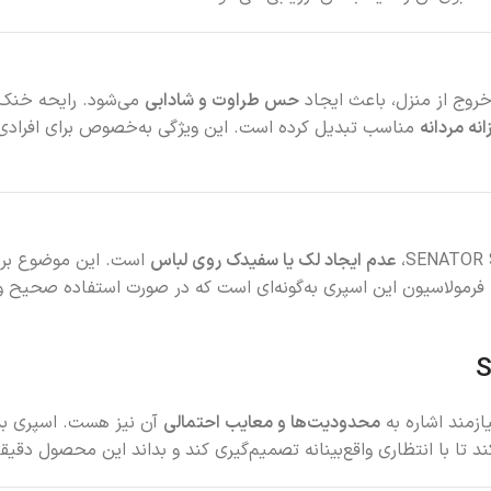
حس طراوت و شادابی
می‌شود. رایحه خنک 
نه مردانه
مناسب تبدیل کرده است. این ویژگی به‌خصوص برای افرادی ک
عدم ایجاد لک یا سفیدک روی لباس
است. این موضوع برا
فرمولاسیون این اسپری به‌گونه‌ای است که در صورت استفاده صحیح و ب
ازمند اشاره به
محدودیت‌ها و معایب احتمالی
آن نیز هست. اسپری بد
تا با انتظاری واقع‌بینانه تصمیم‌گیری کند و بداند این محصول دقیق