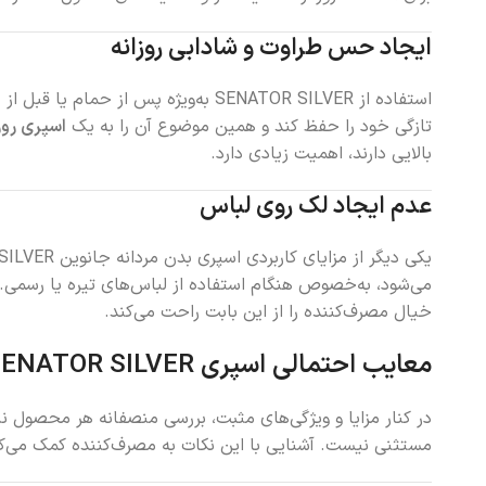
ایجاد حس طراوت و شادابی روزانه
استفاده از SENATOR SILVER به‌ویژه پس از حمام یا قبل از خروج از منزل، باعث ایجاد
تازگی خود را حفظ کند و همین موضوع آن را به یک
اسپری روزا
بالایی دارند، اهمیت زیادی دارد.
عدم ایجاد لک روی لباس
یکی دیگر از مزایای کاربردی اسپری بدن مردانه جانوین SENATOR SILVER،
می‌شود، به‌خصوص هنگام استفاده از لباس‌های تیره یا رسمی. 
خیال مصرف‌کننده را از این بابت راحت می‌کند.
معایب احتمالی اسپری SENATOR SILVER
در کنار مزایا و ویژگی‌های مثبت، بررسی منصفانه هر محصول نی
مستثنی نیست. آشنایی با این نکات به مصرف‌کننده کمک می‌کند 