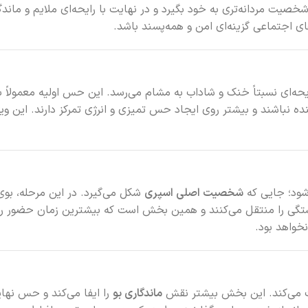
صیت مردانه‌تری به خود بگیرد و در نهایت با رایحه‌ای ملایم و مان
ای اجتماعی گزینه‌ای امن و همه‌پسند باشد.
ایحه‌ای نسبتاً خنک و شاداب به مشام می‌رسد. این حس اولیه معمولاً 
نده نباشند و بیشتر روی ایجاد حس تمیزی و انرژی تمرکز دارند. این وی
‌شود؛ جایی که
شخصیت اصلی اسپری
ستگی را منتقل می‌کنند و همین بخش است که بیشترین زمان حضور را 
خواهد بود.
رکت می‌کند. این بخش بیشتر نقش
ماندگاری بو