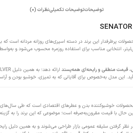
توضیحات
توضیحات تکمیلی
نظرات (0)
صولات پرطرفدار این برند در دسته اسپری‌های روزانه مردانه است که
 آقایان طراحی شده است. این اسپری با حجم ۲۰۰ میلی‌لیتر، انتخابی مناسب برای استفاده روزمره م
، قیمت منطقی و رایحه‌ای همه‌پسند
‌آید. این مدل به‌خصوص برای آقایانی که به تمیزی، خوشبو بودن و آر
محصولات خوشبوکننده بدن و عطرهای اقتصادی است که طی سال‌های اخی
ن حال با قیمت مقرون‌به‌صرفه است؛ موضوعی که این برند را به گزینه
 نظر گرفتن سلیقه عمومی بازار طراحی می‌شوند و به همین دلیل رایحه‌ها