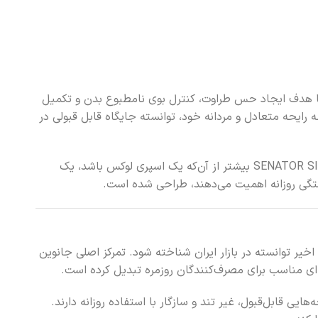
 با هدف ایجاد حس طراوت، کنترل بوی نامطبوع بدن و تکمیل
حسوب می‌شود و به‌واسطه رایحه متعادل و مردانه خود، توانسته جایگاه قابل قبولی در
ارائه دهد؛ به همین دلیل SENATOR SILVER بیشتر از آن‌که یک اسپری لوکس باشد، یک
استگی روزانه اهمیت می‌دهند، طراحی شده است.
ر توانسته در بازار ایران شناخته شود. تمرکز اصلی جانوین
‌ای مناسب برای مصرف‌کنندگان روزمره تبدیل کرده است.
یی قابل‌قبول، غیر تند و سازگار با استفاده روزانه دارند.