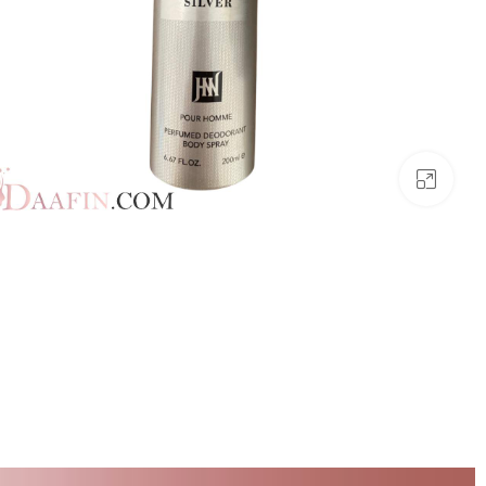
بزرگنمایی تصویر