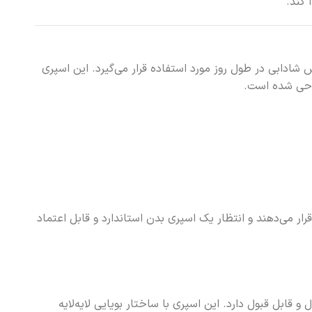
 کند.
ابی در طول روز مورد استفاده قرار می‌گیرد. این اسپری
راحی شده است.
قرار می‌دهند و انتظار یک اسپری بدن استاندارد و قابل اعتماد
قابل قبول دارد. این اسپری با ساختار بویایی لایه‌لایه