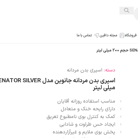
فروشگاه
مجله دافین
تماس با ما
اسپری بدن مردانه
دسته:
میلی لیتر
مناسب استفاده روزانه آقایان
دارای رایحه خنک و متعادل
کمک به کنترل بوی نامطبوع تعریق
ایجاد حس طراوت و شادابی
پخش بوی ملایم و غیرآزاردهنده