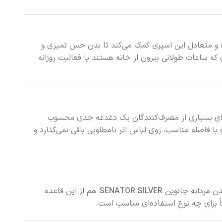
و متعادل این اسپری کمک می‌کند تا بدن حس تمیزی و
ه ساعات طولانی بیرون از خانه هستند یا فعالیت روزانه
ی بسیاری از مصرف‌کنندگان یک دغدغه جدی محسوب
ا فاصله مناسب، روی لباس اثر نامطلوبی باقی نمی‌گذارد و
ن مردانه جانوین
SENATOR SILVER
هم از این قاعده
اً برای چه نوع استفاده‌ای مناسب است.